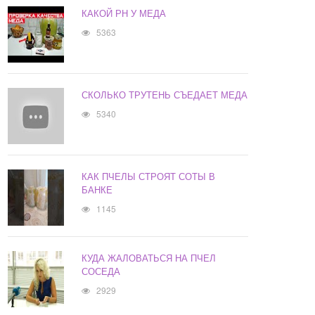
КАКОЙ РН У МЕДА
5363
СКОЛЬКО ТРУТЕНЬ СЪЕДАЕТ МЕДА
5340
КАК ПЧЕЛЫ СТРОЯТ СОТЫ В
БАНКЕ
1145
КУДА ЖАЛОВАТЬСЯ НА ПЧЕЛ
СОСЕДА
2929