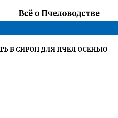
Всё о Пчеловодстве
ТЬ В СИРОП ДЛЯ ПЧЕЛ ОСЕНЬЮ