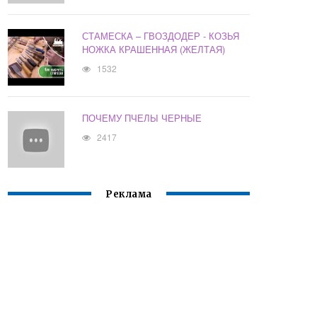
СТАМЕСКА – ГВОЗДОДЕР - КОЗЬЯ
НОЖКА КРАШЕННАЯ (ЖЕЛТАЯ)
1532
ПОЧЕМУ ПЧЕЛЫ ЧЕРНЫЕ
2417
Реклама