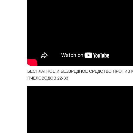
БЕСПЛАТНОЕ И БЕЗВРЕДНОЕ СРЕДСТВО ПРОТИВ 
ПЧЕЛОВОДОВ 22-33