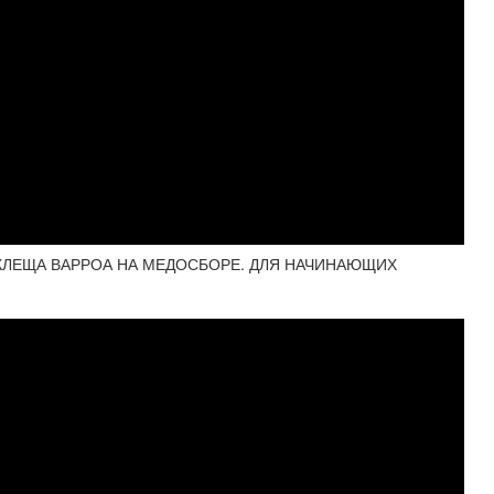
КЛЕЩА ВАРРОА НА МЕДОСБОРЕ. ДЛЯ НАЧИНАЮЩИХ