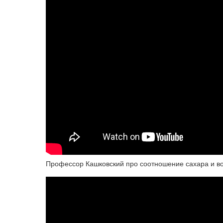
Профессор Кашковский про соотношение сахара и в