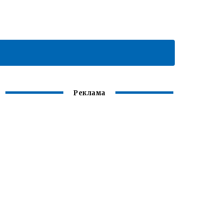
Реклама