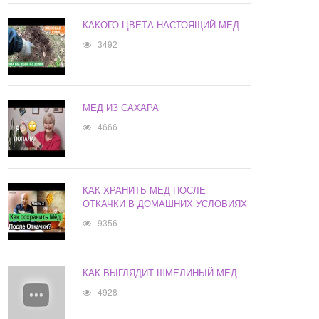
КАКОГО ЦВЕТА НАСТОЯЩИЙ МЕД
3492
МЕД ИЗ САХАРА
4666
КАК ХРАНИТЬ МЕД ПОСЛЕ
ОТКАЧКИ В ДОМАШНИХ УСЛОВИЯХ
9356
КАК ВЫГЛЯДИТ ШМЕЛИНЫЙ МЕД
4928