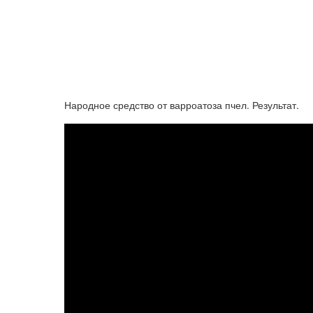
Народное средство от варроатоза пчел. Результат.