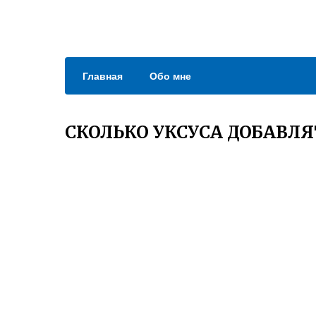
Главная
Обо мне
СКОЛЬКО УКСУСА ДОБАВЛЯ