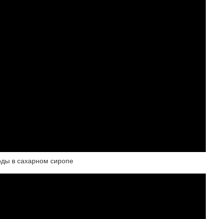
оды в сахарном сиропе