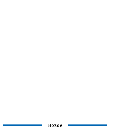
Новое