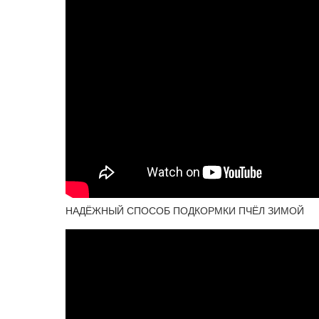
НАДЁЖНЫЙ СПОСОБ ПОДКОРМКИ ПЧЁЛ ЗИМОЙ