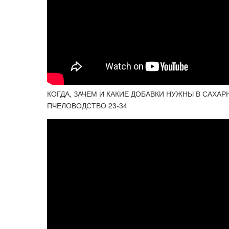
КОГДА, ЗАЧЕМ И КАКИЕ ДОБАВКИ НУЖНЫ В САХА
ПЧЕЛОВОДСТВО 23-34