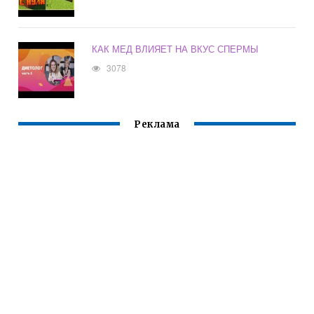
КАК МЕД ВЛИЯЕТ НА ВКУС СПЕРМЫ
3078
Реклама