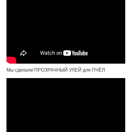
Мы сделали ПРОЗРАЧНЫЙ УЛЕЙ для ПЧЁЛ