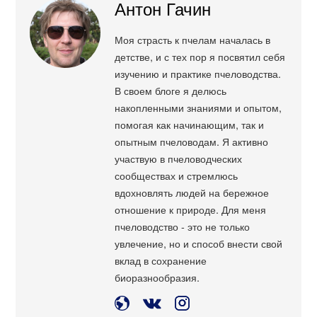
Антон Гачин
Моя страсть к пчелам началась в
детстве, и с тех пор я посвятил себя
изучению и практике пчеловодства.
В своем блоге я делюсь
накопленными знаниями и опытом,
помогая как начинающим, так и
опытным пчеловодам. Я активно
участвую в пчеловодческих
сообществах и стремлюсь
вдохновлять людей на бережное
отношение к природе. Для меня
пчеловодство - это не только
увлечение, но и способ внести свой
вклад в сохранение
биоразнообразия.