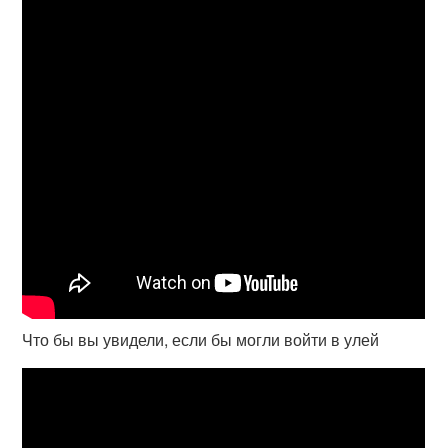
Что бы вы увидели, если бы могли войти в улей