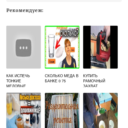
Рекомендуем:
КАК ИСПЕЧЬ
СКОЛЬКО МЕДА В
КУПИТЬ
ТОНКИЕ
БАНКЕ 0 75
РАМОЧНЫЙ
МЕДОВЫЕ
ЗАХВАТ
КОРЖИ