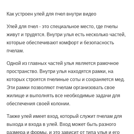
Как устроен улей для пчел внутри видео
Улей для пчел - это специальное место, где пчелы
живут и трудятся. Внутри улья есть несколько частей,
которые обеспечивают комфорт и безопасность
пчелам.
Одной из главных частей улья является рамочное
пространство. Внутри улья находятся рамки, на
которых строятся пчелиные соты и сохраняется мед.
Эти рамки позволяют пчелам организовать свое
жилище и выполнять все необходимые задачи для
обеспечения своей колонии.
Также улей имеет вход, который служит пчелам для
выхода и входа в улей. Вход может быть разного
размера и формы, и это зависит от типа улья и его