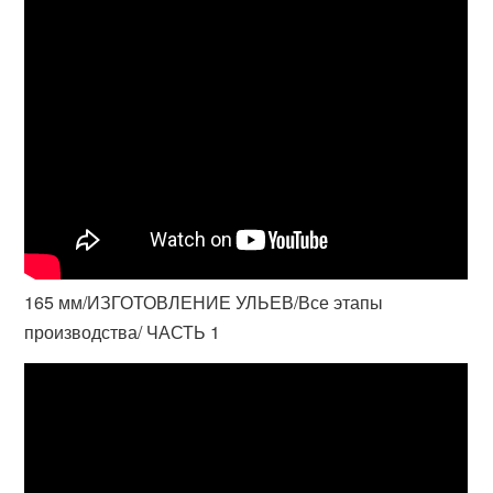
165 мм/ИЗГОТОВЛЕНИЕ УЛЬЕВ/Все этапы
производства/ ЧАСТЬ 1