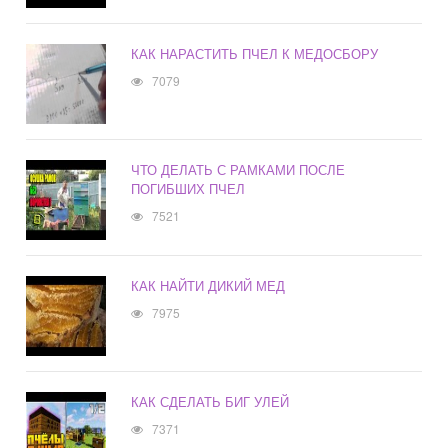
КАК НАРАСТИТЬ ПЧЕЛ К МЕДОСБОРУ
7079
ЧТО ДЕЛАТЬ С РАМКАМИ ПОСЛЕ
ПОГИБШИХ ПЧЕЛ
7521
КАК НАЙТИ ДИКИЙ МЕД
7975
КАК СДЕЛАТЬ БИГ УЛЕЙ
7371