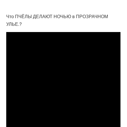
Что ПЧЁЛЫ ДЕЛАЮТ НОЧЬЮ в ПРОЗРАЧНОМ
УЛЬЕ.?