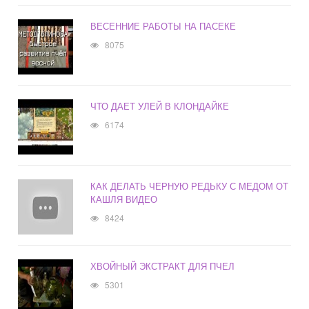
ВЕСЕННИЕ РАБОТЫ НА ПАСЕКЕ
8075
ЧТО ДАЕТ УЛЕЙ В КЛОНДАЙКЕ
6174
КАК ДЕЛАТЬ ЧЕРНУЮ РЕДЬКУ С МЕДОМ ОТ
КАШЛЯ ВИДЕО
8424
ХВОЙНЫЙ ЭКСТРАКТ ДЛЯ ПЧЕЛ
5301