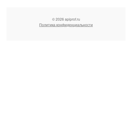
© 2026 apiprof.ru
Политика конфиденциальности