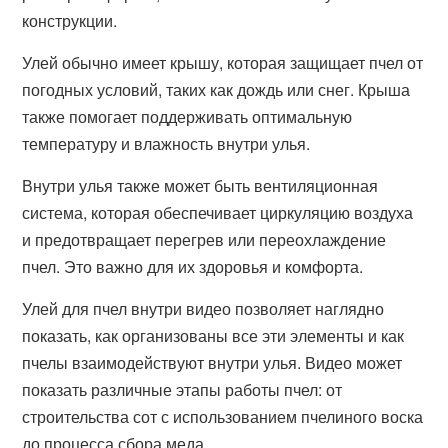
конструкции.
Улей обычно имеет крышу, которая защищает пчел от
погодных условий, таких как дождь или снег. Крыша
также помогает поддерживать оптимальную
температуру и влажность внутри улья.
Внутри улья также может быть вентиляционная
система, которая обеспечивает циркуляцию воздуха
и предотвращает перегрев или переохлаждение
пчел. Это важно для их здоровья и комфорта.
Улей для пчел внутри видео позволяет наглядно
показать, как организованы все эти элементы и как
пчелы взаимодействуют внутри улья. Видео может
показать различные этапы работы пчел: от
строительства сот с использованием пчелиного воска
до процесса сбора меда.