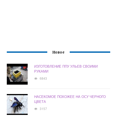
Новое
ИЗГОТОВЛЕНИЕ ППУ УЛЬЕВ СВОИМИ
РУКАМИ
6843
НАСЕКОМОЕ ПОХОЖЕЕ НА ОСУ ЧЕРНОГО
ЦВЕТА
3157