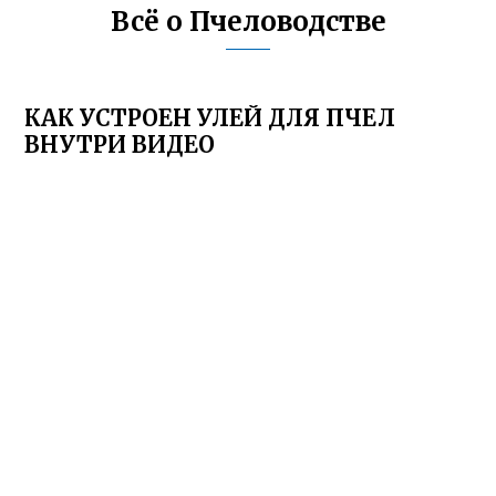
Всё о Пчеловодстве
КАК УСТРОЕН УЛЕЙ ДЛЯ ПЧЕЛ
ВНУТРИ ВИДЕО