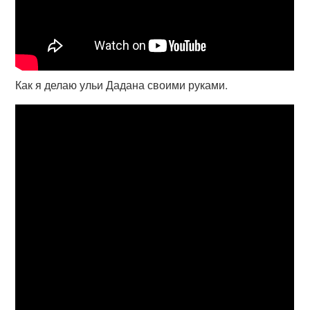
Как я делаю ульи Дадана своими руками.