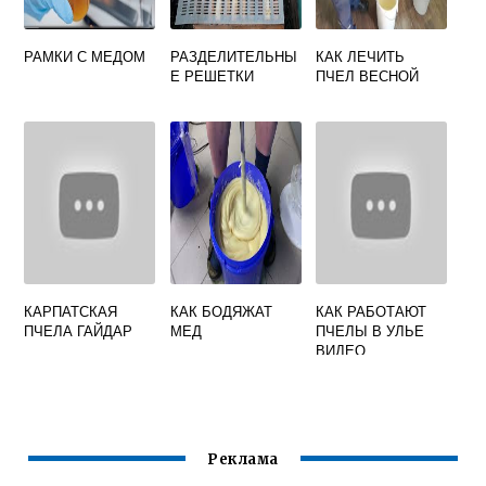
РАМКИ С МЕДОМ
РАЗДЕЛИТЕЛЬНЫ
КАК ЛЕЧИТЬ
Е РЕШЕТКИ
ПЧЕЛ ВЕСНОЙ
КАРПАТСКАЯ
КАК БОДЯЖАТ
КАК РАБОТАЮТ
ПЧЕЛА ГАЙДАР
МЕД
ПЧЕЛЫ В УЛЬЕ
ВИДЕО
Реклама