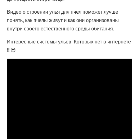
Видео о строении улья для пчел поможет лучше
понять, как пчелы живут и как они организованы
внутри своего естественного среды обитания.
Интересные системы ульев! Которых нет в интернете
!!!😎