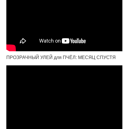
ПРОЗРАЧНЫЙ УЛЕЙ для ПЧЁЛ: МЕСЯЦ СПУСТЯ