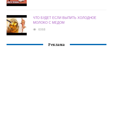
ЧТО БУДЕТ ЕСЛИ ВЫПИТЬ ХОЛОДНОЕ
МОЛОКО С МЕДОМ
6068
Реклама