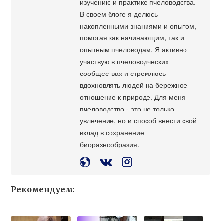
изучению и практике пчеловодства.
В своем блоге я делюсь
накопленными знаниями и опытом,
помогая как начинающим, так и
опытным пчеловодам. Я активно
участвую в пчеловодческих
сообществах и стремлюсь
вдохновлять людей на бережное
отношение к природе. Для меня
пчеловодство - это не только
увлечение, но и способ внести свой
вклад в сохранение
биоразнообразия.
Рекомендуем: