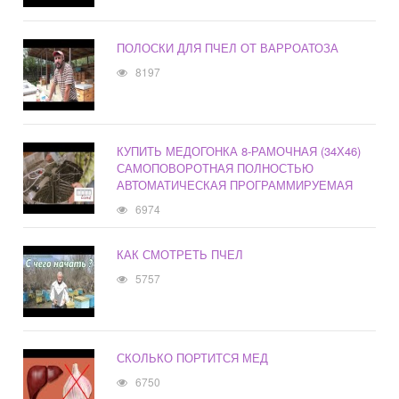
ПОЛОСКИ ДЛЯ ПЧЕЛ ОТ ВАРРОАТОЗА
8197
КУПИТЬ МЕДОГОНКА 8-РАМОЧНАЯ (34Х46)
САМОПОВОРОТНАЯ ПОЛНОСТЬЮ
АВТОМАТИЧЕСКАЯ ПРОГРАММИРУЕМАЯ
6974
КАК СМОТРЕТЬ ПЧЕЛ
5757
СКОЛЬКО ПОРТИТСЯ МЕД
6750