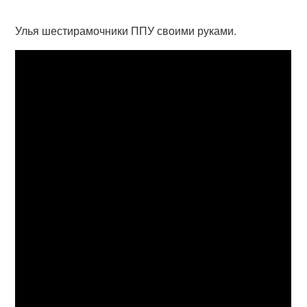
Улья шестирамочники ППУ своими руками.