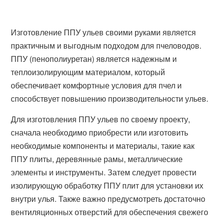
Изготовление ППУ ульев своими руками является
практичным и выгодным подходом для пчеловодов.
ППУ (пенополиуретан) является надежным и
теплоизолирующим материалом, который
обеспечивает комфортные условия для пчел и
способствует повышению производительности ульев.
Для изготовления ППУ ульев по своему проекту,
сначала необходимо приобрести или изготовить
необходимые компоненты и материалы, такие как
ППУ плиты, деревянные рамы, металлические
элементы и инструменты. Затем следует провести
изолирующую обработку ППУ плит для установки их
внутри улья. Также важно предусмотреть достаточно
вентиляционных отверстий для обеспечения свежего