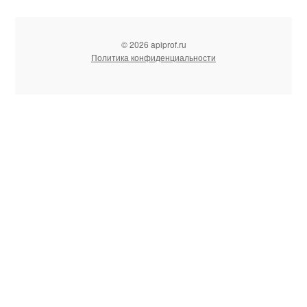
© 2026 apiprof.ru
Политика конфиденциальности