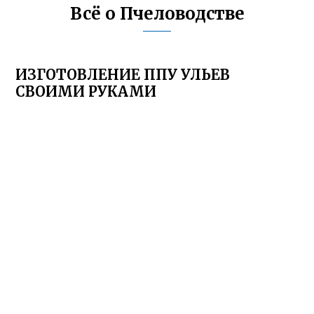
Всё о Пчеловодстве
ИЗГОТОВЛЕНИЕ ППУ УЛЬЕВ
СВОИМИ РУКАМИ