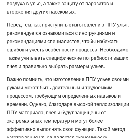
воздуха в улье, а также защиту от паразитов и
вторжения других насекомых.
Перед тем, как приступить к изготовлению ППУ улья,
рекомендуется ознакомиться с инструкциями и
рекомендациями специалистов, чтобы избежать
ошибок и учесть особенности процесса. Необходимо
также учитывать специфические потребности ваших
пчел и правильно выбрать размеры ульев.
Важно помнить, что изготовление ППУ ульев своими
руками может быть длительным и трудоемким
процессом, требующим определенных навыков и
времени. Однако, благодаря высокой теплоизоляции
ППУ материала, пчелы будут защищены от
экстремальных температур и могут более
эффективно выполнять свои функции. Такой метод
изготовления ульев является экономически