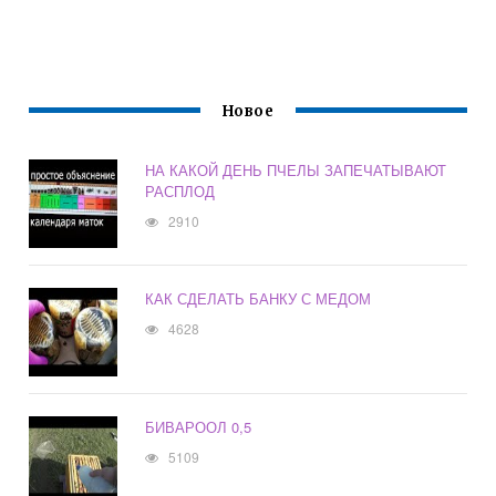
Новое
НА КАКОЙ ДЕНЬ ПЧЕЛЫ ЗАПЕЧАТЫВАЮТ
РАСПЛОД
2910
КАК СДЕЛАТЬ БАНКУ С МЕДОМ
4628
БИВАРООЛ 0,5
5109