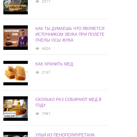
2217
КАК ТЫ ДУМАЕШЬ ЧТО ЯВЛЯЕТСЯ
ИСТОЧНИКОМ ЗВУКА ПРИ ПОЛЕТЕ
ПЧЕЛЫ ОСЫ ЖУКА
4624
КАК ХРАНИТЬ МЕД
2197
СКОЛЬКО РАЗ СОБИРАЮТ МЕД В
ГОДУ
7981
УЛЬЯ ИЗ ПЕНОПОЛИУРЕТАНА