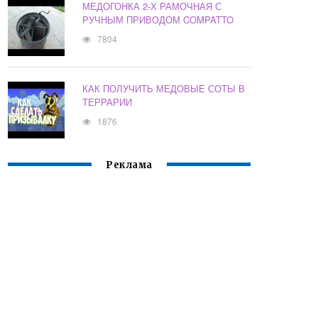
МЕДОГОНКА 2-Х РАМОЧНАЯ С
РУЧНЫМ ПРИВОДОМ COMPATTO
7804
КАК ПОЛУЧИТЬ МЕДОВЫЕ СОТЫ В
ТЕРРАРИИ
1876
Реклама