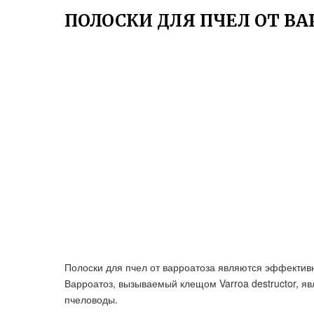
ПОЛОСКИ ДЛЯ ПЧЕЛ ОТ ВА
Полоски для пчел от варроатоза являются эффектив
Варроатоз, вызываемый клещом Varroa destructor, я
пчеловоды.