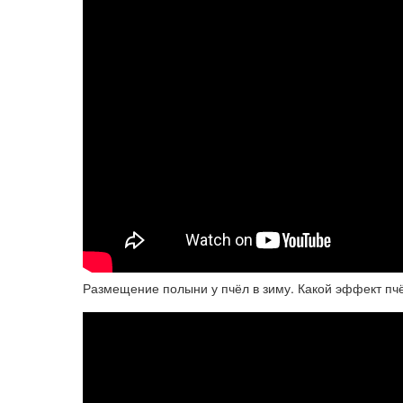
Размещение полыни у пчёл в зиму. Какой эффект пчё