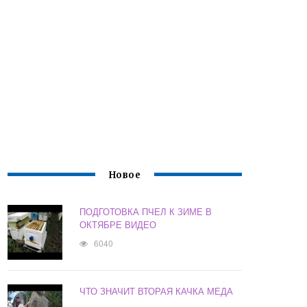
Новое
ПОДГОТОВКА ПЧЕЛ К ЗИМЕ В
ОКТЯБРЕ ВИДЕО
6040
ЧТО ЗНАЧИТ ВТОРАЯ КАЧКА МЕДА