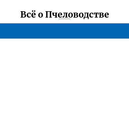
Всё о Пчеловодстве