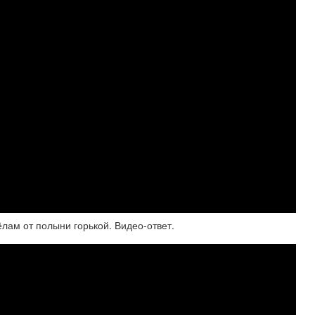
лам от полыни горькой. Видео-ответ.