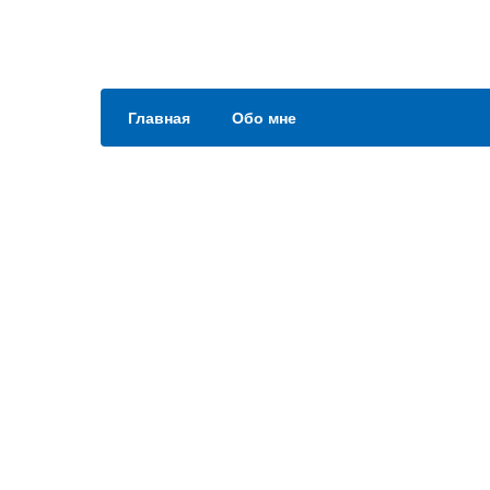
Главная
Обо мне