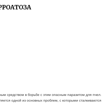
РРОАТОЗА
ным средством в борьбе с этим опасным паразитом для пчел.
вляется одной из основных проблем, с которыми сталкиваются