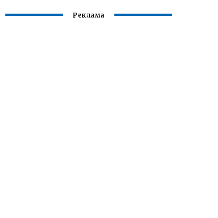
Реклама