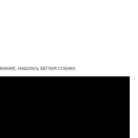
ИМАНИЕ, НАШЛАСЬ БЕГЛАЯ СОБАКА