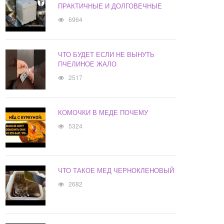
ПРАКТИЧНЫЕ И ДОЛГОВЕЧНЫЕ
6964
ЧТО БУДЕТ ЕСЛИ НЕ ВЫНУТЬ
ПЧЕЛИНОЕ ЖАЛО
2517
КОМОЧКИ В МЕДЕ ПОЧЕМУ
5324
ЧТО ТАКОЕ МЕД ЧЕРНОКЛЕНОВЫЙ
2682