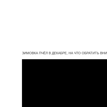
ЗИМОВКА ПЧЁЛ В ДЕКАБРЕ, НА ЧТО ОБРАТИТЬ ВН