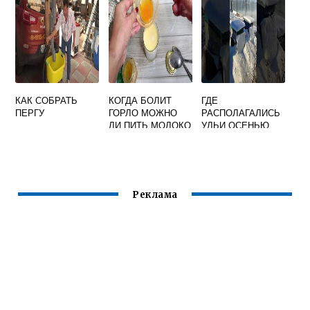
КАК СОБРАТЬ
КОГДА БОЛИТ
ГДЕ
ПЕРГУ
ГОРЛО МОЖНО
РАСПОЛАГАЛИСЬ
ЛИ ПИТЬ МОЛОКО
УЛЬИ ОСЕНЬЮ
С МЕДОМ
ЗИМОЙ И ВЕСНОЙ
В КБР
Реклама