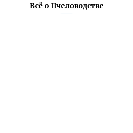
Всё о Пчеловодстве