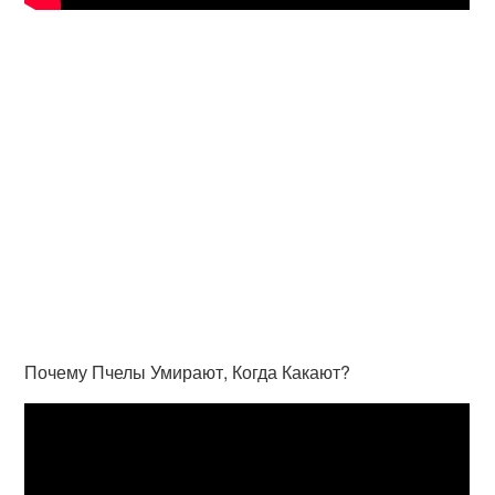
Почему Пчелы Умирают, Когда Какают?