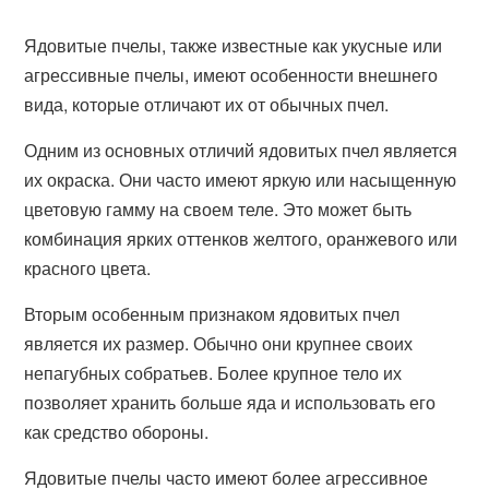
Ядовитые пчелы, также известные как укусные или
агрессивные пчелы, имеют особенности внешнего
вида, которые отличают их от обычных пчел.
Одним из основных отличий ядовитых пчел является
их окраска. Они часто имеют яркую или насыщенную
цветовую гамму на своем теле. Это может быть
комбинация ярких оттенков желтого, оранжевого или
красного цвета.
Вторым особенным признаком ядовитых пчел
является их размер. Обычно они крупнее своих
непагубных собратьев. Более крупное тело их
позволяет хранить больше яда и использовать его
как средство обороны.
Ядовитые пчелы часто имеют более агрессивное