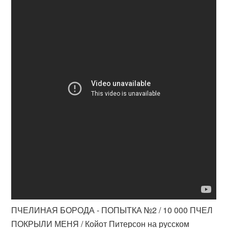
ПЧЕЛИНАЯ БОРОДА - ПОПЫТКА №2 / 10 000 ПЧЕЛ
ПОКРЫЛИ МЕНЯ / Койот Питерсон на русском