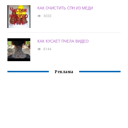
КАК ОЧИСТИТЬ СПН ИЗ МЕДИ
3033
КАК КУСАЕТ ПЧЕЛА ВИДЕО
6144
Реклама