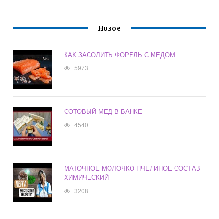
Новое
КАК ЗАСОЛИТЬ ФОРЕЛЬ С МЕДОМ
5973
СОТОВЫЙ МЕД В БАНКЕ
4540
МАТОЧНОЕ МОЛОЧКО ПЧЕЛИНОЕ СОСТАВ
ХИМИЧЕСКИЙ
3208