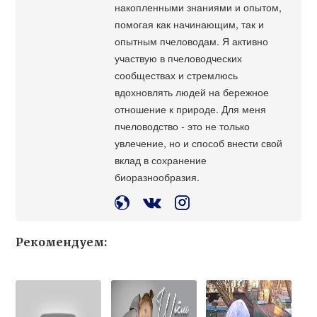
накопленными знаниями и опытом,
помогая как начинающим, так и
опытным пчеловодам. Я активно
участвую в пчеловодческих
сообществах и стремлюсь
вдохновлять людей на бережное
отношение к природе. Для меня
пчеловодство - это не только
увлечение, но и способ внести свой
вклад в сохранение
биоразнообразия.
Рекомендуем: