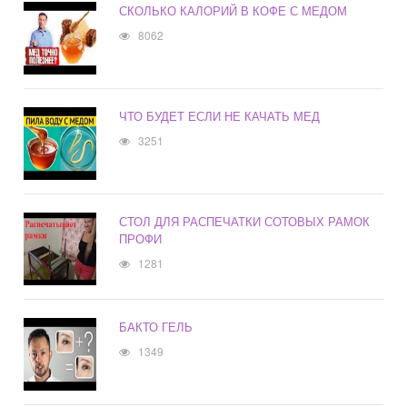
СКОЛЬКО КАЛОРИЙ В КОФЕ С МЕДОМ
8062
ЧТО БУДЕТ ЕСЛИ НЕ КАЧАТЬ МЕД
3251
СТОЛ ДЛЯ РАСПЕЧАТКИ СОТОВЫХ РАМОК
ПРОФИ
1281
БАКТО ГЕЛЬ
1349