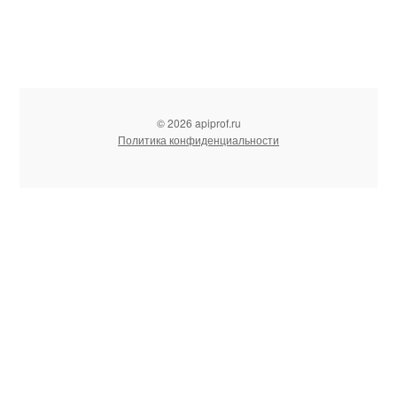
© 2026 apiprof.ru
Политика конфиденциальности