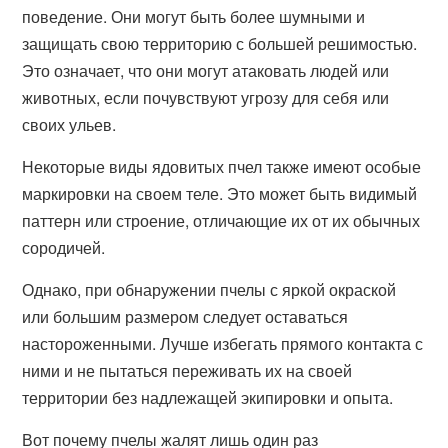
поведение. Они могут быть более шумными и
защищать свою территорию с большей решимостью.
Это означает, что они могут атаковать людей или
животных, если почувствуют угрозу для себя или
своих ульев.
Некоторые виды ядовитых пчел также имеют особые
маркировки на своем теле. Это может быть видимый
паттерн или строение, отличающие их от их обычных
сородичей.
Однако, при обнаружении пчелы с яркой окраской
или большим размером следует оставаться
настороженными. Лучше избегать прямого контакта с
ними и не пытаться переживать их на своей
территории без надлежащей экипировки и опыта.
Вот почему пчелы жалят лишь один раз