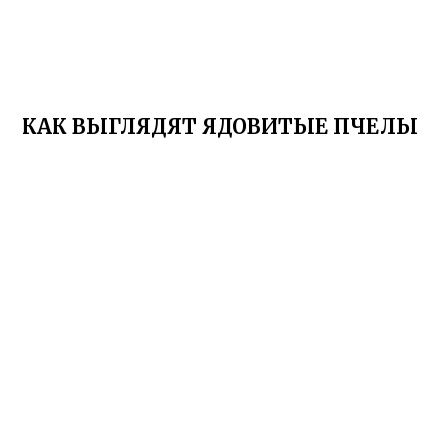
КАК ВЫГЛЯДЯТ ЯДОВИТЫЕ ПЧЕЛЫ