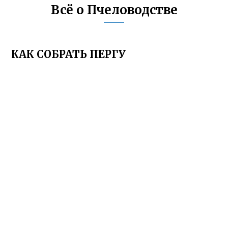
Всё о Пчеловодстве
КАК СОБРАТЬ ПЕРГУ