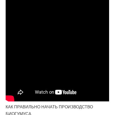
КАК ПРАВИЛЬНО НАЧАТЬ ПРОИЗВОДСТВО
БИОГУМУСА