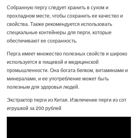
Собранную пергу следует хранить в сухом и
прохладном месте, чтобы сохранить ее качество и
свойства. Также рекомендуется использовать
специальные контейнеры для перги, которые
обеспечивают ее сохранность.
Перга имеет множество полезных свойств и широко
используется в пищевой и медицинской
промышленности. Она богата белком, витаминами и
минералами, и ее употребление может быть
полезным для здоровья людей.
Экстрактор перги из Китая. Извлечение перги из сот
игрушкой за 200 рублей