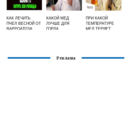
КАК ЛЕЧИТЬ
КАКОЙ МЕД
ПРИ КАКОЙ
ПЧЕЛ ВЕСНОЙ ОТ
ЛУЧШЕ ДЛЯ
ТЕМПЕРАТУРЕ
ВАРРОАТОЗА
ГОРЛА
МЕД ТЕРЯЕТ
СВОЙСТВА
ПОЛЕЗНЫЕ
Реклама