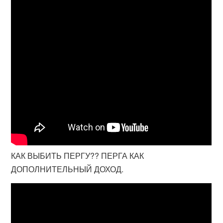
КАК ВЫБИТЬ ПЕРГУ?? ПЕРГА КАК
ДОПОЛНИТЕЛЬНЫЙ ДОХОД.