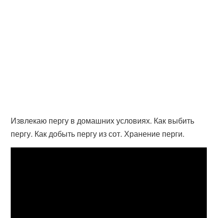
Извлекаю пергу в домашних условиях. Как выбить
пергу. Как добыть пергу из сот. Хранение перги.