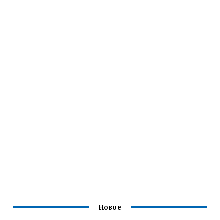
Новое