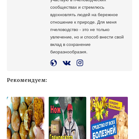
сообществах и стремлюсь
вдохновлять людей на бережное
отношение к природе. Для меня
пчеловодство - это не только
увлечение, но и способ внести свой
вклад в сохранение
биоразнообразия.
Рекомендуем: