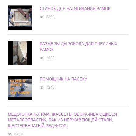
СТАНОК ДЛЯ НАТЯГИВАНИЯ РАМОК
2399
РАЗМЕРЫ ДЫРОКОЛА ДЛЯ ПЧЕЛИНЫХ
РАМОК
1922
ПОМОЩНИК НА ПАСЕКУ
7245
МЕДОГОНКА 4-Х РАМ. (КАССЕТЫ ОБОРАЧИВАЮЩИЕСЯ
МЕТАЛЛОПЛАСТИК, БАК ИЗ НЕРЖАВЕЮЩЕЙ СТАЛИ,
ШЕСТЕРЕНЧАТЫЙ РЕДУКТОР)
8769