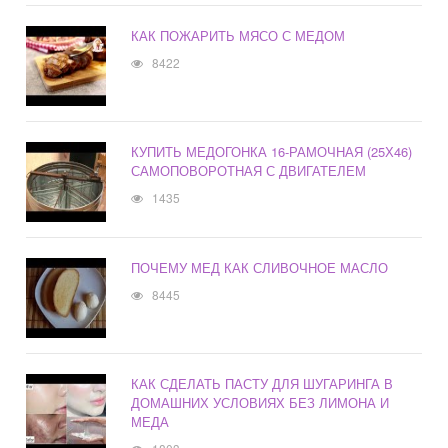
КАК ПОЖАРИТЬ МЯСО С МЕДОМ
8422
КУПИТЬ МЕДОГОНКА 16-РАМОЧНАЯ (25Х46)
САМОПОВОРОТНАЯ С ДВИГАТЕЛЕМ
1435
ПОЧЕМУ МЕД КАК СЛИВОЧНОЕ МАСЛО
8445
КАК СДЕЛАТЬ ПАСТУ ДЛЯ ШУГАРИНГА В
ДОМАШНИХ УСЛОВИЯХ БЕЗ ЛИМОНА И
МЕДА