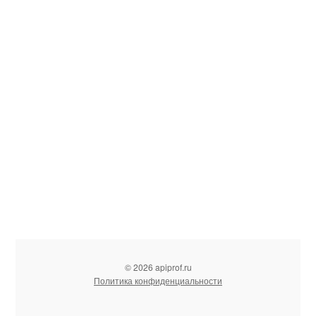
© 2026 apiprof.ru
Политика конфиденциальности