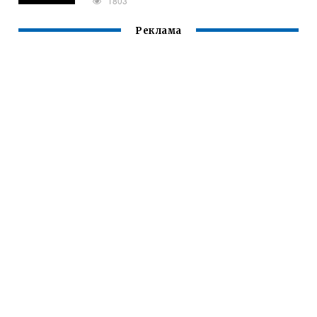
1803
Реклама