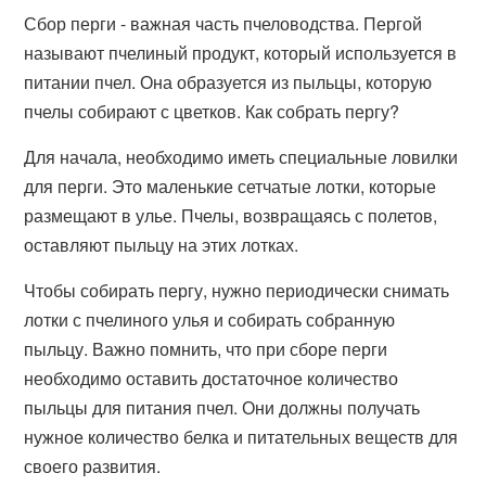
Сбор перги - важная часть пчеловодства. Пергой
называют пчелиный продукт, который используется в
питании пчел. Она образуется из пыльцы, которую
пчелы собирают с цветков. Как собрать пергу?
Для начала, необходимо иметь специальные ловилки
для перги. Это маленькие сетчатые лотки, которые
размещают в улье. Пчелы, возвращаясь с полетов,
оставляют пыльцу на этих лотках.
Чтобы собирать пергу, нужно периодически снимать
лотки с пчелиного улья и собирать собранную
пыльцу. Важно помнить, что при сборе перги
необходимо оставить достаточное количество
пыльцы для питания пчел. Они должны получать
нужное количество белка и питательных веществ для
своего развития.