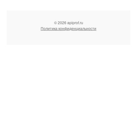
© 2026 apiprof.ru
Политика конфиденциальности