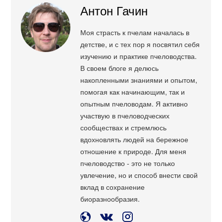
Антон Гачин
Моя страсть к пчелам началась в
детстве, и с тех пор я посвятил себя
изучению и практике пчеловодства.
В своем блоге я делюсь
накопленными знаниями и опытом,
помогая как начинающим, так и
опытным пчеловодам. Я активно
участвую в пчеловодческих
сообществах и стремлюсь
вдохновлять людей на бережное
отношение к природе. Для меня
пчеловодство - это не только
увлечение, но и способ внести свой
вклад в сохранение
биоразнообразия.