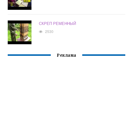
СКРЕП РЕМЕННЫЙ
2530
Реклама