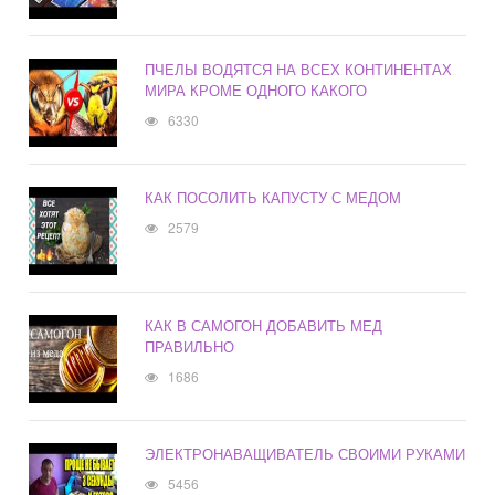
ПЧЕЛЫ ВОДЯТСЯ НА ВСЕХ КОНТИНЕНТАХ
МИРА КРОМЕ ОДНОГО КАКОГО
6330
КАК ПОСОЛИТЬ КАПУСТУ С МЕДОМ
2579
КАК В САМОГОН ДОБАВИТЬ МЕД
ПРАВИЛЬНО
1686
ЭЛЕКТРОНАВАЩИВАТЕЛЬ СВОИМИ РУКАМИ
5456