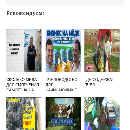
Рекомендуем:
СКОЛЬКО МЕДА
ПЧЕЛОВОДСТВО
ГДЕ СОДЕРЖАТ
ДЛЯ СМЯГЧЕНИЯ
ДЛЯ
ПЧЕЛ
САМОГОНА НА
НАЧИНАЮЩИХ С
ЛИТР
ЧЕГО НАЧАТЬ