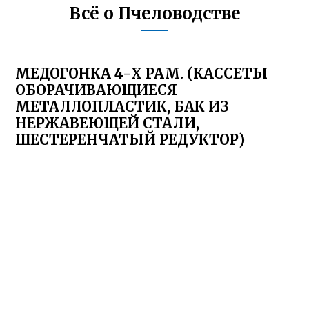
Всё о Пчеловодстве
МЕДОГОНКА 4-Х РАМ. (КАССЕТЫ
ОБОРАЧИВАЮЩИЕСЯ
МЕТАЛЛОПЛАСТИК, БАК ИЗ
НЕРЖАВЕЮЩЕЙ СТАЛИ,
ШЕСТЕРЕНЧАТЫЙ РЕДУКТОР)