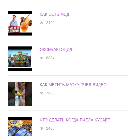
КАК ЕСТЬ МЕД
2400
ОКСИБАКТОЦИД
6084
КАК МЕТИТЬ МАТКУ ПЧЕЛ ВИДЕО
7685
ЧТО ДЕЛАТЬ КОГДА ПЧЕЛА КУСАЕТ
2480