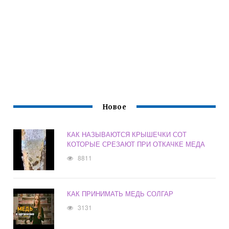
Новое
КАК НАЗЫВАЮТСЯ КРЫШЕЧКИ СОТ
КОТОРЫЕ СРЕЗАЮТ ПРИ ОТКАЧКЕ МЕДА
8811
КАК ПРИНИМАТЬ МЕДЬ СОЛГАР
3131