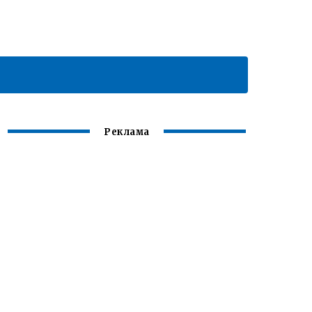
Реклама