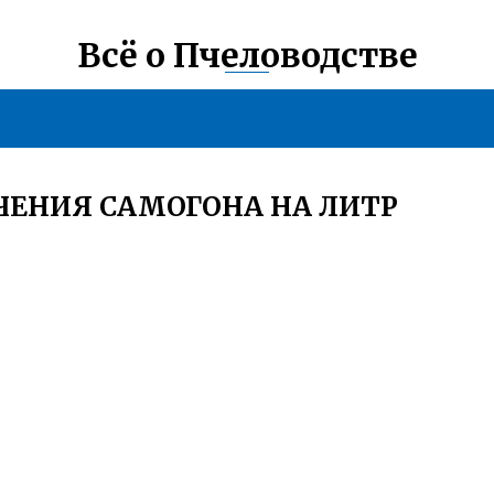
Всё о Пчеловодстве
ЧЕНИЯ САМОГОНА НА ЛИТР