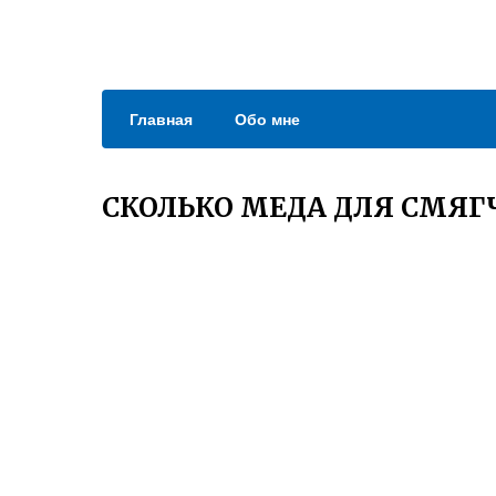
Главная
Обо мне
СКОЛЬКО МЕДА ДЛЯ СМЯГ