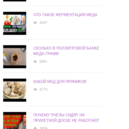
ЧТО ТАКОЕ ФЕРМЕНТАЦИЯ МЕДА
4567
СКОЛЬКО В ПОЛЛИТРОВОЙ БАНКЕ
МЕДА ГРАММ
2581
КАКОЙ МЕД ДЛЯ ПРЯНИКОВ
4775
ПОЧЕМУ ПЧЕЛЫ СИДЯТ НА
ПРИЛЕТНОЙ ДОСКЕ НЕ РАБОТАЮТ
3636