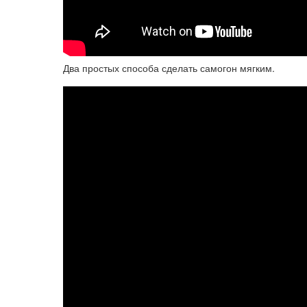
Два простых способа сделать самогон мягким.