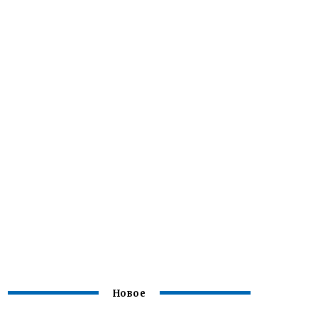
Новое