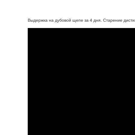
Выдержка на дубовой щепе за 4 дня. Старение дистил