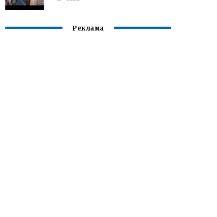
Реклама