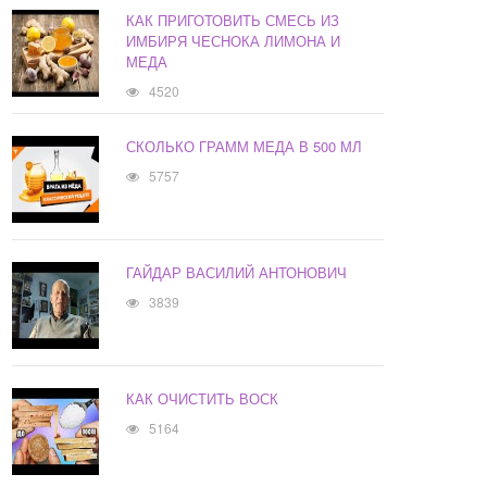
КАК ПРИГОТОВИТЬ СМЕСЬ ИЗ
ИМБИРЯ ЧЕСНОКА ЛИМОНА И
МЕДА
4520
СКОЛЬКО ГРАММ МЕДА В 500 МЛ
5757
ГАЙДАР ВАСИЛИЙ АНТОНОВИЧ
3839
КАК ОЧИСТИТЬ ВОСК
5164