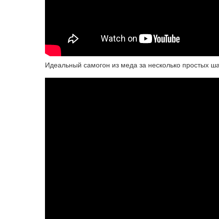
Идеальный самогон из меда за несколько простых ш