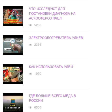
ЧТО ИССЛЕДУЮТ ДЛЯ
ПОСТАНОВКИ ДИАГНОЗА НА
АСКОСФЕРОЗ ПЧЕЛ
5266
ЭЛЕКТРООБОГРЕВАТЕЛЬ УЛЬЕВ
2336
КАК ИСПОЛЬЗОВАТЬ УЛЕЙ
1970
ГДЕ БОЛЬШЕ ВСЕГО МЕДА В
РОССИИ
6556