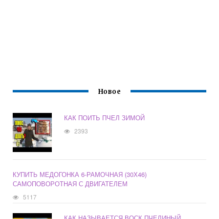
Новое
КАК ПОИТЬ ПЧЕЛ ЗИМОЙ
2393
КУПИТЬ МЕДОГОНКА 6-РАМОЧНАЯ (30Х46)
САМОПОВОРОТНАЯ С ДВИГАТЕЛЕМ
5117
КАК НАЗЫВАЕТСЯ ВОСК ПЧЕЛИНЫЙ