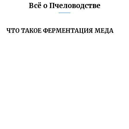
Всё о Пчеловодстве
ЧТО ТАКОЕ ФЕРМЕНТАЦИЯ МЕДА