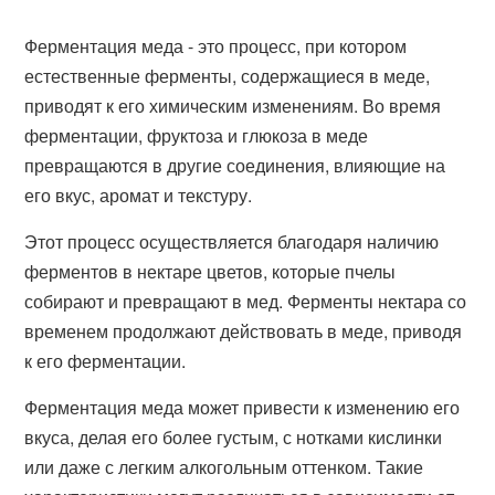
Ферментация меда - это процесс, при котором
естественные ферменты, содержащиеся в меде,
приводят к его химическим изменениям. Во время
ферментации, фруктоза и глюкоза в меде
превращаются в другие соединения, влияющие на
его вкус, аромат и текстуру.
Этот процесс осуществляется благодаря наличию
ферментов в нектаре цветов, которые пчелы
собирают и превращают в мед. Ферменты нектара со
временем продолжают действовать в меде, приводя
к его ферментации.
Ферментация меда может привести к изменению его
вкуса, делая его более густым, с нотками кислинки
или даже с легким алкогольным оттенком. Такие