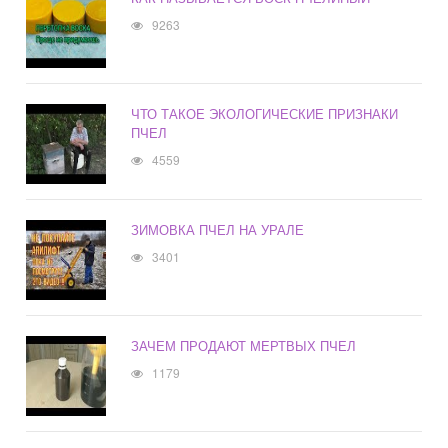
9263
ЧТО ТАКОЕ ЭКОЛОГИЧЕСКИЕ ПРИЗНАКИ
ПЧЕЛ
4559
ЗИМОВКА ПЧЕЛ НА УРАЛЕ
3401
ЗАЧЕМ ПРОДАЮТ МЕРТВЫХ ПЧЕЛ
1179