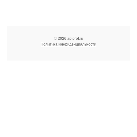
© 2026 apiprof.ru
Политика конфиденциальности