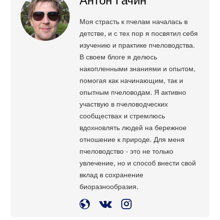
Моя страсть к пчелам началась в
детстве, и с тех пор я посвятил себя
изучению и практике пчеловодства.
В своем блоге я делюсь
накопленными знаниями и опытом,
помогая как начинающим, так и
опытным пчеловодам. Я активно
участвую в пчеловодческих
сообществах и стремлюсь
вдохновлять людей на бережное
отношение к природе. Для меня
пчеловодство - это не только
увлечение, но и способ внести свой
вклад в сохранение
биоразнообразия.