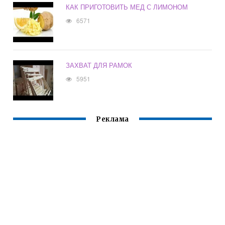
КАК ПРИГОТОВИТЬ МЕД С ЛИМОНОМ
6571
ЗАХВАТ ДЛЯ РАМОК
5951
Реклама