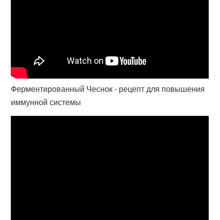
Ферментированный Чеснок - рецепт для повышения
иммунной системы