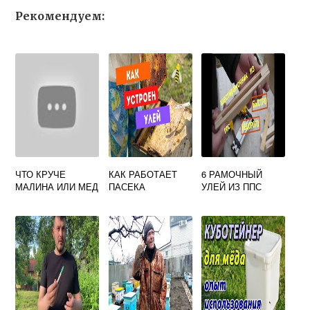
Рекомендуем:
ЧТО КРУЧЕ
КАК РАБОТАЕТ
6 РАМОЧНЫЙ
МАЛИНА ИЛИ МЕД
ПАСЕКА
УЛЕЙ ИЗ ППС