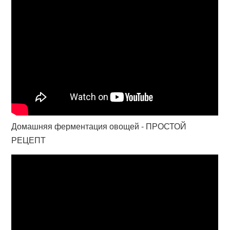
Домашняя ферментация овощей - ПРОСТОЙ
РЕЦЕПТ