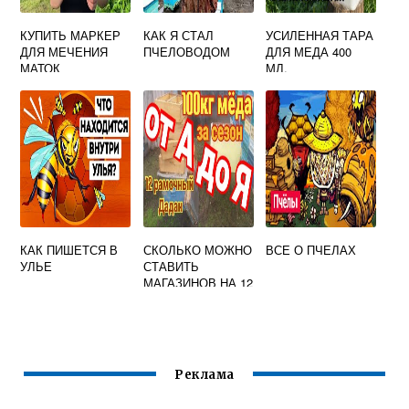
КУПИТЬ МАРКЕР
КАК Я СТАЛ
УСИЛЕННАЯ ТАРА
ДЛЯ МЕЧЕНИЯ
ПЧЕЛОВОДОМ
ДЛЯ МЕДА 400
МАТОК
МЛ.
КАК ПИШЕТСЯ В
СКОЛЬКО МОЖНО
ВСЕ О ПЧЕЛАХ
УЛЬЕ
СТАВИТЬ
МАГАЗИНОВ НА 12
РАМОЧНЫЙ УЛЕЙ
Реклама