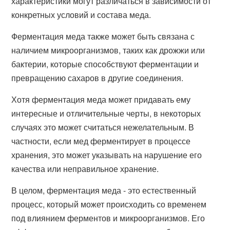
характеристики могут различаться в зависимости от
конкретных условий и состава меда.
Ферментация меда также может быть связана с
наличием микроорганизмов, таких как дрожжи или
бактерии, которые способствуют ферментации и
превращению сахаров в другие соединения.
Хотя ферментация меда может придавать ему
интересные и отличительные черты, в некоторых
случаях это может считаться нежелательным. В
частности, если мед ферментирует в процессе
хранения, это может указывать на нарушение его
качества или неправильное хранение.
В целом, ферментация меда - это естественный
процесс, который может происходить со временем
под влиянием ферментов и микроорганизмов. Его