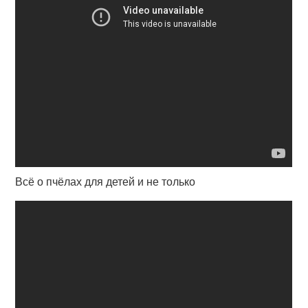
Всё о пчёлах для детей и не только