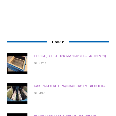
Новое
ПЫЛЬЦЕСБОРНИК МАЛЫЙ (ПОЛИСТИРОЛ)
5211
КАК РАБОТАЕТ РАДИАЛЬНАЯ МЕДОГОНКА
4370
УСИЛЕННАЯ ТАРА ДЛЯ МЕДА 700 МЛ.