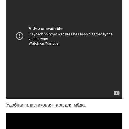
Удобная пластиковая тара для мёда.