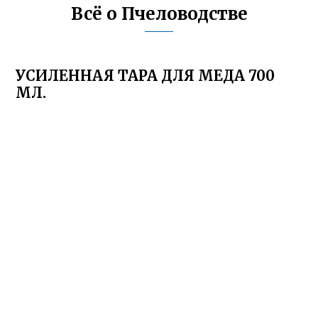
Всё о Пчеловодстве
УСИЛЕННАЯ ТАРА ДЛЯ МЕДА 700
МЛ.