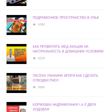
ПОДРАМОЧНОЕ ПРОСТРАНСТВО В УЛЬЕ
4360
КАК ПРОВЕРИТЬ МЕД АКАЦИИ НА
НАТУРАЛЬНОСТЬ В ДОМАШНИХ УСЛОВИЯХ
4230
ПАСЕКА УЖАКИНА ИГОРЯ КАК СДЕЛАТЬ
ОТВОДКИ ПЧЕЛ
5685
КОРМУШКА НАДРАМОЧНАЯ 1,6 Л ДВУХ
ХОДОВАЯ