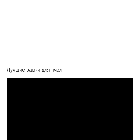
Лучшие рамки для пчёл