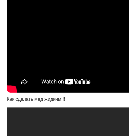
Как сделать мед жидким!!!