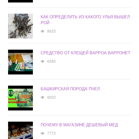
КАК ОПРЕДЕЛИТЬ ИЗ КАКОГО УЛЬЯ ВЫШЕЛ
РОЙ
8625
СРЕДСТВО ОТ КЛЕЩЕЙ ВАРРОА ВАРРОНЕТ
6585
БАШКИРСКАЯ ПОРОДА ПЧЕЛ
9002
ПОЧЕМУ В МАГАЗИНЕ ДЕШЕВЫЙ МЕД
7772