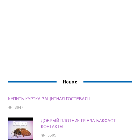
Новое
КУПИТЬ КУРТКА ЗАЩИТНАЯ ГОСТЕВАЯ L
3647
ДОБРЫЙ ПЛОТНИК ПЧЕЛА БАКФАСТ
КОНТАКТЫ
5505