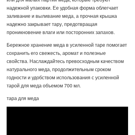
надежной упаковки. Ее удобная форма облегчает
заливание и выливание меда, а прочная крышка
надежно закрывает тару, предотвращая
проникновение влаги или посторонних запахов.
Бережное хранение меда в усиленной таре помогает
сохранить его свежесть, аромат и полезные
свойства. Наслаждайтесь превосходным качеством
натурального меда, продолжительным сроком
годности и удобством использования с усиленной
тарой для меда объемом 700 мл.
тара для меда