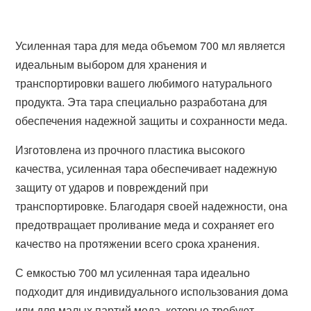
Усиленная тара для меда объемом 700 мл является
идеальным выбором для хранения и
транспортировки вашего любимого натурального
продукта. Эта тара специально разработана для
обеспечения надежной защиты и сохранности меда.
Изготовлена из прочного пластика высокого
качества, усиленная тара обеспечивает надежную
защиту от ударов и повреждений при
транспортировке. Благодаря своей надежности, она
предотвращает проливание меда и сохраняет его
качество на протяжении всего срока хранения.
С емкостью 700 мл усиленная тара идеально
подходит для индивидуального использования дома
или для малых партий меда, которые требуют