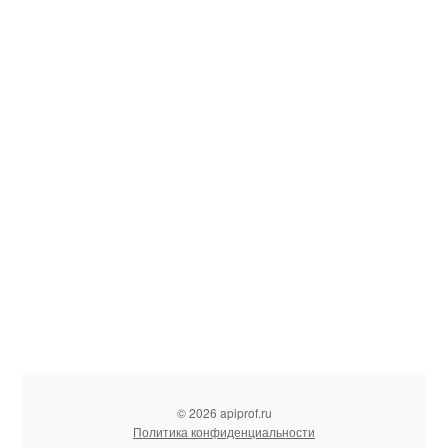
© 2026 apiprof.ru
Политика конфиденциальности