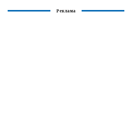
Реклама