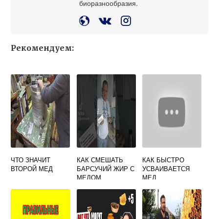
биоразнообразия.
Рекомендуем:
ЧТО ЗНАЧИТ
КАК СМЕШАТЬ
КАК БЫСТРО
ВТОРОЙ МЕД
БАРСУЧИЙ ЖИР С
УСВАИВАЕТСЯ
МЕДОМ
МЕД