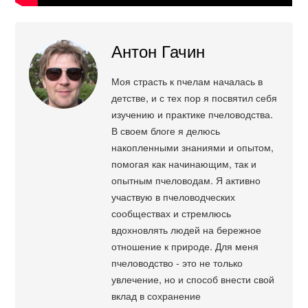
Антон Гачин
Моя страсть к пчелам началась в
детстве, и с тех пор я посвятил себя
изучению и практике пчеловодства.
В своем блоге я делюсь
накопленными знаниями и опытом,
помогая как начинающим, так и
опытным пчеловодам. Я активно
участвую в пчеловодческих
сообществах и стремлюсь
вдохновлять людей на бережное
отношение к природе. Для меня
пчеловодство - это не только
увлечение, но и способ внести свой
вклад в сохранение