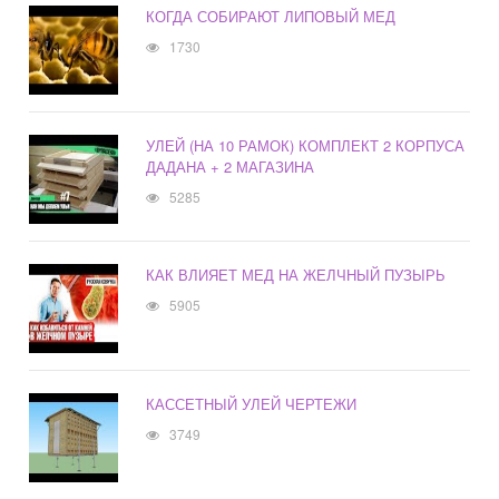
КОГДА СОБИРАЮТ ЛИПОВЫЙ МЕД
1730
УЛЕЙ (НА 10 РАМОК) КОМПЛЕКТ 2 КОРПУСА
ДАДАНА + 2 МАГАЗИНА
5285
КАК ВЛИЯЕТ МЕД НА ЖЕЛЧНЫЙ ПУЗЫРЬ
5905
КАССЕТНЫЙ УЛЕЙ ЧЕРТЕЖИ
3749