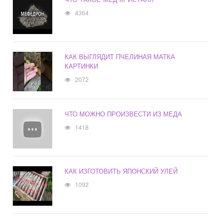
4364
КАК ВЫГЛЯДИТ ПЧЕЛИНАЯ МАТКА
КАРТИНКИ
2072
ЧТО МОЖНО ПРОИЗВЕСТИ ИЗ МЕДА
1418
КАК ИЗГОТОВИТЬ ЯПОНСКИЙ УЛЕЙ
1092