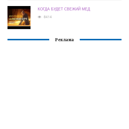
КОГДА БУДЕТ СВЕЖИЙ МЕД
8414
Реклама