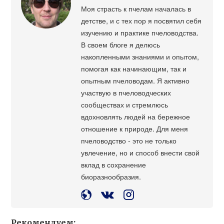
Моя страсть к пчелам началась в
детстве, и с тех пор я посвятил себя
изучению и практике пчеловодства.
В своем блоге я делюсь
накопленными знаниями и опытом,
помогая как начинающим, так и
опытным пчеловодам. Я активно
участвую в пчеловодческих
сообществах и стремлюсь
вдохновлять людей на бережное
отношение к природе. Для меня
пчеловодство - это не только
увлечение, но и способ внести свой
вклад в сохранение
биоразнообразия.
Рекомендуем: