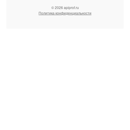
© 2026 apiprof.ru
Политика конфиденциальности