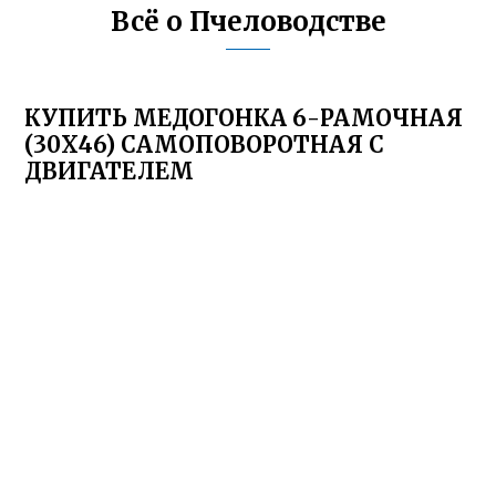
Всё о Пчеловодстве
КУПИТЬ МЕДОГОНКА 6-РАМОЧНАЯ
(30Х46) САМОПОВОРОТНАЯ С
ДВИГАТЕЛЕМ