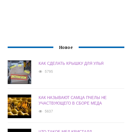
Новое
КАК СДЕЛАТЬ КРЫШКУ ДЛЯ УЛЬЯ
5795
КАК НАЗЫВАЮТ САМЦА ПЧЕЛЫ НЕ
УЧАСТВУЮЩЕГО В СБОРЕ МЕДА
5637
ЧТО ТАКОЕ МЕД КРИСТАЛЛ