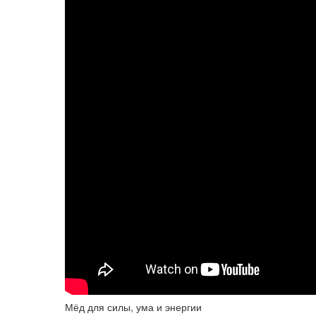
Мёд для силы, ума и энергии