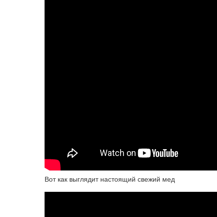
Вот как выглядит настоящий свежий мед