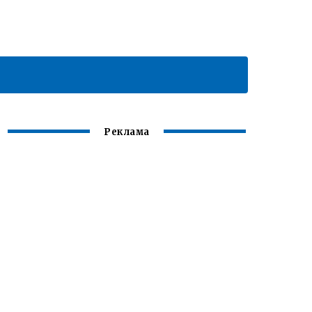
Реклама