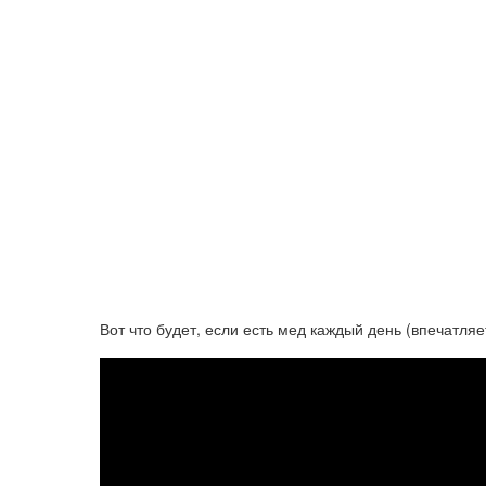
Вот что будет, если есть мед каждый день (впечатляе