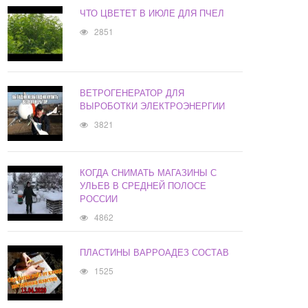
ЧТО ЦВЕТЕТ В ИЮЛЕ ДЛЯ ПЧЕЛ
2851
ВЕТРОГЕНЕРАТОР ДЛЯ
ВЫРОБОТКИ ЭЛЕКТРОЭНЕРГИИ
3821
КОГДА СНИМАТЬ МАГАЗИНЫ С
УЛЬЕВ В СРЕДНЕЙ ПОЛОСЕ
РОССИИ
4862
ПЛАСТИНЫ ВАРРОАДЕЗ СОСТАВ
1525