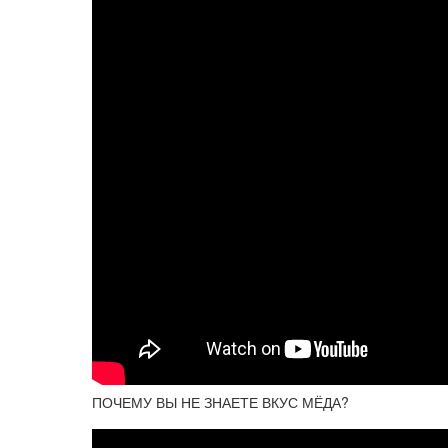
ПОЧЕМУ ВЫ НЕ ЗНАЕТЕ ВКУС МЁДА?