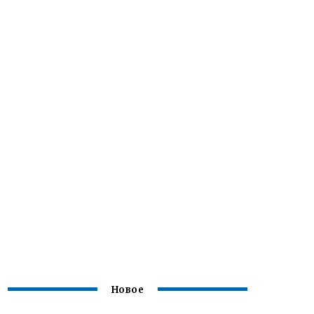
Новое