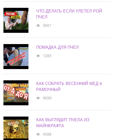
ЧТО ДЕЛАТЬ ЕСЛИ УЛЕТЕЛ РОЙ
ПЧЕЛ
2667
ПОМАДКА ДЛЯ ПЧЕЛ
1285
КАК СОБРАТЬ ВЕСЕННИЙ МЕД 6
РАМОЧНЫЙ
9699
КАК ВЫГЛЯДИТ ПЧЕЛА ИЗ
МАЙНКРАФТА
4588