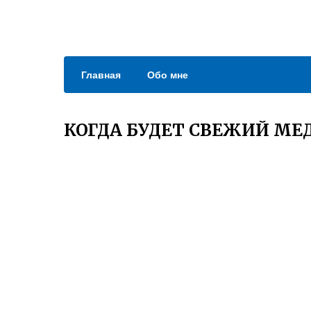
Главная
Обо мне
КОГДА БУДЕТ СВЕЖИЙ МЕ