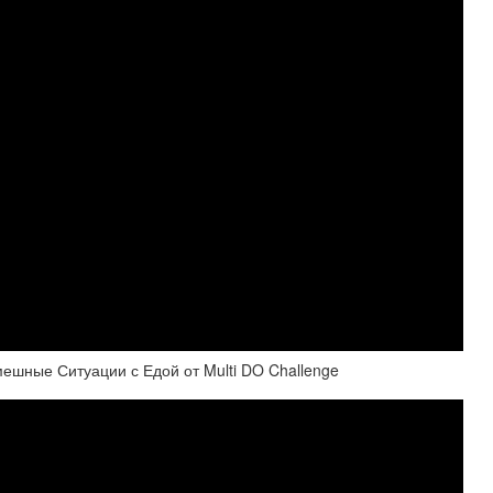
ешные Ситуации с Едой от Multi DO Challenge