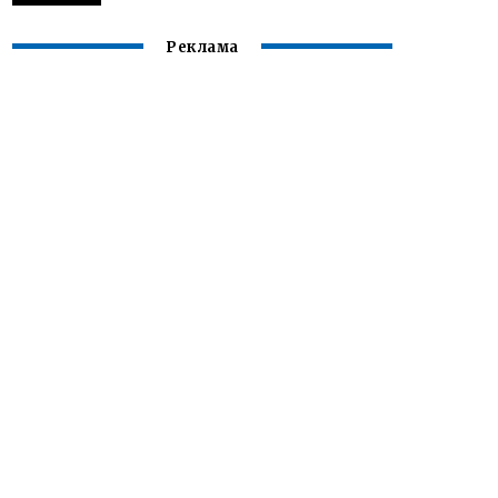
Реклама