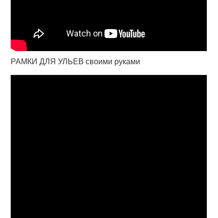
РАМКИ ДЛЯ УЛЬЕВ своими руками