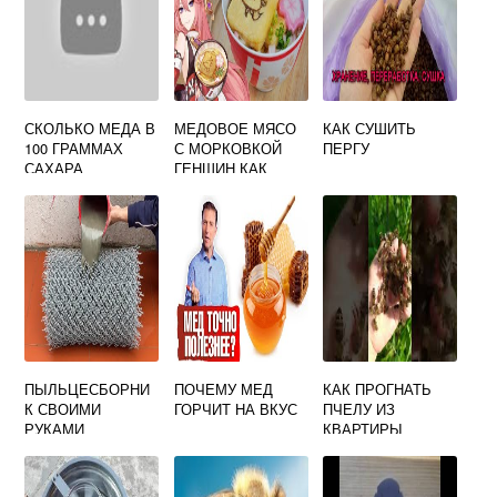
СКОЛЬКО МЕДА В
МЕДОВОЕ МЯСО
КАК СУШИТЬ
100 ГРАММАХ
С МОРКОВКОЙ
ПЕРГУ
САХАРА
ГЕНШИН КАК
ПРИГОТОВИТЬ
ПЫЛЬЦЕСБОРНИ
ПОЧЕМУ МЕД
КАК ПРОГНАТЬ
К СВОИМИ
ГОРЧИТ НА ВКУС
ПЧЕЛУ ИЗ
РУКАМИ
КВАРТИРЫ