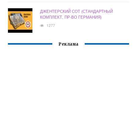
ДЖЕНТЕРСКИЙ СОТ (СТАНДАРТНЫЙ
КОМПЛЕКТ, ПР-ВО ГЕРМАНИЯ)
1277
Реклама