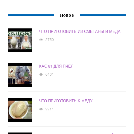
Новое
ЧТО ПРИГОТОВИТЬ ИЗ СМЕТАНЫ И МЕДА
2750
КАС 81 ДЛЯ ПЧЕЛ
6401
ЧТО ПРИГОТОВИТЬ К МЕДУ
9911