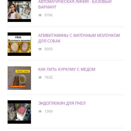
АВТОМАТИЧЕСКАЯ ЛИНИЯ - БАЗОВЫЙ
ВАРИАНТ
9766
АПИВИТАМИНЫ С МАТОЧНЫМ МОЛОЧКОМ
ДЛЯ СОБАК
9003
КАК ПИТЬ КУРКУМУ С МЕДОМ
7632
ЭНДОГЛЮКИН ДЛЯ ПЧЕЛ
1369