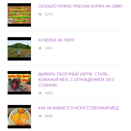
СКОЛЬКО НУЖНО ПЧЕЛАМ КОРМА НА ЗИМУ
5204
КОЧЕВКА НА ЛИПУ
1394
ДЫМАРЬ ПАСЕЧНЫЙ (НЕРЖ. СТАЛЬ,
КОЖАНЫЙ МЕХ, С ОГРАЖДЕНИЕМ, БЕЗ
СТАКАНА)
1869
КАК НАЗЫВАЕТСЯ ИСКУССТВЕННЫЙ МЕД
6868