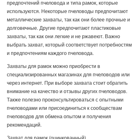
предпочтений пчеловода и типа рамок, которые
используются. Некоторые пчеловоды предпочитают
металлические захваты, так как они более прочные и
долговечные. Другие предпочитают пластиковые
захваты, так как они легкие и не ржавеют. Важно
выбрать захват, который соответствует потребностям
и предпочтениям каждого пчеловода.
Захваты для рамок можно приобрести в
специализированных магазинах для пчеловодов или
через интернет. При выборе захвата стоит обратить
внимание на качество и отзывы других пчеловодов.
Также полезно проконсультироваться с опытными
пчеловодами или присоединиться к сообществам
пчеловодов для обмена опытом и получения
рекомендаций.
Захват для рамок (оцинкованный)