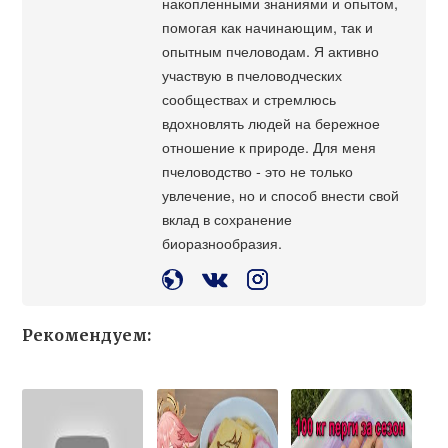
накопленными знаниями и опытом,
помогая как начинающим, так и
опытным пчеловодам. Я активно
участвую в пчеловодческих
сообществах и стремлюсь
вдохновлять людей на бережное
отношение к природе. Для меня
пчеловодство - это не только
увлечение, но и способ внести свой
вклад в сохранение
биоразнообразия.
Рекомендуем: