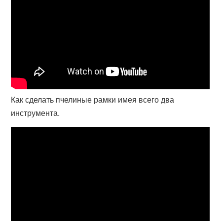
Как сделать пчелиные рамки имея всего два
инструмента.