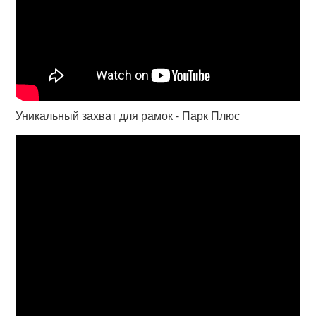
Уникальный захват для рамок - Парк Плюс