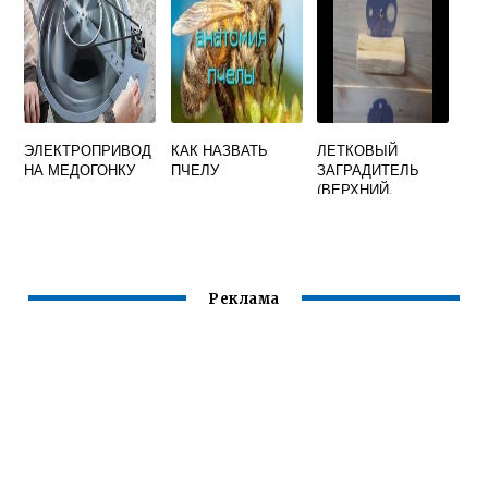
ЭЛЕКТРОПРИВОД
КАК НАЗВАТЬ
ЛЕТКОВЫЙ
НА МЕДОГОНКУ
ПЧЕЛУ
ЗАГРАДИТЕЛЬ
(ВЕРХНИЙ,
ОЦИНКОВАННЫЙ,
ДИАМЕТР 90)
Реклама