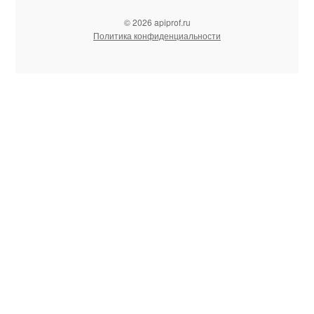
© 2026 apiprof.ru
Политика конфиденциальности