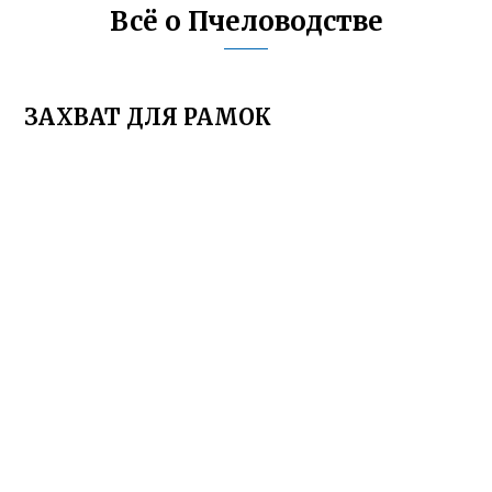
Всё о Пчеловодстве
ЗАХВАТ ДЛЯ РАМОК