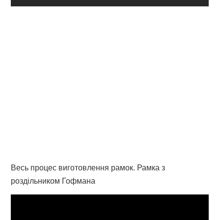
Весь процес виготовлення рамок. Рамка з
роздільником Гофмана