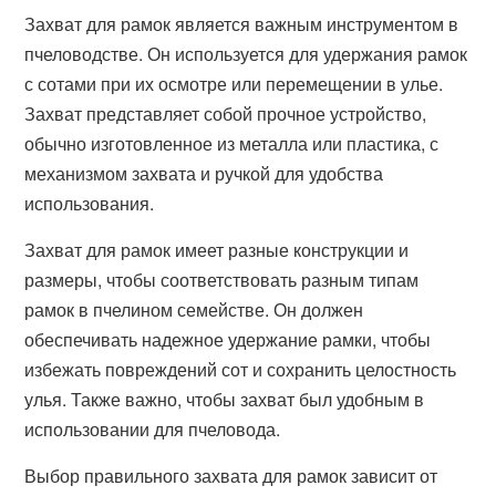
Захват для рамок является важным инструментом в
пчеловодстве. Он используется для удержания рамок
с сотами при их осмотре или перемещении в улье.
Захват представляет собой прочное устройство,
обычно изготовленное из металла или пластика, с
механизмом захвата и ручкой для удобства
использования.
Захват для рамок имеет разные конструкции и
размеры, чтобы соответствовать разным типам
рамок в пчелином семействе. Он должен
обеспечивать надежное удержание рамки, чтобы
избежать повреждений сот и сохранить целостность
улья. Также важно, чтобы захват был удобным в
использовании для пчеловода.
Выбор правильного захвата для рамок зависит от