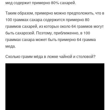
мед содержит примерно 80% сахарей.
Таким образом, примерно можно предположить, что в
100 граммах сахара содержится примерно 80
граммов сахарей, из которых около 64 граммов могут
быть сахарозой. Поэтому, приближенно, в 100
граммах сахара может быть примерно 64 грамма
меда.
Сколько грамм мёда в ложке чайной и столовой?