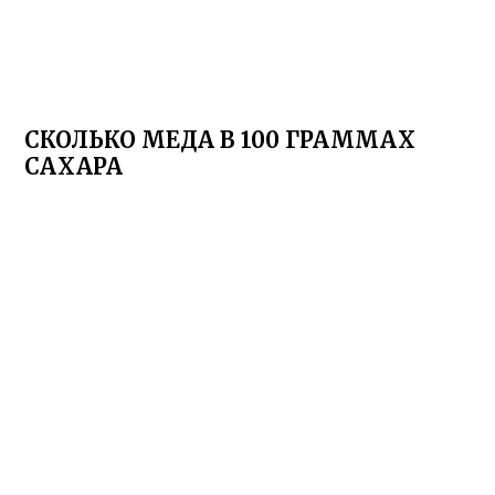
СКОЛЬКО МЕДА В 100 ГРАММАХ
САХАРА