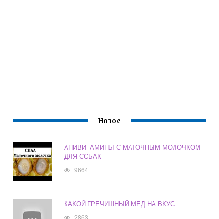
Новое
АПИВИТАМИНЫ С МАТОЧНЫМ МОЛОЧКОМ
ДЛЯ СОБАК
9664
КАКОЙ ГРЕЧИШНЫЙ МЕД НА ВКУС
2863