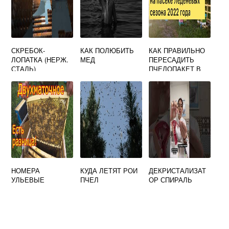
СКРЕБОК-
КАК ПОЛЮБИТЬ
КАК ПРАВИЛЬНО
ЛОПАТКА (НЕРЖ.
МЕД
ПЕРЕСАДИТЬ
СТАЛЬ)
ПЧЕЛОПАКЕТ В
УЛЕЙ
НОМЕРА
КУДА ЛЕТЯТ РОИ
ДЕКРИСТАЛИЗАТ
УЛЬЕВЫЕ
ПЧЕЛ
ОР СПИРАЛЬ