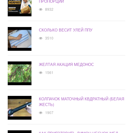
ПРОПОРЦИИ
8932
СКОЛЬКО ВЕСИТ УЛЕЙ ППУ
3510
ЖЕЛТАЯ АКАЦИЯ МЕДОНОС
1561
КОЛПАЧОК МАТОЧНЫЙ КВДРАТНЫЙ (БЕЛАЯ
ЖЕСТЬ)
1907