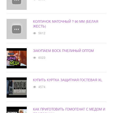
КОЛПАЧОК МАТОЧНЫЙ ? 90 ММ (БЕЛАЯ
ЖЕСТЬ)
5612
ЗАКУПАЕМ ВОСК ПЧЕЛИНЫЙ ОПТОМ
6023
КУПИТЬ КУРТКА ЗАЩИТНАЯ ГОСТЕВАЯ XL
4574
КАК ПРИГОТОВИТЬ ГОМОГЕНАТ С МЕДОМ И