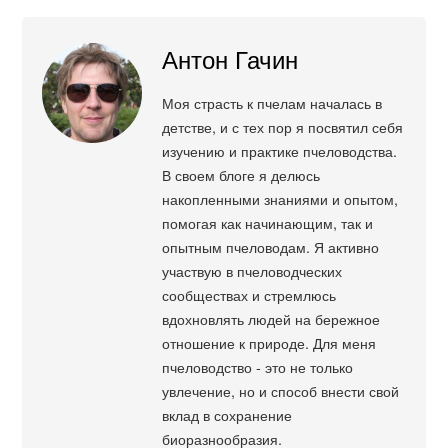
Антон Гачин
Моя страсть к пчелам началась в
детстве, и с тех пор я посвятил себя
изучению и практике пчеловодства.
В своем блоге я делюсь
накопленными знаниями и опытом,
помогая как начинающим, так и
опытным пчеловодам. Я активно
участвую в пчеловодческих
сообществах и стремлюсь
вдохновлять людей на бережное
отношение к природе. Для меня
пчеловодство - это не только
увлечение, но и способ внести свой
вклад в сохранение
биоразнообразия.