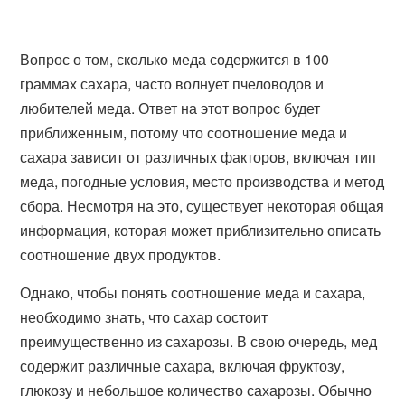
Вопрос о том, сколько меда содержится в 100
граммах сахара, часто волнует пчеловодов и
любителей меда. Ответ на этот вопрос будет
приближенным, потому что соотношение меда и
сахара зависит от различных факторов, включая тип
меда, погодные условия, место производства и метод
сбора. Несмотря на это, существует некоторая общая
информация, которая может приблизительно описать
соотношение двух продуктов.
Однако, чтобы понять соотношение меда и сахара,
необходимо знать, что сахар состоит
преимущественно из сахарозы. В свою очередь, мед
содержит различные сахара, включая фруктозу,
глюкозу и небольшое количество сахарозы. Обычно