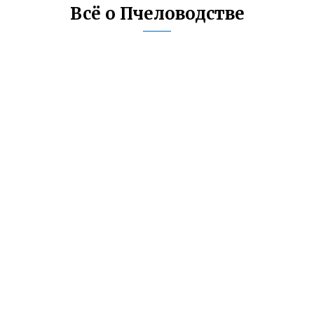
Всё о Пчеловодстве