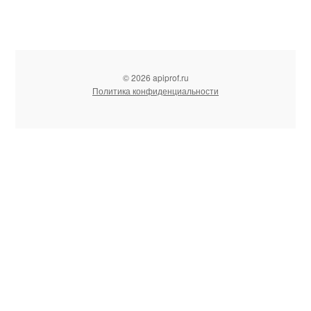
© 2026 apiprof.ru
Политика конфиденциальности