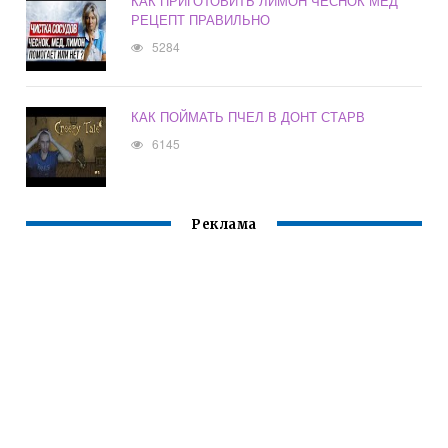
КАК ПРИГОТОВИТЬ ЛИМОН ЧЕСНОК МЕД
РЕЦЕПТ ПРАВИЛЬНО
5284
КАК ПОЙМАТЬ ПЧЕЛ В ДОНТ СТАРВ
6145
Реклама