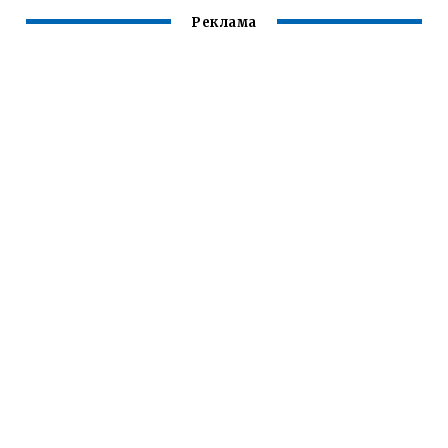
Реклама