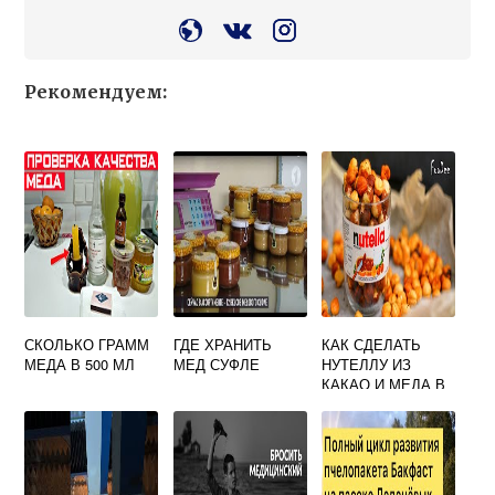
Рекомендуем:
СКОЛЬКО ГРАММ
ГДЕ ХРАНИТЬ
КАК СДЕЛАТЬ
МЕДА В 500 МЛ
МЕД СУФЛЕ
НУТЕЛЛУ ИЗ
КАКАО И МЕДА В
ДОМАШНИХ
УСЛОВИЯХ