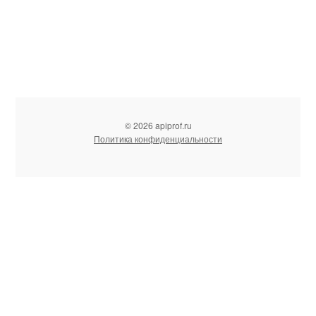
© 2026 apiprof.ru
Политика конфиденциальности