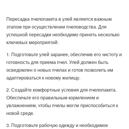
Пересадка пчелопакета в улей является важным
этапом при осуществлении пчеловодства. Для
успешной пересадки необходимо принять несколько
ключевых мероприятий:
1. Подготовьте улей заранее, обеспечив его чистоту и
готовность для приема пчел. Улей должен быть
осведомлен о новых пчелах и готов позволить им
адаптироваться к новому жилищу.
2. Создайте комфортные условия для пчелопакета.
Обеспечьте его правильным кормлением и
увлажнением, чтобы пчелы могли приспособиться к
новой среде.
3. Подготовьте рабочую одежду и необходимое