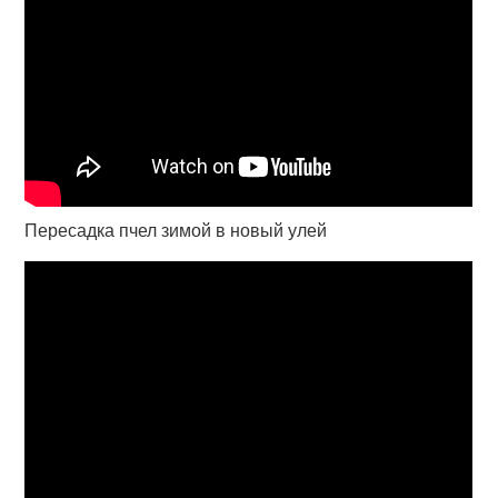
Пересадка пчел зимой в новый улей