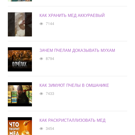
КАК ХРАНИТЬ МЕД АККУРАЕВЫЙ
7144
ЗАЧЕМ ПЧЕЛАМ ДОКАЗЫВАТЬ МУХАМ
8794
КАК ЗИМУЮТ ПЧЕЛЫ В ОМШАНИКЕ
7433
КАК РАСКРИСТАЛЛИЗОВАТЬ МЕД
3454