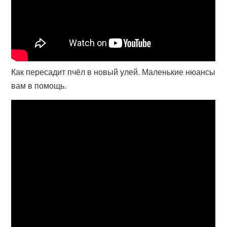
Как пересадит пчёл в новый улей. Маленькие нюансы
вам в помощь.