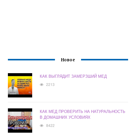
Новое
КАК ВЫГЛЯДИТ ЗАМЕРЗШИЙ МЕД
2213
КАК МЕД ПРОВЕРИТЬ НА НАТУРАЛЬНОСТЬ
В ДОМАШНИХ УСЛОВИЯХ
8422