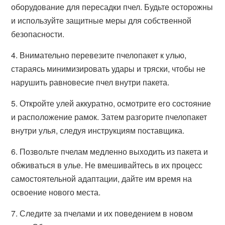
оборудование для пересадки пчел. Будьте осторожны
и используйте защитные меры для собственной
безопасности.
4. Внимательно перевезите пчелопакет к улью,
стараясь минимизировать удары и тряски, чтобы не
нарушить равновесие пчел внутри пакета.
5. Откройте улей аккуратно, осмотрите его состояние
и расположение рамок. Затем разгорите пчелопакет
внутри улья, следуя инструкциям поставщика.
6. Позвольте пчелам медленно выходить из пакета и
обживаться в улье. Не вмешивайтесь в их процесс
самостоятельной адаптации, дайте им время на
освоение нового места.
7. Следите за пчелами и их поведением в новом