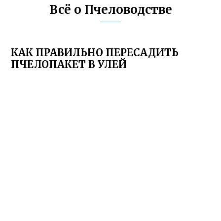
Всё о Пчеловодстве
КАК ПРАВИЛЬНО ПЕРЕСАДИТЬ
ПЧЕЛОПАКЕТ В УЛЕЙ