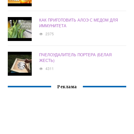
КАК ПРИГОТОВИТЬ АЛОЭ С МЕДОМ ДЛЯ
ИММУНИТЕТА
2375
ПЧЕЛОУДАЛИТЕЛЬ ПОРТЕРА (БЕЛАЯ
ЖЕСТЬ)
4311
Реклама