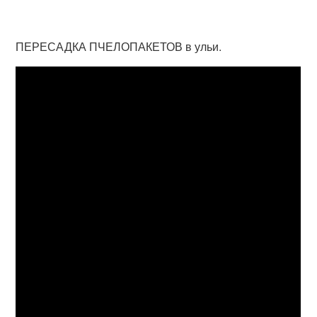
ПЕРЕСАДКА ПЧЕЛОПАКЕТОВ в ульи.