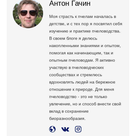
Антон Гачин
Моя страсть к пчелам началась в
детстве, и с тех пор я посвятил себя
изучению и практике пчеловодства.
В своем блоге я делюсь
накопленными знаниями и опытом,
помогая как начинающим, так и
опытным пчеловодам. Я активно
участвую в пчеловодческих
сообществах и стремлюсь
вдохновлять людей на бережное
отношение к природе. Для меня
пчеловодство - это не только
увлечение, но и способ внести свой
вклад в сохранение
биоразнообразия.