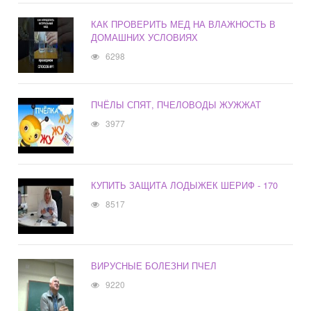
КАК ПРОВЕРИТЬ МЕД НА ВЛАЖНОСТЬ В
ДОМАШНИХ УСЛОВИЯХ
6298
ПЧЁЛЫ СПЯТ, ПЧЕЛОВОДЫ ЖУЖЖАТ
3977
КУПИТЬ ЗАЩИТА ЛОДЫЖЕК ШЕРИФ - 170
8517
ВИРУСНЫЕ БОЛЕЗНИ ПЧЕЛ
9220