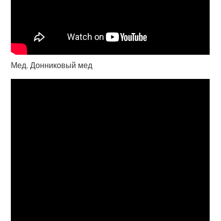
Мед. Донниковый мед