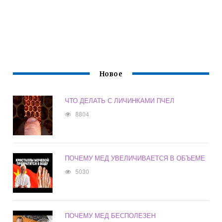
Новое
ЧТО ДЕЛАТЬ С ЛИЧИНКАМИ ПЧЕЛ
8804
ПОЧЕМУ МЕД УВЕЛИЧИВАЕТСЯ В ОБЪЕМЕ
5030
ПОЧЕМУ МЕД БЕСПОЛЕЗЕН