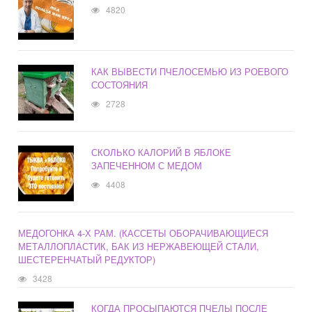
4820
КАК ВЫВЕСТИ ПЧЕЛОСЕМЬЮ ИЗ РОЕВОГО
СОСТОЯНИЯ
2728
СКОЛЬКО КАЛОРИЙ В ЯБЛОКЕ
ЗАПЕЧЕННОМ С МЕДОМ
4408
МЕДОГОНКА 4-Х РАМ. (КАССЕТЫ ОБОРАЧИВАЮЩИЕСЯ
МЕТАЛЛОПЛАСТИК, БАК ИЗ НЕРЖАВЕЮЩЕЙ СТАЛИ,
ШЕСТЕРЕНЧАТЫЙ РЕДУКТОР)
3428
КОГДА ПРОСЫПАЮТСЯ ПЧЕЛЫ ПОСЛЕ