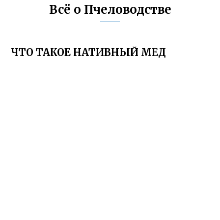
Всё о Пчеловодстве
ЧТО ТАКОЕ НАТИВНЫЙ МЕД