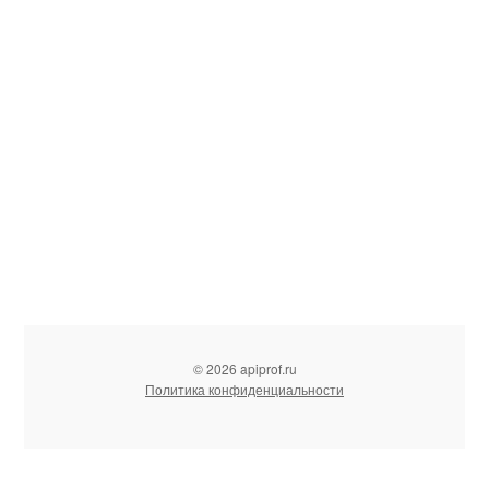
© 2026 apiprof.ru
Политика конфиденциальности