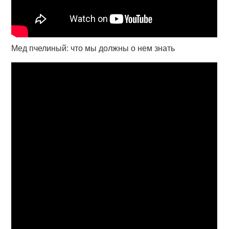
Мед пчелиный: что мы должны о нем знать