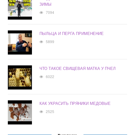
ЗИМЫ
7094
ПЫЛЬЦА И ПЕРГА ПРИМЕНЕНИЕ
5899
ЧТО ТАКОЕ СВИЩЕВАЯ МАТКА У ПЧЕЛ
6022
КАК УКРАСИТЬ ПРЯНИКИ МЕДОВЫЕ
2525