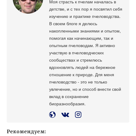
Моя страсть к пчелам началась в
детстве, и с тех пор я посвятил себя
изучению и практике пчеловодства.
В своем блоге я делюсь
накопленными знаниями и опытом,
помогая как начинающим, так и
опытным пчеловодам. Я активно
участвую в пчеловодческих
сообществах и стремлюсь
вдохновлять людей на бережное
отношение к природе. Для меня
пчеловодство - это не только
увлечение, но и способ внести свой
вклад в сохранение
биоразнообразия.
Рекомендуем: