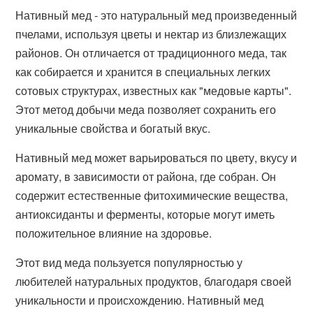
Нативный мед - это натуральный мед произведенный
пчелами, используя цветы и нектар из близлежащих
районов. Он отличается от традиционного меда, так
как собирается и хранится в специальных легких
сотовых структурах, известных как "медовые карты".
Этот метод добычи меда позволяет сохранить его
уникальные свойства и богатый вкус.
Нативный мед может варьироваться по цвету, вкусу и
аромату, в зависимости от района, где собран. Он
содержит естественные фитохимические вещества,
антиоксиданты и ферменты, которые могут иметь
положительное влияние на здоровье.
Этот вид меда пользуется популярностью у
любителей натуральных продуктов, благодаря своей
уникальности и происхождению. Нативный мед