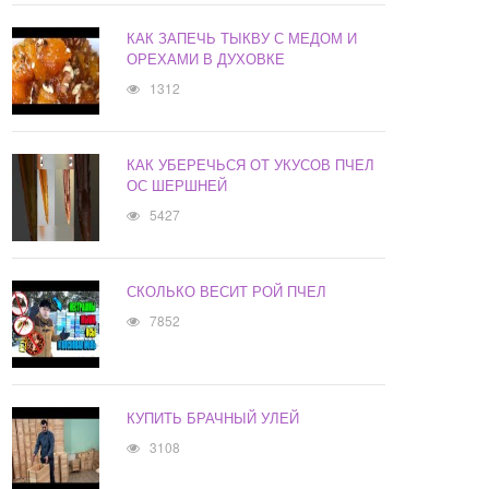
КАК ЗАПЕЧЬ ТЫКВУ С МЕДОМ И
ОРЕХАМИ В ДУХОВКЕ
1312
КАК УБЕРЕЧЬСЯ ОТ УКУСОВ ПЧЕЛ
ОС ШЕРШНЕЙ
5427
СКОЛЬКО ВЕСИТ РОЙ ПЧЕЛ
7852
КУПИТЬ БРАЧНЫЙ УЛЕЙ
3108