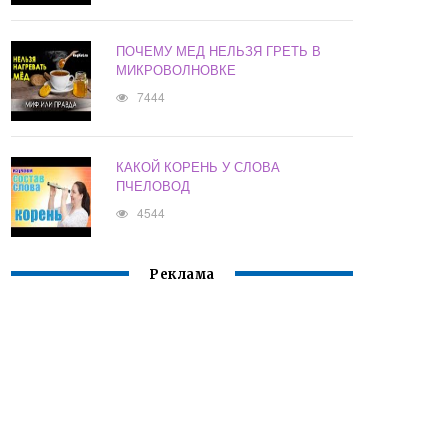
ПОЧЕМУ МЕД НЕЛЬЗЯ ГРЕТЬ В
МИКРОВОЛНОВКЕ
7444
КАКОЙ КОРЕНЬ У СЛОВА
ПЧЕЛОВОД
4544
Реклама