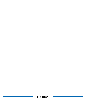
Новое