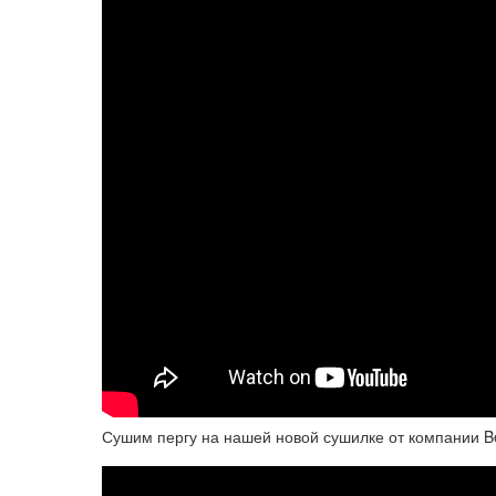
Сушим пергу на нашей новой сушилке от компании Be