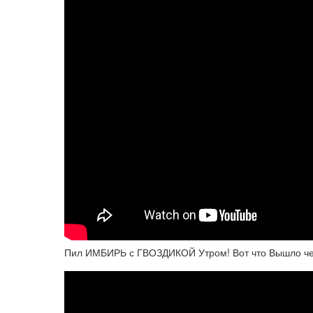
Пил ИМБИРЬ с ГВОЗДИКОЙ Утром! Вот что Вышло че