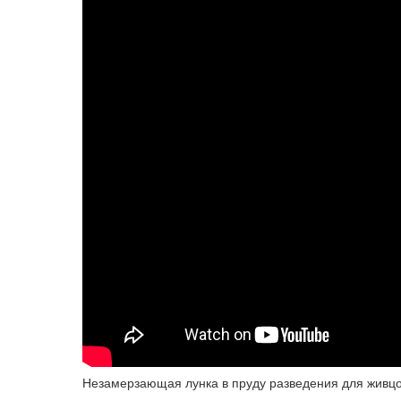
Незамерзающая лунка в пруду разведения для живцо