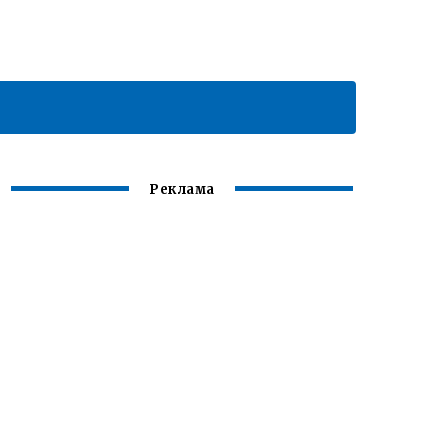
Реклама