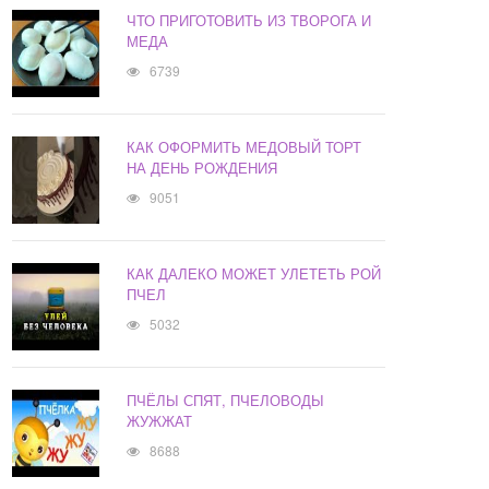
ЧТО ПРИГОТОВИТЬ ИЗ ТВОРОГА И
МЕДА
6739
КАК ОФОРМИТЬ МЕДОВЫЙ ТОРТ
НА ДЕНЬ РОЖДЕНИЯ
9051
КАК ДАЛЕКО МОЖЕТ УЛЕТЕТЬ РОЙ
ПЧЕЛ
5032
ПЧЁЛЫ СПЯТ, ПЧЕЛОВОДЫ
ЖУЖЖАТ
8688