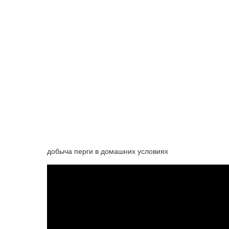
добыча перги в домашних условиях