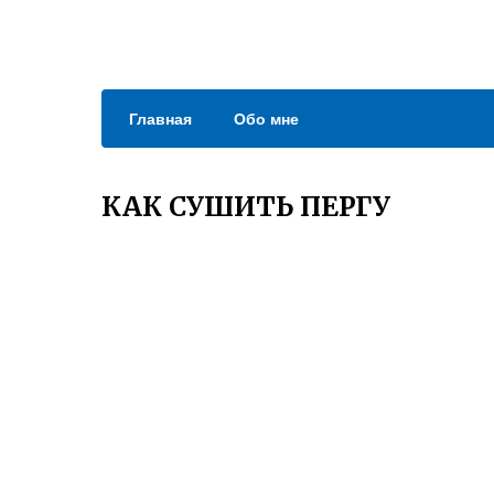
Главная
Обо мне
КАК СУШИТЬ ПЕРГУ