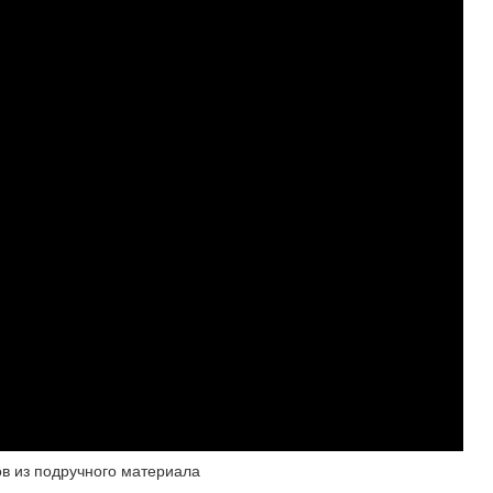
в из подручного материала