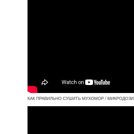
КАК ПРАВИЛЬНО СУШИТЬ МУХОМОР / МИКРОДОЗИ