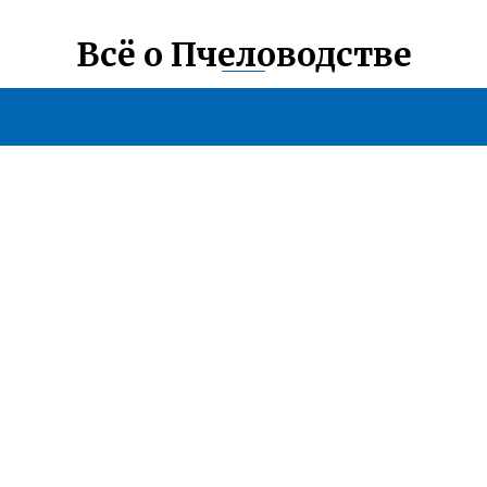
Всё о Пчеловодстве