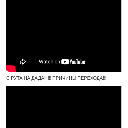
С РУТА НА ДАДАН!!! ПРИЧИНЫ ПЕРЕХОДА!!!