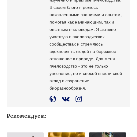
В своем блоге я делюсь
накопленными знаниями и опытом,
помогая как начинающим, так и
опытным пчеловодам. Я активно
участвую в пчеловодческих
сообществах и стремлюсь
вдохновлять людей на бережное
отношение к природе. Для меня
пчеловодство - это не только
увлечение, но и способ внести свой
вклад в сохранение
биоразнообразия.
Рекомендуем: