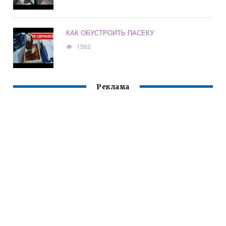
КАК ОБУСТРОИТЬ ПАСЕКУ
1562
Реклама