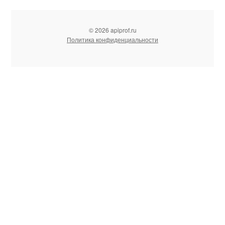
© 2026 apiprof.ru
Политика конфиденциальности