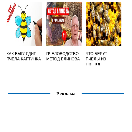
ТЕСТА С МЕДОМ
КАШЛЯ ВИДЕО
КАК ВЫГЛЯДИТ
ПЧЕЛОВОДСТВО
ЧТО БЕРУТ
ПЧЕЛА КАРТИНКА
МЕТОД БЛИНОВА
ПЧЕЛЫ ИЗ
ЦВЕТОВ
Реклама