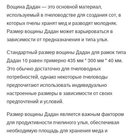
Вощина Дадан — это основной материал,
используемый в пчеловодстве для создания сот, в
которых пчелы хранят мед и разводят молодняк.
Размер вощины Дадан может варьироваться в
зависимости от предназначения и типа улья.
Стандартный размер вощины Дадан для рамок типа
Дадан 10 равен примерно 435 мм * 300 мм * 40 мм.
Это обычно достаточно для пчеловодных
потребностей, однако некоторые пчеловоды
предпочитают использовать индивидуально
настроенные размеры в зависимости от своих
предпочтений и условий.
Размер вощины Дадан является важным фактором
для продуктивности пчелиного улья, обеспечивая
необходимую площадь для хранения меда и