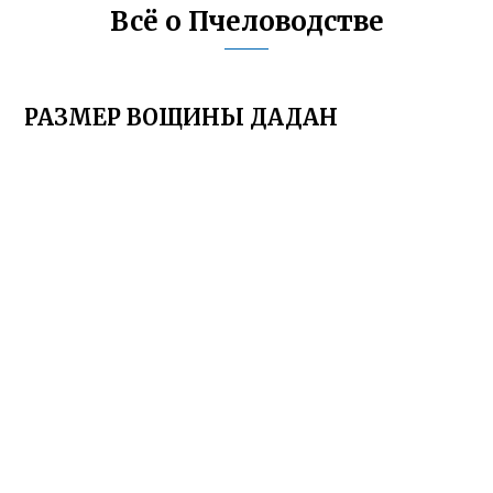
Всё о Пчеловодстве
РАЗМЕР ВОЩИНЫ ДАДАН