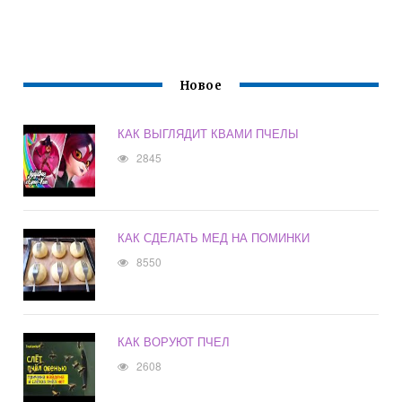
Новое
КАК ВЫГЛЯДИТ КВАМИ ПЧЕЛЫ
2845
КАК СДЕЛАТЬ МЕД НА ПОМИНКИ
8550
КАК ВОРУЮТ ПЧЕЛ
2608