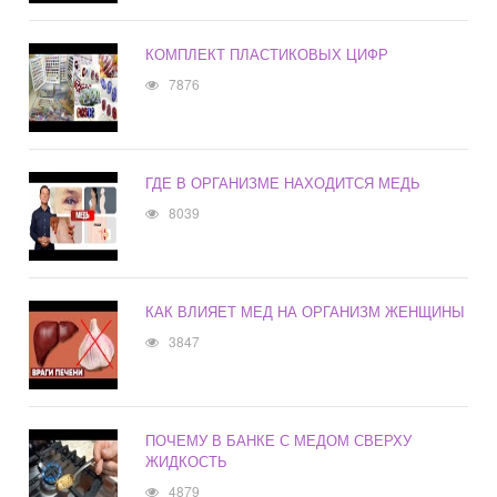
КОМПЛЕКТ ПЛАСТИКОВЫХ ЦИФР
7876
ГДЕ В ОРГАНИЗМЕ НАХОДИТСЯ МЕДЬ
8039
КАК ВЛИЯЕТ МЕД НА ОРГАНИЗМ ЖЕНЩИНЫ
3847
ПОЧЕМУ В БАНКЕ С МЕДОМ СВЕРХУ
ЖИДКОСТЬ
4879