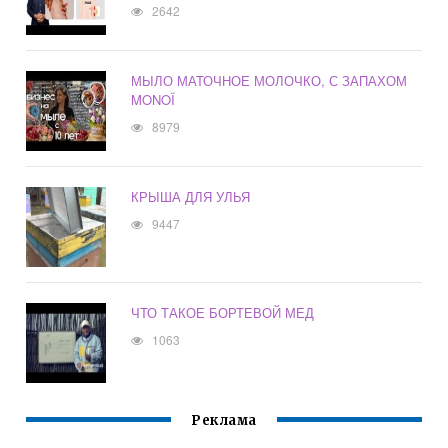
2642
МЫЛО МАТОЧНОЕ МОЛОЧКО, С ЗАПАХОМ
MONOÏ
8979
КРЫША ДЛЯ УЛЬЯ
9447
ЧТО ТАКОЕ БОРТЕВОЙ МЕД
1063
Реклама