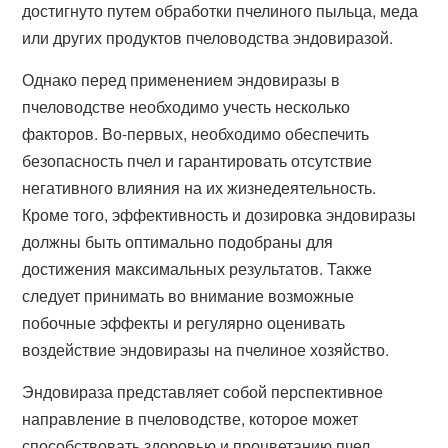
достигнуто путем обработки пчелиного пыльца, меда
или других продуктов пчеловодства эндовиразой.
Однако перед применением эндовиразы в
пчеловодстве необходимо учесть несколько
факторов. Во-первых, необходимо обеспечить
безопасность пчел и гарантировать отсутствие
негативного влияния на их жизнедеятельность.
Кроме того, эффективность и дозировка эндовиразы
должны быть оптимально подобраны для
достижения максимальных результатов. Также
следует принимать во внимание возможные
побочные эффекты и регулярно оценивать
воздействие эндовиразы на пчелиное хозяйство.
Эндовираза представляет собой перспективное
направление в пчеловодстве, которое может
способствовать здоровью и процветанию пчел.