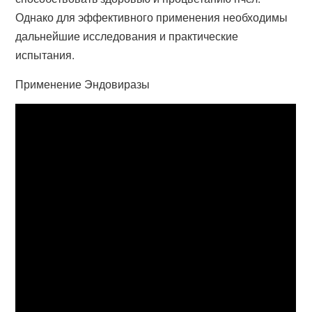
Однако для эффективного применения необходимы
дальнейшие исследования и практические
испытания.
Применение Эндовиразы