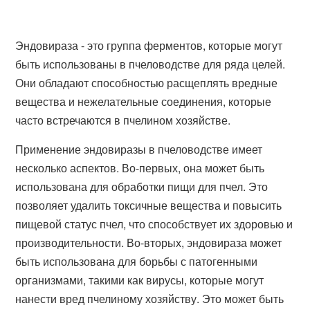
Эндовираза - это группа ферментов, которые могут
быть использованы в пчеловодстве для ряда целей.
Они обладают способностью расщеплять вредные
вещества и нежелательные соединения, которые
часто встречаются в пчелином хозяйстве.
Применение эндовиразы в пчеловодстве имеет
несколько аспектов. Во-первых, она может быть
использована для обработки пищи для пчел. Это
позволяет удалить токсичные вещества и повысить
пищевой статус пчел, что способствует их здоровью и
производительности. Во-вторых, эндовираза может
быть использована для борьбы с патогенными
организмами, такими как вирусы, которые могут
нанести вред пчелиному хозяйству. Это может быть