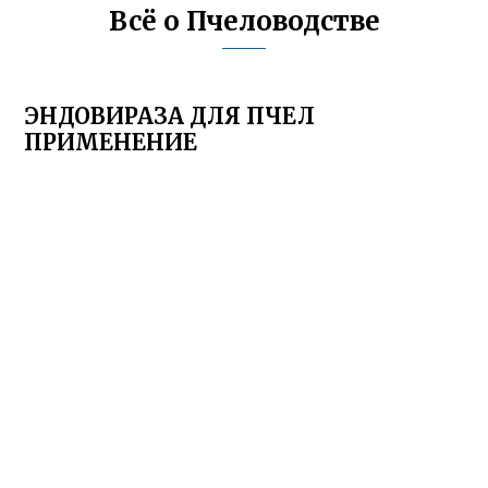
Всё о Пчеловодстве
ЭНДОВИРАЗА ДЛЯ ПЧЕЛ
ПРИМЕНЕНИЕ