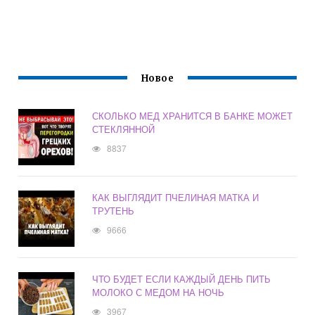
Новое
СКОЛЬКО МЕД ХРАНИТСЯ В БАНКЕ МОЖЕТ
СТЕКЛЯННОЙ
8837
КАК ВЫГЛЯДИТ ПЧЕЛИНАЯ МАТКА И
ТРУТЕНЬ
9666
ЧТО БУДЕТ ЕСЛИ КАЖДЫЙ ДЕНЬ ПИТЬ
МОЛОКО С МЕДОМ НА НОЧЬ
3967