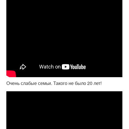
Очень слабые семьи. Такого не было 20 лет!