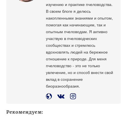
изучению и практике пчеловодства.
В своем блоге я делюсь
накопленными знаниями и опытом,
помогая как начинающим, так и
опытным пчеловодам. Я активно
участвую в пчеловодческих
сообществах и стремлюсь
вдохновлять людей на бережное
отношение к природе. Для меня
пчеловодство - это не только
увлечение, но и способ внести свой
вклад в сохранение
биоразнообразия.
Рекомендуем: