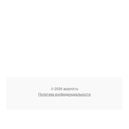
© 2026 apiprof.ru
Политика конфиденциальности