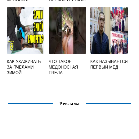
МАССАЖ НА
С МЕДОМ
СПИНЕ
КАК УХАЖИВАТЬ
ЧТО ТАКОЕ
КАК НАЗЫВАЕТСЯ
ЗА ПЧЕЛАМИ
МЕДОНОСНАЯ
ПЕРВЫЙ МЕД
ЗИМОЙ
ПЧЕЛА
Реклама