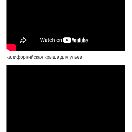
калифорнийская крыша для ульев