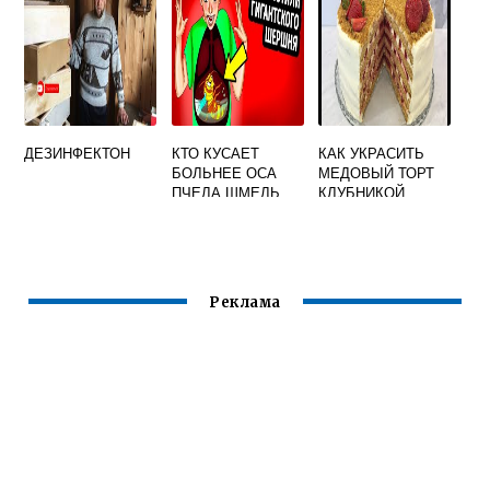
ДЕЗИНФЕКТОН
КТО КУСАЕТ
КАК УКРАСИТЬ
БОЛЬНЕЕ ОСА
МЕДОВЫЙ ТОРТ
ПЧЕЛА ШМЕЛЬ
КЛУБНИКОЙ
ИЛИ ШЕРШЕНЬ
Реклама