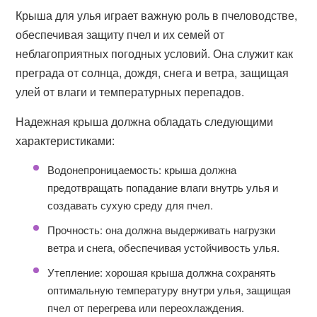
Крыша для улья играет важную роль в пчеловодстве,
обеспечивая защиту пчел и их семей от
неблагоприятных погодных условий. Она служит как
преграда от солнца, дождя, снега и ветра, защищая
улей от влаги и температурных перепадов.
Надежная крыша должна обладать следующими
характеристиками:
Водонепроницаемость: крыша должна
предотвращать попадание влаги внутрь улья и
создавать сухую среду для пчел.
Прочность: она должна выдерживать нагрузки
ветра и снега, обеспечивая устойчивость улья.
Утепление: хорошая крыша должна сохранять
оптимальную температуру внутри улья, защищая
пчел от перегрева или переохлаждения.