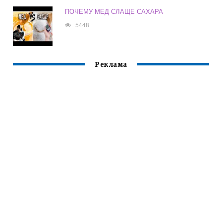
ПОЧЕМУ МЕД СЛАЩЕ САХАРА
5448
Реклама