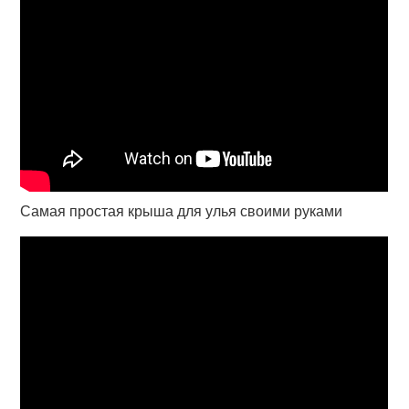
Самая простая крыша для улья своими руками