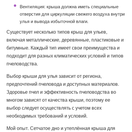
Вентиляция: крыша должна иметь специальные
отверстия для циркуляции свежего воздуха внутри
улья и вывода избыточной влаги.
Существует несколько типов крыш для ульев,
включая металлические, деревянные, пластиковые и
битумные. Каждый тип имеет свои преимущества и
подходит для разных климатических условий и типов
пчеловодства.
Выбор крыши для улья зависит от региона,
предпочтений пчеловода и доступных материалов.
Здоровье пчел и эффективность пчеловодства во
многом зависят от качества крыши, поэтому ее
выбор следует осуществлять с учетом всех
необходимых требований и условий.
Мой опыт. Сетчатое дно и утеплённая крыша для