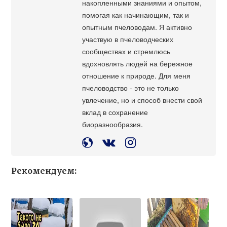
накопленными знаниями и опытом,
помогая как начинающим, так и
опытным пчеловодам. Я активно
участвую в пчеловодческих
сообществах и стремлюсь
вдохновлять людей на бережное
отношение к природе. Для меня
пчеловодство - это не только
увлечение, но и способ внести свой
вклад в сохранение
биоразнообразия.
Рекомендуем: