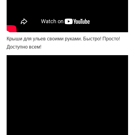
Крыши для ульев своими руками. Быстро! Просто!
Доступно всем!