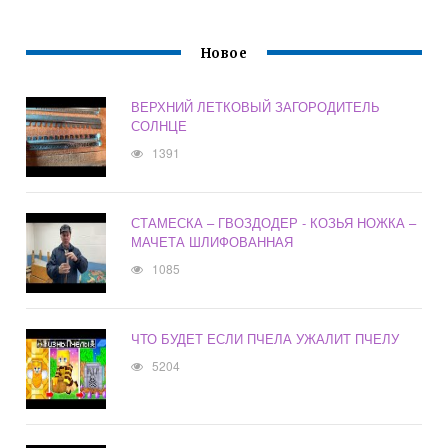
Новое
ВЕРХНИЙ ЛЕТКОВЫЙ ЗАГОРОДИТЕЛЬ
СОЛНЦЕ
1391
СТАМЕСКА – ГВОЗДОДЕР - КОЗЬЯ НОЖКА –
МАЧЕТА ШЛИФОВАННАЯ
1085
ЧТО БУДЕТ ЕСЛИ ПЧЕЛА УЖАЛИТ ПЧЕЛУ
5204