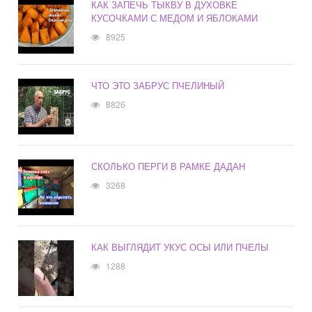
КАК ЗАПЕЧЬ ТЫКВУ В ДУХОВКЕ
КУСОЧКАМИ С МЕДОМ И ЯБЛОКАМИ
8925
ЧТО ЭТО ЗАБРУС ПЧЕЛИНЫЙ
8826
СКОЛЬКО ПЕРГИ В РАМКЕ ДАДАН
3268
КАК ВЫГЛЯДИТ УКУС ОСЫ ИЛИ ПЧЕЛЫ
1288