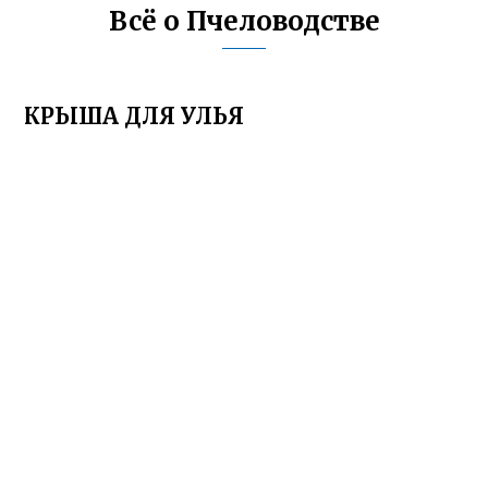
Всё о Пчеловодстве
КРЫША ДЛЯ УЛЬЯ