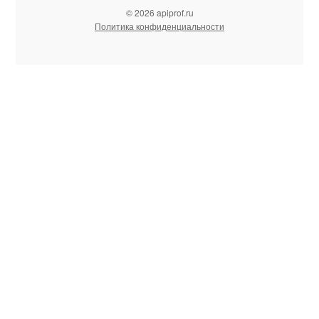
© 2026 apiprof.ru
Политика конфиденциальности