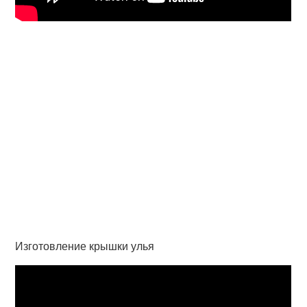
Изготовление крышки улья