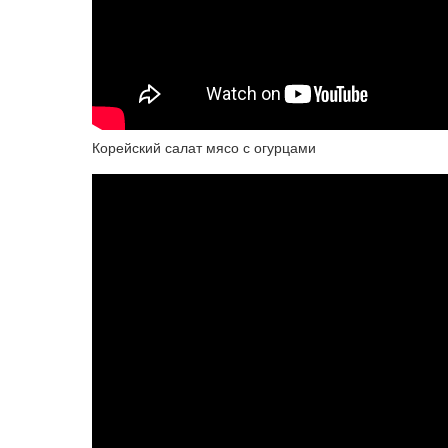
Корейский салат мясо с огурцами