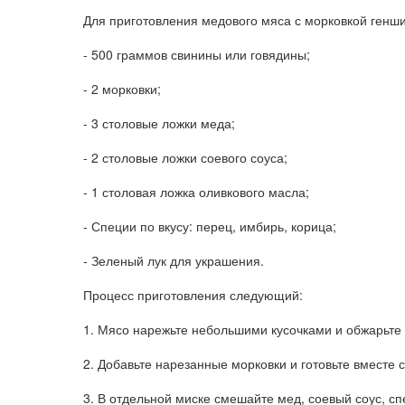
Для приготовления медового мяса с морковкой генш
- 500 граммов свинины или говядины;
- 2 морковки;
- 3 столовые ложки меда;
- 2 столовые ложки соевого соуса;
- 1 столовая ложка оливкового масла;
- Специи по вкусу: перец, имбирь, корица;
- Зеленый лук для украшения.
Процесс приготовления следующий:
1. Мясо нарежьте небольшими кусочками и обжарьте 
2. Добавьте нарезанные морковки и готовьте вместе 
3. В отдельной миске смешайте мед, соевый соус, с