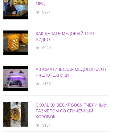
МЕД
6971
КАК ДЕЛАТЬ МЕДОВЫЙ ТОРТ
ВИДЕО
8922
АВТОМАТИЧЕСКАЯ МЕДОГОНКА ОТ
ПЧЕЛОТЕХНИКИ
1166
СКОЛЬКО ВЕСИТ ВОСК ПЧЕЛИНЫЙ
РАЗМЕРОМ СО СПИЧЕЧНЫЙ
КОРОБОК
3181