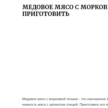
МЕДОВОЕ МЯСО С МОРКОВ
ПРИГОТОВИТЬ
Медовое мясо с морковкой геншин - это изысканное б
нежность мяса с ароматом специй. Приготовить его 