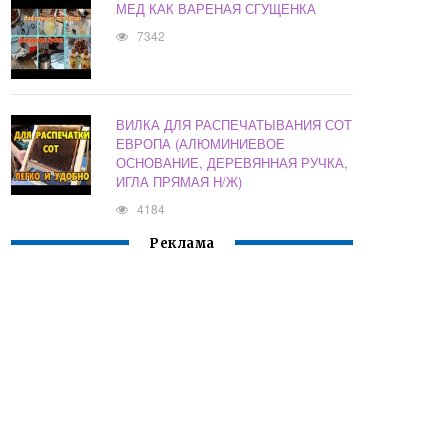
МЕД КАК ВАРЕНАЯ СГУЩЕНКА
7342
ВИЛКА ДЛЯ РАСПЕЧАТЫВАНИЯ СОТ
ЕВРОПА (АЛЮМИНИЕВОЕ
ОСНОВАНИЕ, ДЕРЕВЯННАЯ РУЧКА,
ИГЛА ПРЯМАЯ Н/Ж)
4184
Реклама