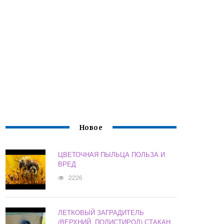
Новое
ЦВЕТОЧНАЯ ПЫЛЬЦА ПОЛЬЗА И
ВРЕД
2226
ЛЕТКОВЫЙ ЗАГРАДИТЕЛЬ
(ВЕРХНИЙ, ПОЛИСТИРОЛ) СТАКАН