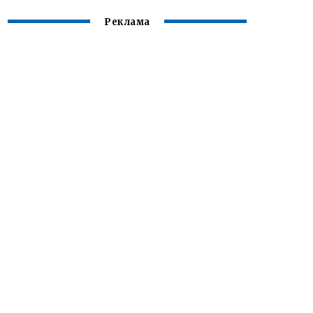
Реклама