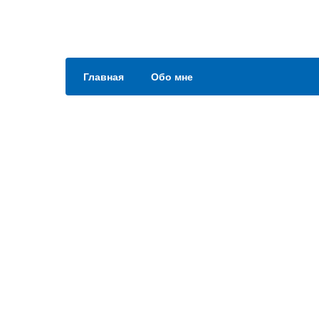
Главная
Обо мне