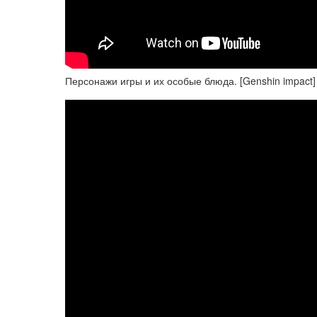
Персонажи игры и их особые блюда. [Genshin impact] 