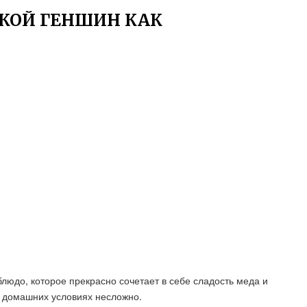
КОЙ ГЕНШИН КАК
людо, которое прекрасно сочетает в себе сладость меда и
в домашних условиях несложно.