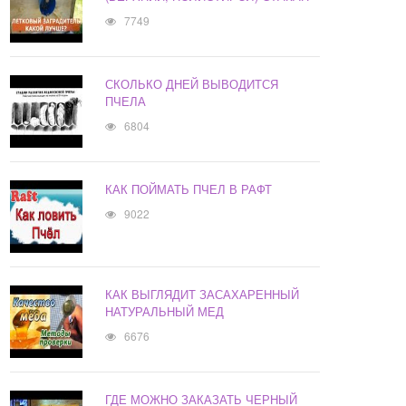
7749
СКОЛЬКО ДНЕЙ ВЫВОДИТСЯ
ПЧЕЛА
6804
КАК ПОЙМАТЬ ПЧЕЛ В РАФТ
9022
КАК ВЫГЛЯДИТ ЗАСАХАРЕННЫЙ
НАТУРАЛЬНЫЙ МЕД
6676
ГДЕ МОЖНО ЗАКАЗАТЬ ЧЕРНЫЙ