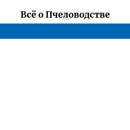
Всё о Пчеловодстве