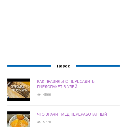
Новое
КАК ПРАВИЛЬНО ПЕРЕСАДИТЬ
ПЧЕЛОПАКЕТ В УЛЕЙ
4566
ЧТО ЗНАЧИТ МЕД ПЕРЕРАБОТАННЫЙ
5770