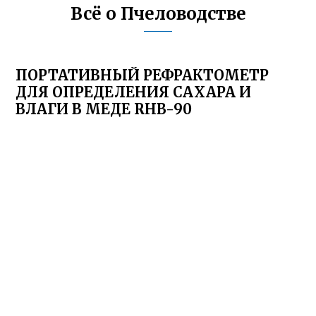
Всё о Пчеловодстве
ПОРТАТИВНЫЙ РЕФРАКТОМЕТР
ДЛЯ ОПРЕДЕЛЕНИЯ САХАРА И
ВЛАГИ В МЕДЕ RHB-90