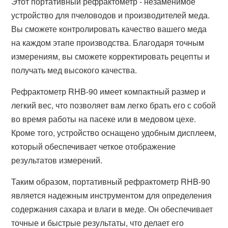
Этот портативный рефрактометр - незаменимое
устройство для пчеловодов и производителей меда.
Вы сможете контролировать качество вашего меда
на каждом этапе производства. Благодаря точным
измерениям, вы сможете корректировать рецепты и
получать мед высокого качества.
Рефрактометр RHB-90 имеет компактный размер и
легкий вес, что позволяет вам легко брать его с собой
во время работы на пасеке или в медовом цехе.
Кроме того, устройство оснащено удобным дисплеем,
который обеспечивает четкое отображение
результатов измерений.
Таким образом, портативный рефрактометр RHB-90
является надежным инструментом для определения
содержания сахара и влаги в меде. Он обеспечивает
точные и быстрые результаты, что делает его