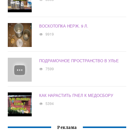
ВОСКОТОПКА НЕРЖ. 9 Л.
9919
ПОДРАМОЧНОЕ ПРОСТРАНСТВО В УЛЬЕ
7599
КАК НАРАСТИТЬ ПЧЕЛ К МЕДОСБОРУ
5394
Реклама