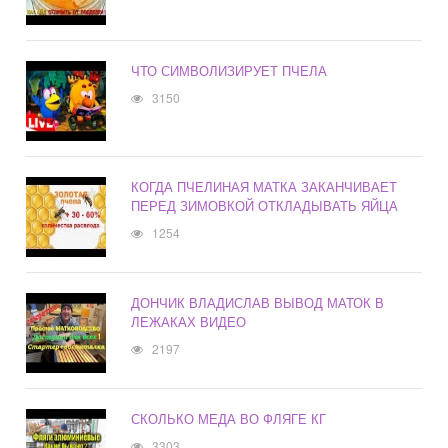
ЧТО СИМВОЛИЗИРУЕТ ПЧЕЛА
3150
КОГДА ПЧЕЛИНАЯ МАТКА ЗАКАНЧИВАЕТ
ПЕРЕД ЗИМОВКОЙ ОТКЛАДЫВАТЬ ЯЙЦА
1254
ДОНЧИК ВЛАДИСЛАВ ВЫВОД МАТОК В
ЛЕЖАКАХ ВИДЕО
2197
СКОЛЬКО МЕДА ВО ФЛЯГЕ КГ
3303