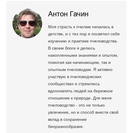
Антон Гачин
Моя страсть к пчелам началась в
детстве, и с тех пор я посвятил себя
изучению и практике пчеловодства.
В своем блоге я делюсь
накопленными знаниями и опытом,
помогая как начинающим, так и
опытным пчеловодам. Я активно
участвую в пчеловодческих
сообществах и стремлюсь
вдохновлять людей на бережное
отношение к природе. Для меня
пчеловодство - это не только
увлечение, но и способ внести свой
вклад в сохранение
биоразнообразия.