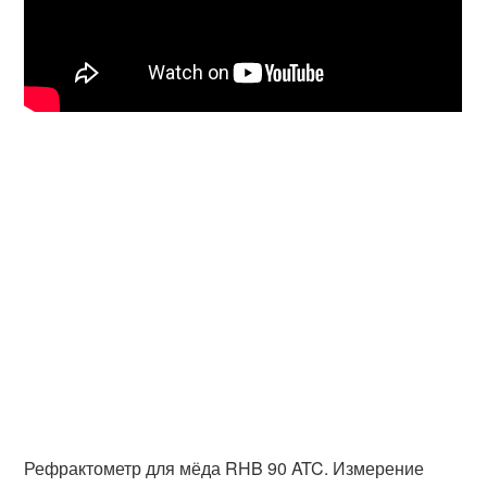
Рефрактометр для мёда RHB 90 ATC. Измерение