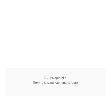
© 2026 apiprof.ru
Политика конфиденциальности