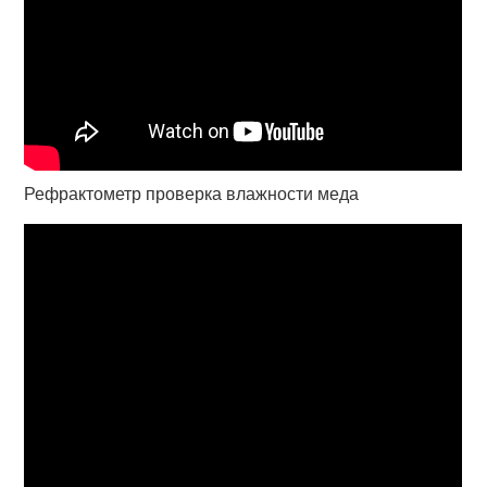
Рефрактометр проверка влажности меда