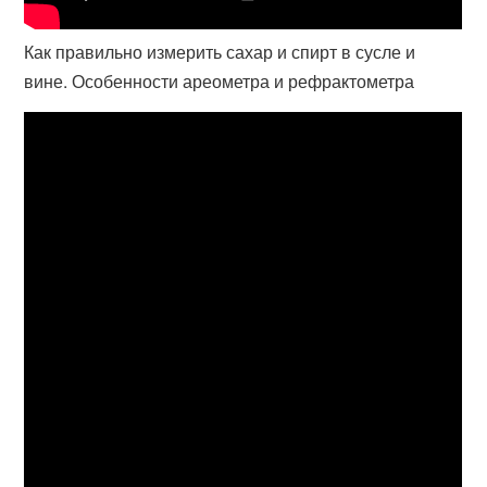
Как правильно измерить сахар и спирт в сусле и
вине. Особенности ареометра и рефрактометра