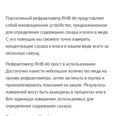
Портативный рефрактометр RHB-90 представляет
собой инновационное устройство, предназначенное
для определения содержания сахара и влаги в меде.
С его помощью вы сможете точно измерить
концентрацию сахара и влаги в вашем меде всего за
несколько секунд.
Рефрактометр RHB-90 прост в использовании.
Достаточно нанести небольшое количество меда на
призму рефрактометра, затем заглянуть в окуляр и
проанализировать показания на шкале. Результаты
измерений могут быть выведены в процентах или в
Brix (единицах измерения, используемых для
определения содержания сахара).