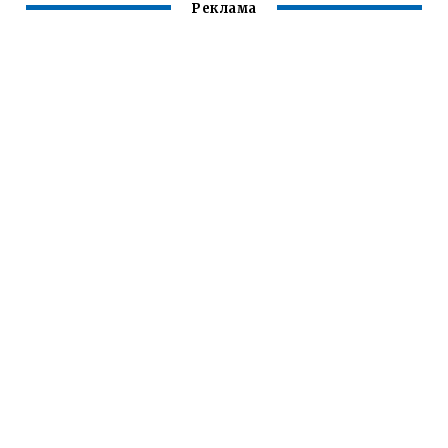
Реклама