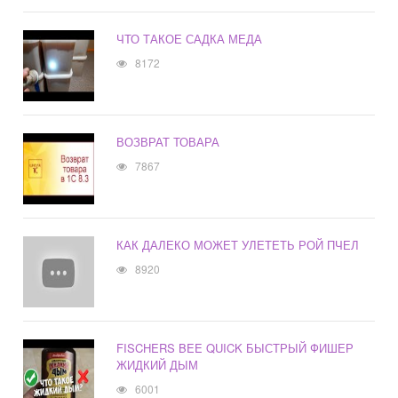
ЧТО ТАКОЕ САДКА МЕДА
8172
ВОЗВРАТ ТОВАРА
7867
КАК ДАЛЕКО МОЖЕТ УЛЕТЕТЬ РОЙ ПЧЕЛ
8920
FISCHERS BEE QUICK БЫСТРЫЙ ФИШЕР
ЖИДКИЙ ДЫМ
6001