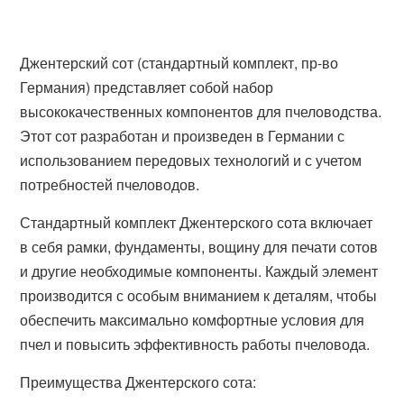
Джентерский сот (стандартный комплект, пр-во
Германия) представляет собой набор
высококачественных компонентов для пчеловодства.
Этот сот разработан и произведен в Германии с
использованием передовых технологий и с учетом
потребностей пчеловодов.
Стандартный комплект Джентерского сота включает
в себя рамки, фундаменты, вощину для печати сотов
и другие необходимые компоненты. Каждый элемент
производится с особым вниманием к деталям, чтобы
обеспечить максимально комфортные условия для
пчел и повысить эффективность работы пчеловода.
Преимущества Джентерского сота: