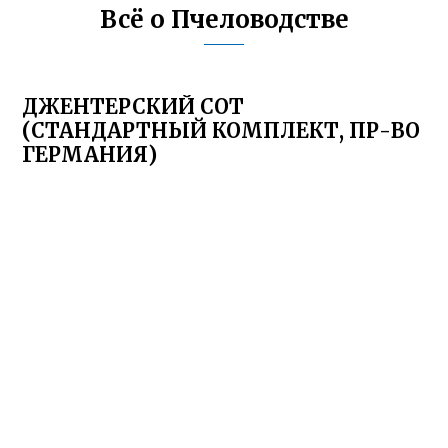
Всё о Пчеловодстве
ДЖЕНТЕРСКИЙ СОТ
(СТАНДАРТНЫЙ КОМПЛЕКТ, ПР-ВО
ГЕРМАНИЯ)