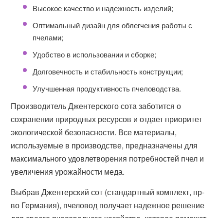
Высокое качество и надежность изделий;
Оптимальный дизайн для облегчения работы с
пчелами;
Удобство в использовании и сборке;
Долговечность и стабильность конструкции;
Улучшенная продуктивность пчеловодства.
Производитель Джентерского сота заботится о
сохранении природных ресурсов и отдает приоритет
экологической безопасности. Все материалы,
используемые в производстве, предназначены для
максимального удовлетворения потребностей пчел и
увеличения урожайности меда.
Выбрав Джентерский сот (стандартный комплект, пр-
во Германия), пчеловод получает надежное решение