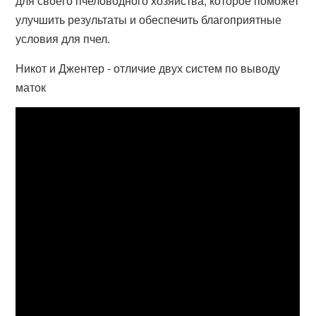
для своего пчеловодного хозяйства, которое поможет
улучшить результаты и обеспечить благоприятные
условия для пчел.
Никот и Джентер - отличие двух систем по выводу
маток