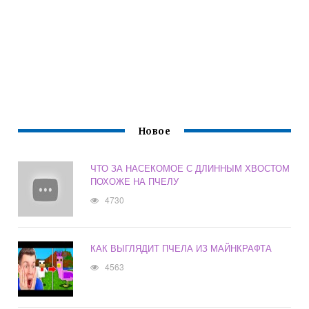
Новое
ЧТО ЗА НАСЕКОМОЕ С ДЛИННЫМ ХВОСТОМ
ПОХОЖЕ НА ПЧЕЛУ
4730
КАК ВЫГЛЯДИТ ПЧЕЛА ИЗ МАЙНКРАФТА
4563