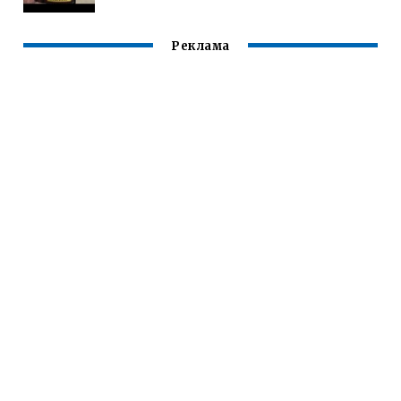
Реклама