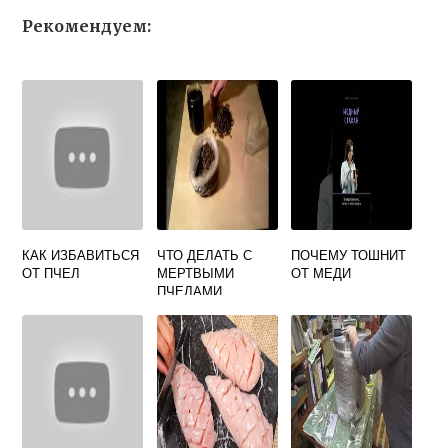
Рекомендуем:
КАК ИЗБАВИТЬСЯ
ЧТО ДЕЛАТЬ С
ПОЧЕМУ ТОШНИТ
ОТ ПЧЕЛ
МЕРТВЫМИ
ОТ МЕДИ
ПЧЕЛАМИ