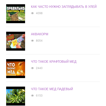
КАК ЧАСТО НУЖНО ЗАГЛЯДЫВАТЬ В УЛЕЙ
4098
АКВАКОРМ
8054
ЧТО ТАКОЕ КРАФТОВЫЙ МЕД
2440
ЧТО ТАКОЕ МЕД ПАДЕВЫЙ
6153