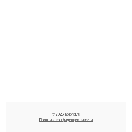
© 2026 apiprof.ru
Политика конфиденциальности