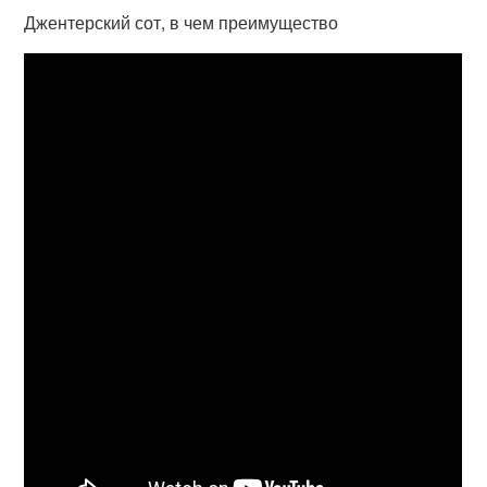
Джентерский сот, в чем преимущество