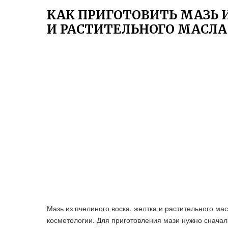
КАК ПРИГОТОВИТЬ МАЗЬ 
И РАСТИТЕЛЬНОГО МАСЛА
Мазь из пчелиного воска, желтка и растительного м
косметологии. Для приготовления мази нужно сначал