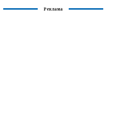
Реклама