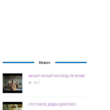
Новое
МЕШОТЧАТЫЙ РАСПЛОД ЛЕЧЕНИЕ
5611
ЧТО ТАКОЕ ДАДАН ДЛЯ ПЧЕЛ