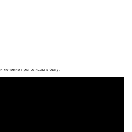
и лечение прополисом в быту.