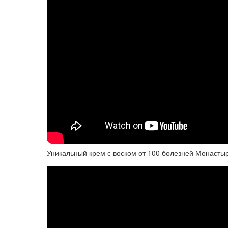
Уникальный крем с воском от 100 болезней Монасты