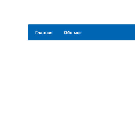
Главная
Обо мне