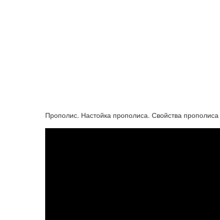
Прополис. Настойка прополиса. Свойства прополиса 