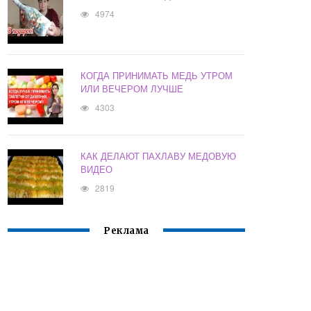
4974
КОГДА ПРИНИМАТЬ МЕДЬ УТРОМ
ИЛИ ВЕЧЕРОМ ЛУЧШЕ
4303
КАК ДЕЛАЮТ ПАХЛАВУ МЕДОВУЮ
ВИДЕО
2819
Реклама