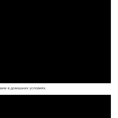
лаем в домашних условиях.