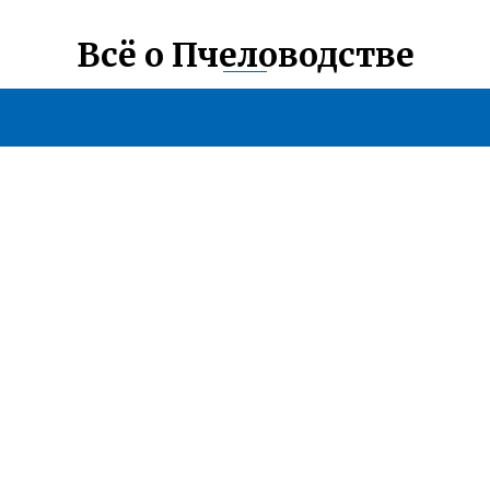
Всё о Пчеловодстве