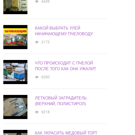
4426
КАКОЙ ВЫБРАТЬ УЛЕЙ
НАЧИНАЮЩЕМУ ПЧЕЛОВОДУ
2172
ЧТО ПРОИСХОДИТ С ПЧЕЛОЙ
ПОСЛЕ ТОГО КАК ОНА УЖАЛИТ
6290
ЛЕТКОВЫЙ ЗАГРАДИТЕЛЬ
(ВЕРХНИЙ, ПОЛИСТИРОЛ)
9218
КАК УКРАСИТЬ МЕДОВЫЙ ТОРТ