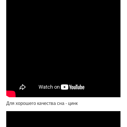
Для хорошего качества сна - цинк