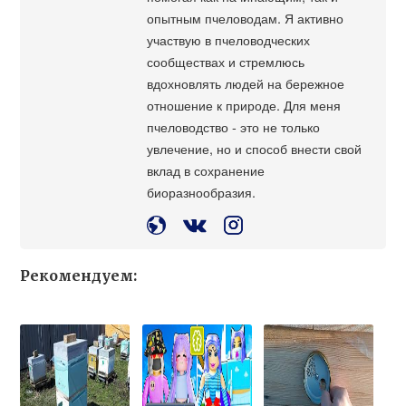
опытным пчеловодам. Я активно
участвую в пчеловодческих
сообществах и стремлюсь
вдохновлять людей на бережное
отношение к природе. Для меня
пчеловодство - это не только
увлечение, но и способ внести свой
вклад в сохранение
биоразнообразия.
Рекомендуем: