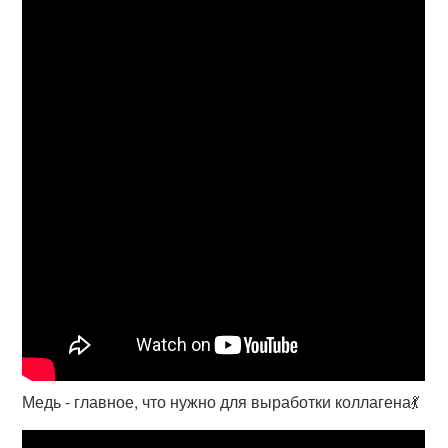
Медь - главное, что нужно для выработки коллагена💃