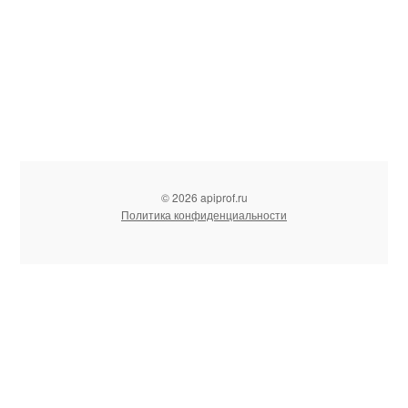
© 2026 apiprof.ru
Политика конфиденциальности