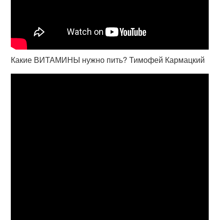
Какие ВИТАМИНЫ нужно пить? Тимофей Кармацкий