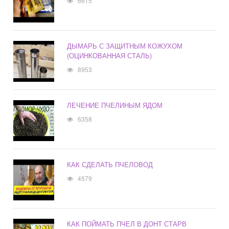
6615
ДЫМАРЬ С ЗАЩИТНЫМ КОЖУХОМ
(ОЦИНКОВАННАЯ СТАЛЬ)
8953
ЛЕЧЕНИЕ ПЧЕЛИНЫМ ЯДОМ
6358
КАК СДЕЛАТЬ ПЧЕЛОВОД
4579
КАК ПОЙМАТЬ ПЧЕЛ В ДОНТ СТАРВ