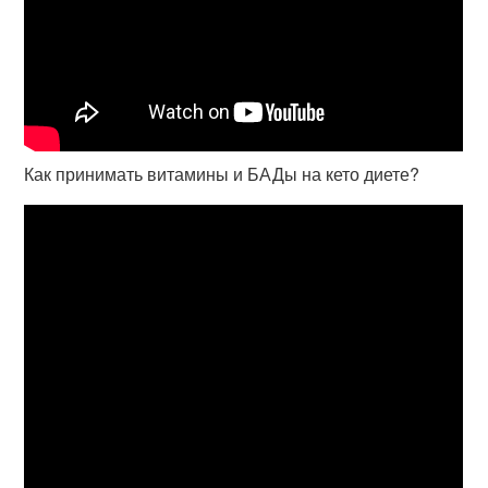
Как принимать витамины и БАДы на кето диете?