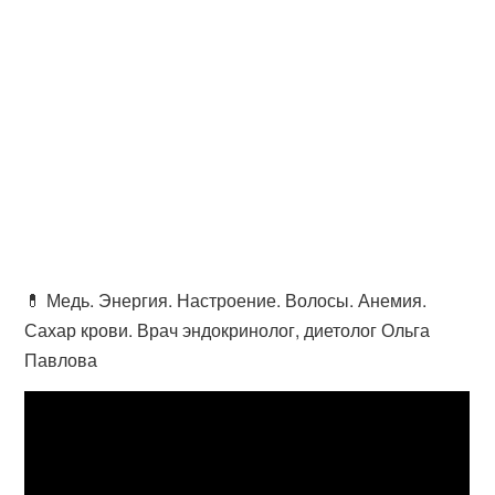
💊 Медь. Энергия. Настроение. Волосы. Анемия.
Сахар крови. Врач эндокринолог, диетолог Ольга
Павлова