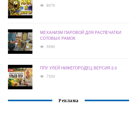
8076
МЕХАНИЗМ ПАРОВОЙ ДЛЯ РАСПЕЧАТКИ
СОТОВЫХ РАМОК
5590
ППУ УЛЕЙ НИЖЕГОРОДЕЦ ВЕРСИЯ 2.0
7334
Реклама