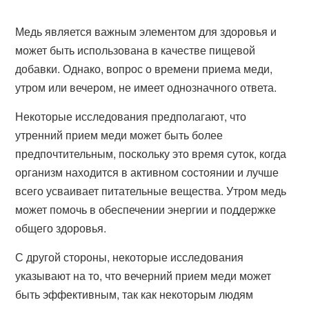
Медь является важным элементом для здоровья и
может быть использована в качестве пищевой
добавки. Однако, вопрос о времени приема меди,
утром или вечером, не имеет однозначного ответа.
Некоторые исследования предполагают, что
утренний прием меди может быть более
предпочтительным, поскольку это время суток, когда
организм находится в активном состоянии и лучше
всего усваивает питательные вещества. Утром медь
может помочь в обеспечении энергии и поддержке
общего здоровья.
С другой стороны, некоторые исследования
указывают на то, что вечерний прием меди может
быть эффективным, так как некоторым людям