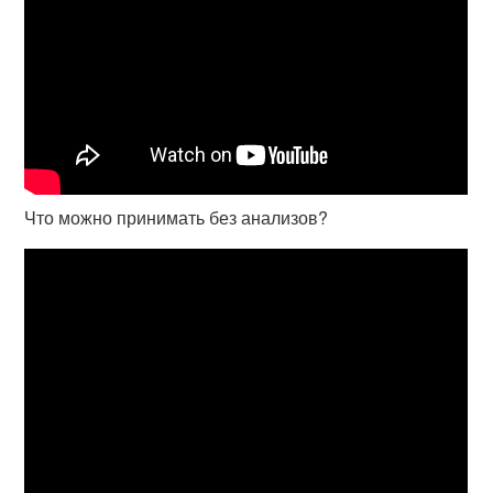
Что можно принимать без анализов?