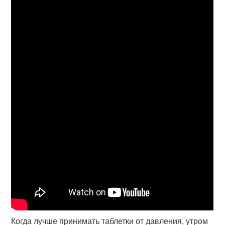
Когда лучше принимать таблетки от давления, утром