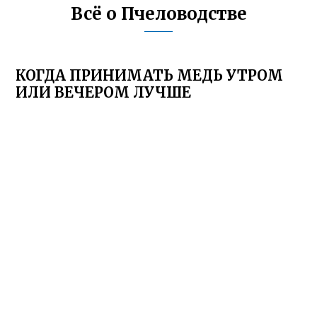
Всё о Пчеловодстве
КОГДА ПРИНИМАТЬ МЕДЬ УТРОМ
ИЛИ ВЕЧЕРОМ ЛУЧШЕ