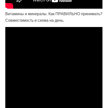
Витамины и минералы. Как ПРАВИЛЬНО принимать?
Совместимость и схема на день.