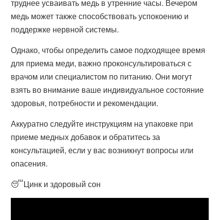
труднее усваивать медь в утренние часы. Вечером
медь может также способствовать успокоению и
поддержке нервной системы.
Однако, чтобы определить самое подходящее время
для приема меди, важно проконсультироваться с
врачом или специалистом по питанию. Они могут
взять во внимание ваше индивидуальное состояние
здоровья, потребности и рекомендации.
Аккуратно следуйте инструкциям на упаковке при
приеме медных добавок и обратитесь за
консультацией, если у вас возникнут вопросы или
опасения.
😴Цинк и здоровый сон