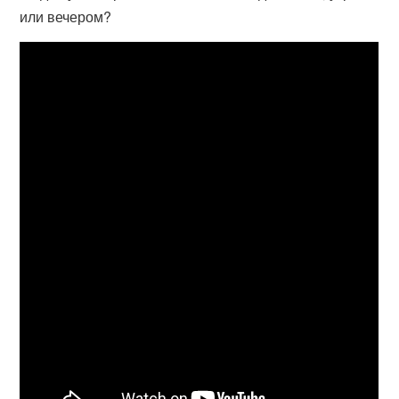
или вечером?