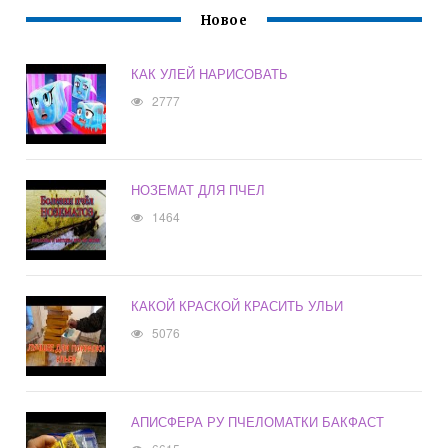
Новое
КАК УЛЕЙ НАРИСОВАТЬ
2777
НОЗЕМАТ ДЛЯ ПЧЕЛ
1464
КАКОЙ КРАСКОЙ КРАСИТЬ УЛЬИ
5076
АПИСФЕРА РУ ПЧЕЛОМАТКИ БАКФАСТ