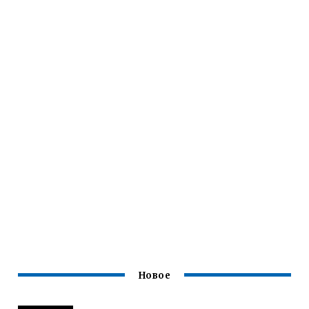
Новое