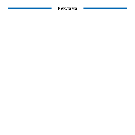
Реклама