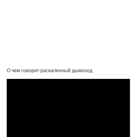
О чем говорит раскаленный дымоход