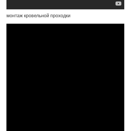
монтаж кровельной проходки