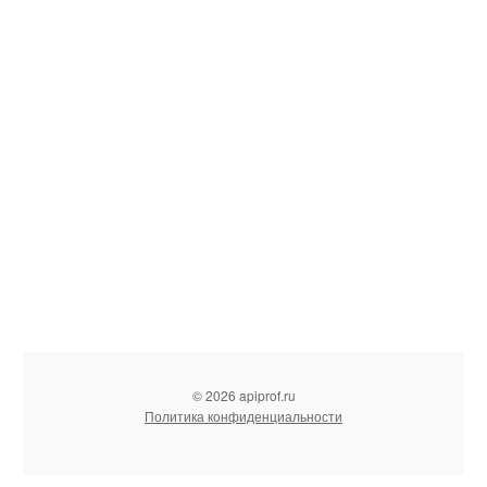
© 2026 apiprof.ru
Политика конфиденциальности