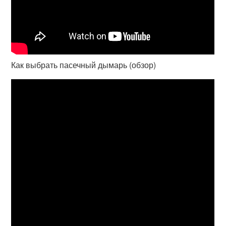
Как выбрать пасечный дымарь (обзор)