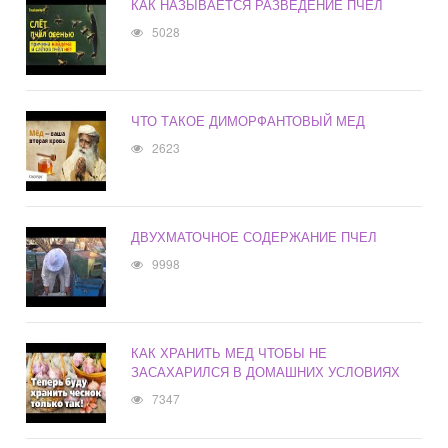
КАК НАЗЫВАЕТСЯ РАЗВЕДЕНИЕ ПЧЕЛ
5028
ЧТО ТАКОЕ ДИМОРФАНТОВЫЙ МЕД
2623
ДВУХМАТОЧНОЕ СОДЕРЖАНИЕ ПЧЕЛ
9998
КАК ХРАНИТЬ МЕД ЧТОБЫ НЕ
ЗАСАХАРИЛСЯ В ДОМАШНИХ УСЛОВИЯХ
7347