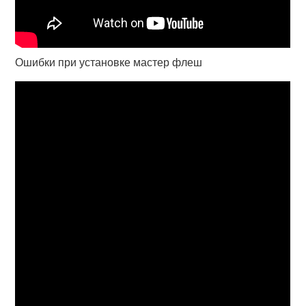
Ошибки при установке мастер флеш