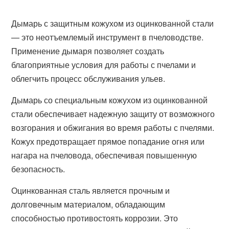
Дымарь с защитным кожухом из оцинкованной стали
— это неотъемлемый инструмент в пчеловодстве.
Применение дымаря позволяет создать
благоприятные условия для работы с пчелами и
облегчить процесс обслуживания ульев.
Дымарь со специальным кожухом из оцинкованной
стали обеспечивает надежную защиту от возможного
возгорания и обжигания во время работы с пчелями.
Кожух предотвращает прямое попадание огня или
нагара на пчеловода, обеспечивая повышенную
безопасность.
Оцинкованная сталь является прочным и
долговечным материалом, обладающим
способностью противостоять коррозии. Это