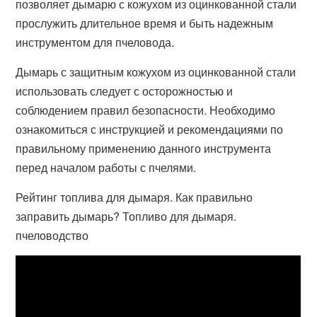
позволяет дымарю с кожухом из оцинкованной стали
прослужить длительное время и быть надежным
инструментом для пчеловода.
Дымарь с защитным кожухом из оцинкованной стали
использовать следует с осторожностью и
соблюдением правил безопасности. Необходимо
ознакомиться с инструкцией и рекомендациями по
правильному применению данного инструмента
перед началом работы с пчелями.
Рейтинг топлива для дымаря. Как правильно
заправить дымарь? Топливо для дымаря.
пчеловодство