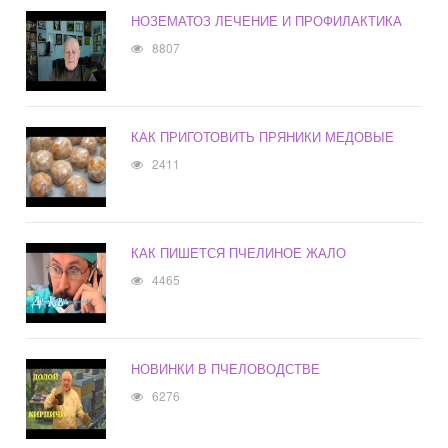
НОЗЕМАТОЗ ЛЕЧЕНИЕ И ПРОФИЛАКТИКА
8807
КАК ПРИГОТОВИТЬ ПРЯНИКИ МЕДОВЫЕ
2411
КАК ПИШЕТСЯ ПЧЕЛИНОЕ ЖАЛО
4465
НОВИНКИ В ПЧЕЛОВОДСТВЕ
6276