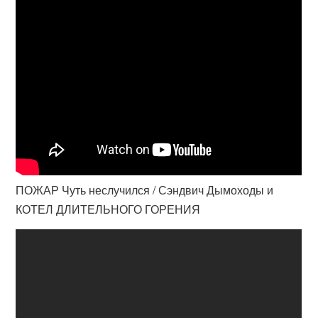
ПОЖАР Чуть неслучился / Сэндвич Дымоходы и
КОТЕЛ ДЛИТЕЛЬНОГО ГОРЕНИЯ