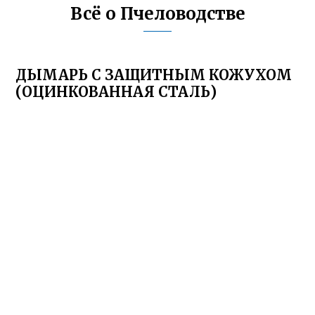
Всё о Пчеловодстве
ДЫМАРЬ С ЗАЩИТНЫМ КОЖУХОМ
(ОЦИНКОВАННАЯ СТАЛЬ)