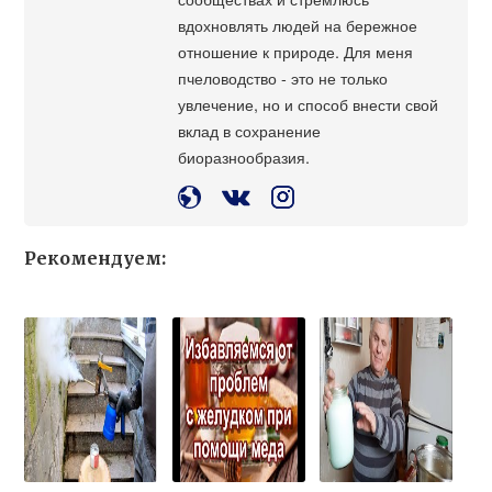
вдохновлять людей на бережное
отношение к природе. Для меня
пчеловодство - это не только
увлечение, но и способ внести свой
вклад в сохранение
биоразнообразия.
Рекомендуем: