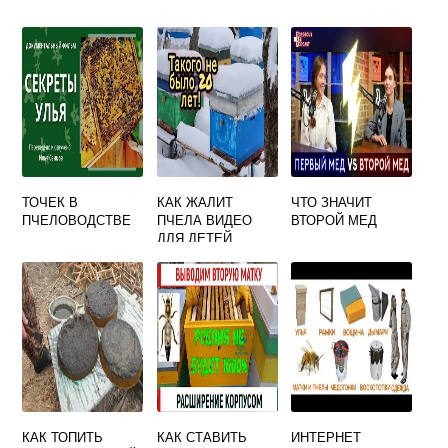
ТОЧЕК В
КАК ЖАЛИТ
ЧТО ЗНАЧИТ
ПЧЕЛОВОДСТВЕ
ПЧЕЛА ВИДЕО
ВТОРОЙ МЕД
ДЛЯ ДЕТЕЙ
КАК ТОПИТЬ
КАК СТАВИТЬ
ИНТЕРНЕТ