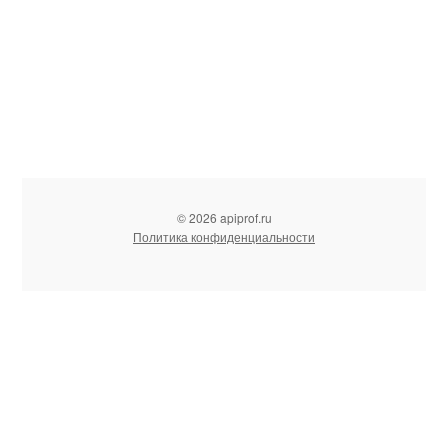
© 2026 apiprof.ru
Политика конфиденциальности