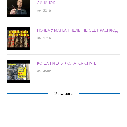
ЛИЧИНОК
3310
ПОЧЕМУ МАТКА ПЧЕЛЫ НЕ СЕЕТ РАСПЛОД
1716
КОГДА ПЧЕЛЫ ЛОЖАТСЯ СПАТЬ
4502
Реклама