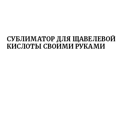
СУБЛИМАТОР ДЛЯ ЩАВЕЛЕВОЙ
КИСЛОТЫ СВОИМИ РУКАМИ