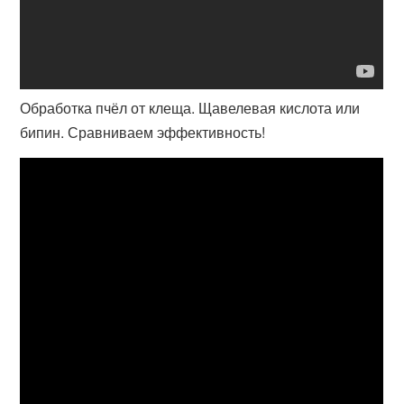
Обработка пчёл от клеща. Щавелевая кислота или
бипин. Сравниваем эффективность!