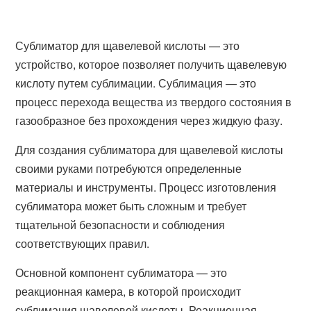
Сублиматор для щавелевой кислоты — это
устройство, которое позволяет получить щавелевую
кислоту путем сублимации. Сублимация — это
процесс перехода вещества из твердого состояния в
газообразное без прохождения через жидкую фазу.
Для создания сублиматора для щавелевой кислоты
своими руками потребуются определенные
материалы и инструменты. Процесс изготовления
сублиматора может быть сложным и требует
тщательной безопасности и соблюдения
соответствующих правил.
Основной компонент сублиматора — это
реакционная камера, в которой происходит
сублимация щавелевой кислоты. Реакционная