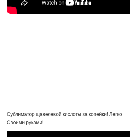
Сублиматор щавелевой кислоты за копейки! Легко
Своими руками!