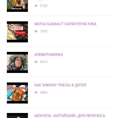
3722
МАТКА БАКФАСТ ХАРАКТЕРИСТИКА
7930
АПИВИТАМИНКА
6216
КАК ЗИМУЮТ ПЧЕЛЫ В ДУПЛЕ
3984
ШПАТЕЛЬ «КИТАЙСКИЙ» ДЛЯ ПЕРЕНОСА