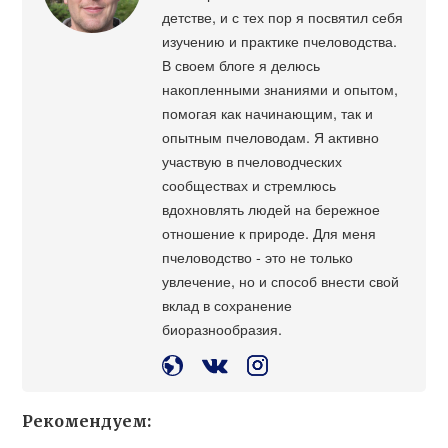
детстве, и с тех пор я посвятил себя
изучению и практике пчеловодства.
В своем блоге я делюсь
накопленными знаниями и опытом,
помогая как начинающим, так и
опытным пчеловодам. Я активно
участвую в пчеловодческих
сообществах и стремлюсь
вдохновлять людей на бережное
отношение к природе. Для меня
пчеловодство - это не только
увлечение, но и способ внести свой
вклад в сохранение
биоразнообразия.
Рекомендуем: