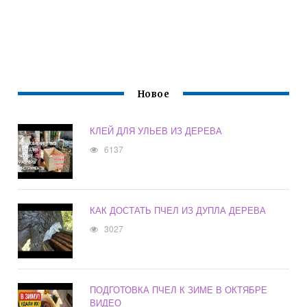
Новое
КЛЕЙ ДЛЯ УЛЬЕВ ИЗ ДЕРЕВА
6137
КАК ДОСТАТЬ ПЧЕЛ ИЗ ДУПЛА ДЕРЕВА
3027
ПОДГОТОВКА ПЧЕЛ К ЗИМЕ В ОКТЯБРЕ
ВИДЕО