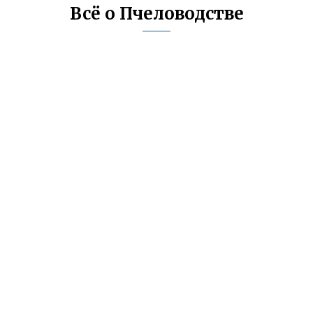
Всё о Пчеловодстве