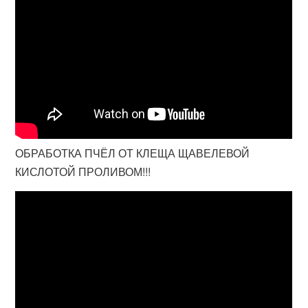
ОБРАБОТКА ПЧЁЛ ОТ КЛЕЩА ЩАВЕЛЕВОЙ
КИСЛОТОЙ ПРОЛИВОМ!!!