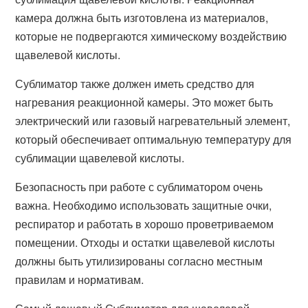
камера должна быть изготовлена из материалов,
которые не подвергаются химическому воздействию
щавелевой кислоты.
Сублиматор также должен иметь средство для
нагревания реакционной камеры. Это может быть
электрический или газовый нагревательный элемент,
который обеспечивает оптимальную температуру для
сублимации щавелевой кислоты.
Безопасность при работе с сублиматором очень
важна. Необходимо использовать защитные очки,
респиратор и работать в хорошо проветриваемом
помещении. Отходы и остатки щавелевой кислоты
должны быть утилизированы согласно местным
правилам и нормативам.