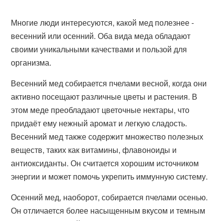
Многие люди интересуются, какой мед полезнее -
весенний или осенний. Оба вида меда обладают
своими уникальными качествами и пользой для
организма.
Весенний мед собирается пчелами весной, когда они
активно посещают различные цветы и растения. В
этом меде преобладают цветочные нектары, что
придаёт ему нежный аромат и легкую сладость.
Весенний мед также содержит множество полезных
веществ, таких как витамины, флавоноиды и
антиоксиданты. Он считается хорошим источником
энергии и может помочь укрепить иммунную систему.
Осенний мед, наоборот, собирается пчелами осенью.
Он отличается более насыщенным вкусом и темным