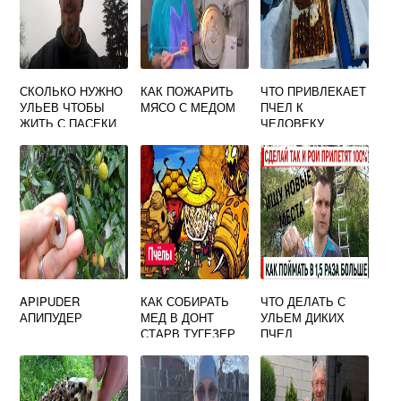
СКОЛЬКО НУЖНО
КАК ПОЖАРИТЬ
ЧТО ПРИВЛЕКАЕТ
УЛЬЕВ ЧТОБЫ
МЯСО С МЕДОМ
ПЧЕЛ К
ЖИТЬ С ПАСЕКИ
ЧЕЛОВЕКУ
APIPUDER
КАК СОБИРАТЬ
ЧТО ДЕЛАТЬ С
АПИПУДЕР
МЕД В ДОНТ
УЛЬЕМ ДИКИХ
СТАРВ ТУГЕЗЕР
ПЧЕЛ