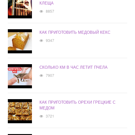
КЛЕЩА
8857
КАК ПРИГОТОВИТЬ МЕДОВЫЙ КЕКС
9347
СКОЛЬКО КМ В ЧАС ЛЕТИТ ПЧЕЛА
7907
КАК ПРИГОТОВИТЬ ОРЕХИ ГРЕЦКИЕ С
МЕДОМ
3721