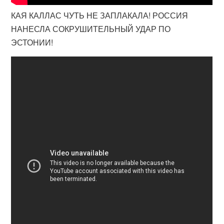
КАЯ КАЛЛАС ЧУТЬ НЕ ЗАПЛАКАЛА! РОССИЯ
НАНЕСЛА СОКРУШИТЕЛЬНЫЙ УДАР ПО
ЭСТОНИИ!