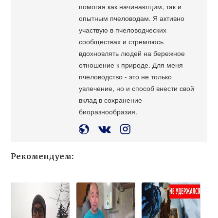
помогая как начинающим, так и
опытным пчеловодам. Я активно
участвую в пчеловодческих
сообществах и стремлюсь
вдохновлять людей на бережное
отношение к природе. Для меня
пчеловодство - это не только
увлечение, но и способ внести свой
вклад в сохранение
биоразнообразия.
Рекомендуем: