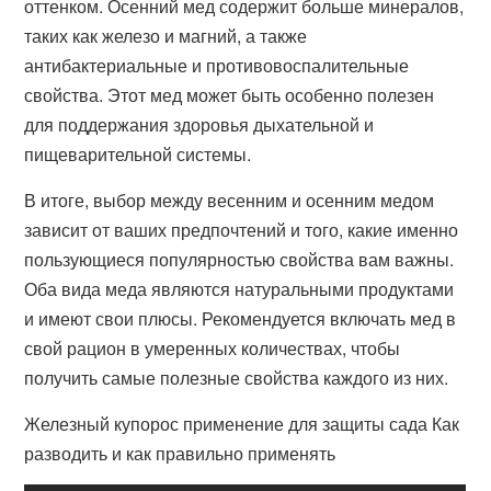
оттенком. Осенний мед содержит больше минералов,
таких как железо и магний, а также
антибактериальные и противовоспалительные
свойства. Этот мед может быть особенно полезен
для поддержания здоровья дыхательной и
пищеварительной системы.
В итоге, выбор между весенним и осенним медом
зависит от ваших предпочтений и того, какие именно
пользующиеся популярностью свойства вам важны.
Оба вида меда являются натуральными продуктами
и имеют свои плюсы. Рекомендуется включать мед в
свой рацион в умеренных количествах, чтобы
получить самые полезные свойства каждого из них.
Железный купорос применение для защиты сада Как
разводить и как правильно применять