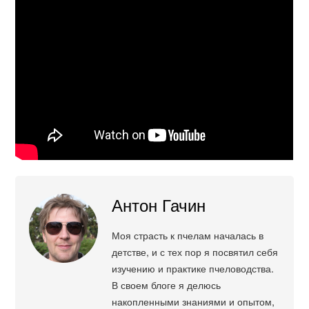
Антон Гачин
Моя страсть к пчелам началась в
детстве, и с тех пор я посвятил себя
изучению и практике пчеловодства.
В своем блоге я делюсь
накопленными знаниями и опытом,