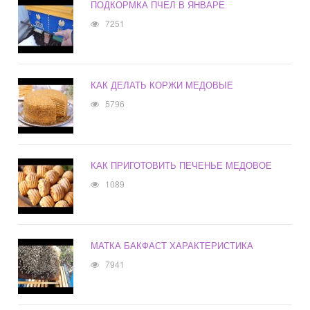
ПОДКОРМКА ПЧЕЛ В ЯНВАРЕ
7251
КАК ДЕЛАТЬ КОРЖИ МЕДОВЫЕ
5796
КАК ПРИГОТОВИТЬ ПЕЧЕНЬЕ МЕДОВОЕ
1089
МАТКА БАКФАСТ ХАРАКТЕРИСТИКА
7941