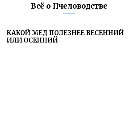
Всё о Пчеловодстве
КАКОЙ МЕД ПОЛЕЗНЕЕ ВЕСЕННИЙ
ИЛИ ОСЕННИЙ