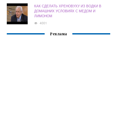
КАК СДЕЛАТЬ ХРЕНОВУХУ ИЗ ВОДКИ В
ДОМАШНИХ УСЛОВИЯХ С МЕДОМ И
ЛИМОНОМ
4001
Реклама