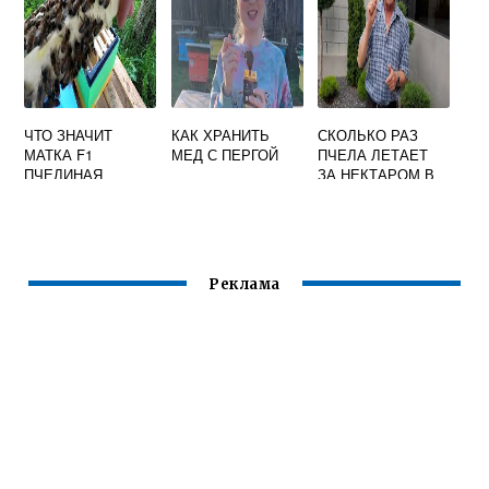
ЧТО ЗНАЧИТ
КАК ХРАНИТЬ
СКОЛЬКО РАЗ
МАТКА F1
МЕД С ПЕРГОЙ
ПЧЕЛА ЛЕТАЕТ
ПЧЕЛИНАЯ
ЗА НЕКТАРОМ В
ДЕНЬ
Реклама