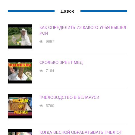
Новое
КАК ОПРЕДЕЛИТЬ ИЗ КАКОГО УЛЬЯ ВЫШЕЛ
РОЙ
9697
СКОЛЬКО ЗРЕЕТ МЕД
7184
ПЧЕЛОВОДСТВО В БЕЛАРУСИ
5760
КОГДА ВЕСНОЙ ОБРАБАТЫВАТЬ ПЧЕЛ ОТ