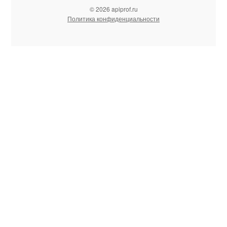
© 2026 apiprof.ru
Политика конфиденциальности