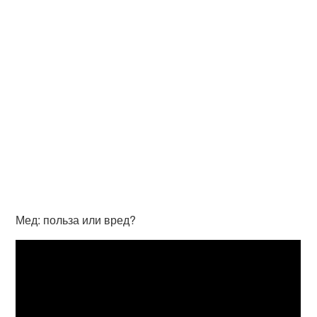
Мед: польза или вред?