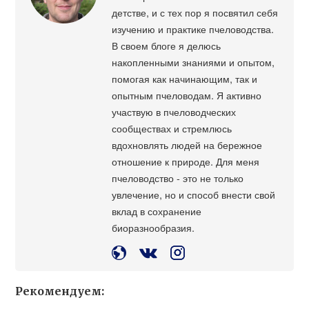
детстве, и с тех пор я посвятил себя
изучению и практике пчеловодства.
В своем блоге я делюсь
накопленными знаниями и опытом,
помогая как начинающим, так и
опытным пчеловодам. Я активно
участвую в пчеловодческих
сообществах и стремлюсь
вдохновлять людей на бережное
отношение к природе. Для меня
пчеловодство - это не только
увлечение, но и способ внести свой
вклад в сохранение
биоразнообразия.
Рекомендуем: