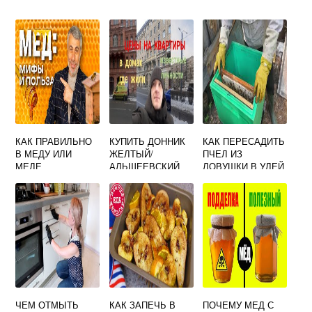
КАК ПРАВИЛЬНО
КУПИТЬ ДОННИК
КАК ПЕРЕСАДИТЬ
В МЕДУ ИЛИ
ЖЕЛТЫЙ/
ПЧЕЛ ИЗ
МЕДЕ
АЛЬШЕЕВСКИЙ
ЛОВУШКИ В УЛЕЙ
ЧЕМ ОТМЫТЬ
КАК ЗАПЕЧЬ В
ПОЧЕМУ МЕД С