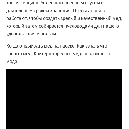
консистенцией, более насыщенным вкусом и
длительным сроком хранения. Пчелы активно
работают, чтобы создать зрелый и качественный мед,
который затем собирается пчеловодами для нашего
удовольствия и пользы.
Когда откачивать мед на пасеке. Как узнать что
зрелый мед. Критерии зрелого меда и влажность
меда