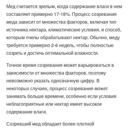
Мед считается зрелым, когда содержание влаги в нем
составляет примерно 17-18%. Процесс созревания
меда зависит от множества факторов, включая тип
источника нектара, климатические условия, и способ,
которым пчелы обрабатывают нектар. Обычно, меду
требуется примерно 2-6 недель, чтобы полностью
созреть и достичь оптимальной влажности.
Точное время созревания может варьироваться в
зависимости от множества факторов, поэтому
невозможно указать однозначную цифру. В
некоторых случаях, процесс созревания может
занимать больше времени, особенно если условия
неблагоприятные или нектар имеет высокое
содержание влаги.
Созревший мед обладает более плотной