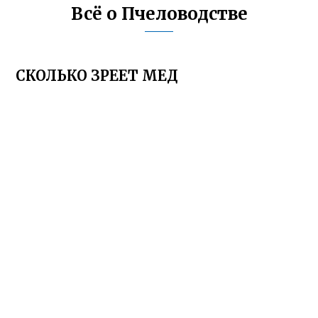
Всё о Пчеловодстве
СКОЛЬКО ЗРЕЕТ МЕД