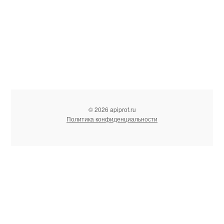
© 2026 apiprof.ru
Политика конфиденциальности