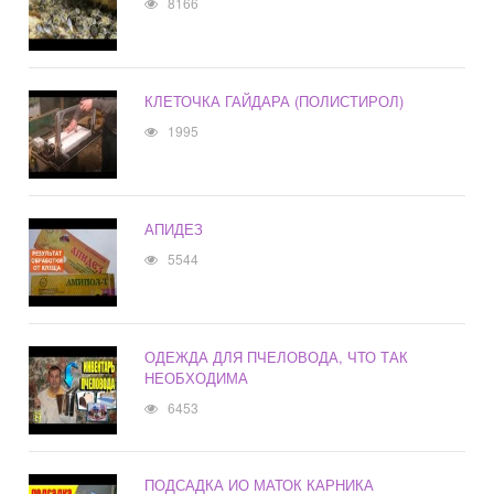
8166
КЛЕТОЧКА ГАЙДАРА (ПОЛИСТИРОЛ)
1995
АПИДЕЗ
5544
ОДЕЖДА ДЛЯ ПЧЕЛОВОДА, ЧТО ТАК
НЕОБХОДИМА
6453
ПОДСАДКА ИО МАТОК КАРНИКА