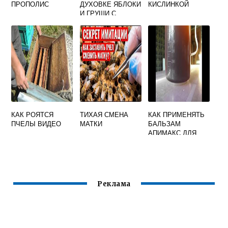
ПРОПОЛИС
ДУХОВКЕ ЯБЛОКИ
КИСЛИНКОЙ
И ГРУШИ С
МЕДОМ
КАК РОЯТСЯ
ТИХАЯ СМЕНА
КАК ПРИМЕНЯТЬ
ПЧЕЛЫ ВИДЕО
МАТКИ
БАЛЬЗАМ
АПИМАКС ДЛЯ
ПЧЕЛ
Реклама