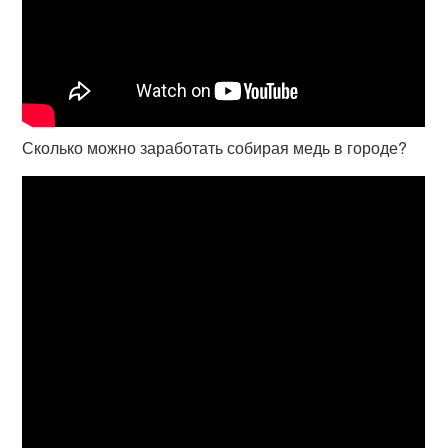
Сколько можно заработать собирая медь в городе?