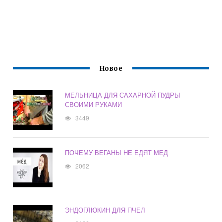
Новое
МЕЛЬНИЦА ДЛЯ САХАРНОЙ ПУДРЫ
СВОИМИ РУКАМИ
3449
ПОЧЕМУ ВЕГАНЫ НЕ ЕДЯТ МЕД
2062
ЭНДОГЛЮКИН ДЛЯ ПЧЕЛ