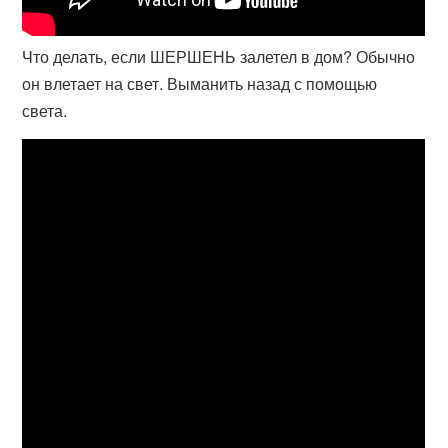
Что делать, если ШЕРШЕНЬ залетел в дом? Обычно
он влетает на свет. Выманить назад с помощью
света.