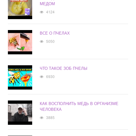
МЕДОМ
4124
ВСЕ О ПЧЕЛАХ
5050
ЧТО ТАКОЕ ЗОБ ПЧЕЛЫ
6930
КАК ВОСПОЛНИТЬ МЕДЬ В ОРГАНИЗМЕ
ЧЕЛОВЕКА
3885