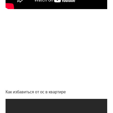
Как избавиться от ос в квартире