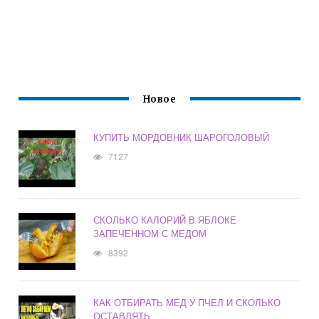
Новое
КУПИТЬ МОРДОВНИК ШАРОГОЛОВЫЙ
7127
СКОЛЬКО КАЛОРИЙ В ЯБЛОКЕ
ЗАПЕЧЕННОМ С МЕДОМ
8392
КАК ОТБИРАТЬ МЕД У ПЧЕЛ И СКОЛЬКО
ОСТАВЛЯТЬ