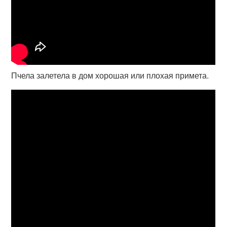
Пчела залетела в дом хорошая или плохая примета.