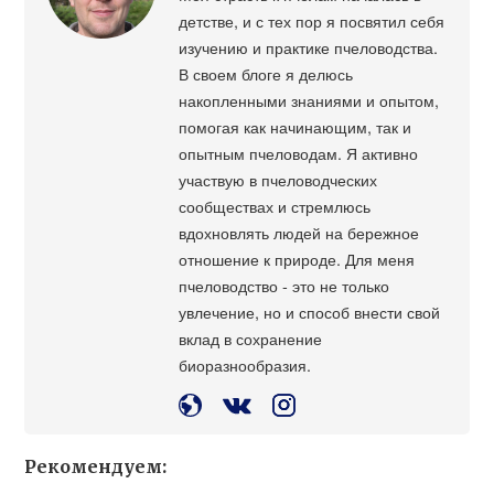
детстве, и с тех пор я посвятил себя
изучению и практике пчеловодства.
В своем блоге я делюсь
накопленными знаниями и опытом,
помогая как начинающим, так и
опытным пчеловодам. Я активно
участвую в пчеловодческих
сообществах и стремлюсь
вдохновлять людей на бережное
отношение к природе. Для меня
пчеловодство - это не только
увлечение, но и способ внести свой
вклад в сохранение
биоразнообразия.
Рекомендуем: