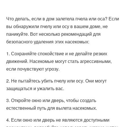
Что делать, если в дом залетела пчела или оса? Если
вы обнаружили пчелу или осу в вашем доме, не
паникуйте. Вот несколько рекомендаций для
безопасного удаления этих насекомых:
1. Сохраняйте спокойствие и не делайте резких
движений. Насекомые могут стать агрессивными,
если почувствуют угрозу.
2. Не пытайтесь убить пчелу или осу. Они могут
защищаться и ужалить вас.
3. Откройте окно или дверь, чтобы создать
естественный путь для вылета насекомых.
4. Если окно или дверь не являются доступными