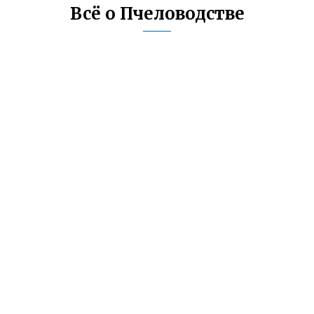
Всё о Пчеловодстве