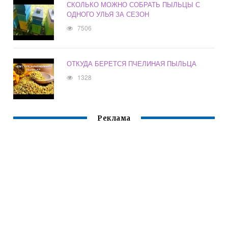
СКОЛЬКО МОЖНО СОБРАТЬ ПЫЛЬЦЫ С
ОДНОГО УЛЬЯ ЗА СЕЗОН
7506
ОТКУДА БЕРЕТСЯ ПЧЕЛИНАЯ ПЫЛЬЦА
1328
Реклама