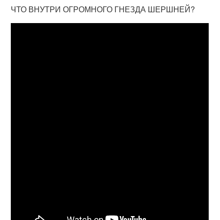
ЧТО ВНУТРИ ОГРОМНОГО ГНЕЗДА ШЕРШНЕЙ?