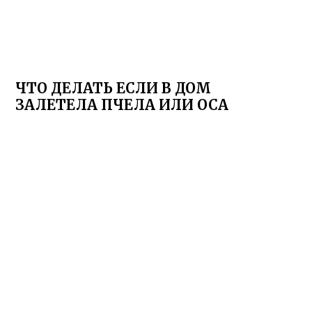
ЧТО ДЕЛАТЬ ЕСЛИ В ДОМ
ЗАЛЕТЕЛА ПЧЕЛА ИЛИ ОСА