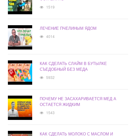
1519
ЛЕЧЕНИЕ ПЧЕЛИНЫМ ЯДОМ
4014
КАК СДЕЛАТЬ СЛАЙМ В БУТЫЛКЕ
СЪЕДОБНЫЙ БЕЗ МЕДА
5932
ПОЧЕМУ НЕ ЗАСАХАРИВАЕТСЯ МЕД А
ОСТАЕТСЯ ЖИДКИМ
1543
КАК СДЕЛАТЬ МОЛОКО С МАСЛОМ И