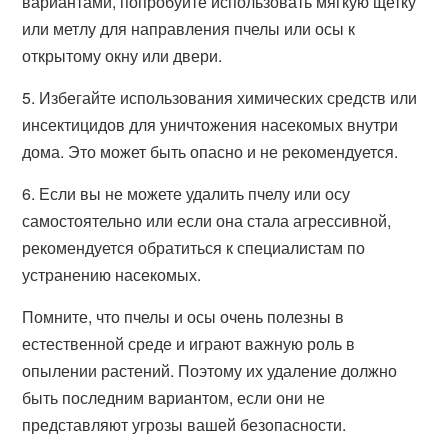
вариантами, попробуйте использовать мягкую щетку
или метлу для направления пчелы или осы к
открытому окну или двери.
5. Избегайте использования химических средств или
инсектицидов для уничтожения насекомых внутри
дома. Это может быть опасно и не рекомендуется.
6. Если вы не можете удалить пчелу или осу
самостоятельно или если она стала агрессивной,
рекомендуется обратиться к специалистам по
устранению насекомых.
Помните, что пчелы и осы очень полезны в
естественной среде и играют важную роль в
опылении растений. Поэтому их удаление должно
быть последним вариантом, если они не
представляют угрозы вашей безопасности.