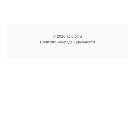
© 2026 apiprof.ru
Политика конфиденциальности