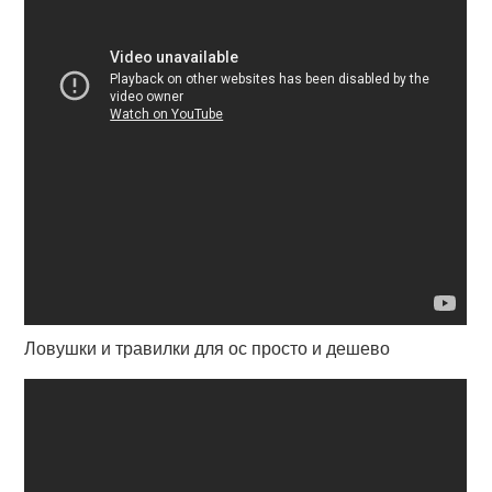
Ловушки и травилки для ос просто и дешево