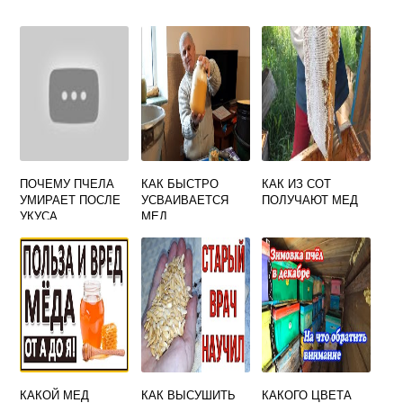
ПОЧЕМУ ПЧЕЛА
КАК БЫСТРО
КАК ИЗ СОТ
УМИРАЕТ ПОСЛЕ
УСВАИВАЕТСЯ
ПОЛУЧАЮТ МЕД
УКУСА
МЕД
КАКОЙ МЕД
КАК ВЫСУШИТЬ
КАКОГО ЦВЕТА