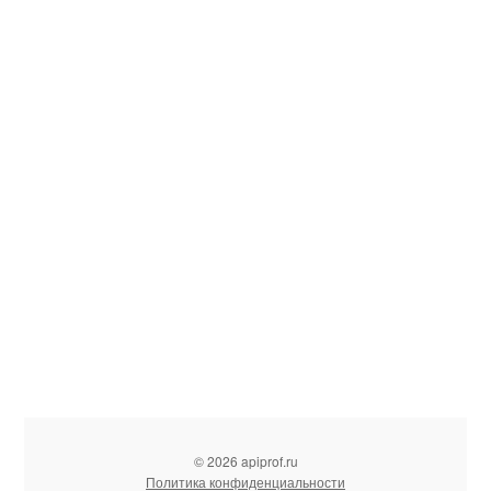
© 2026 apiprof.ru
Политика конфиденциальности