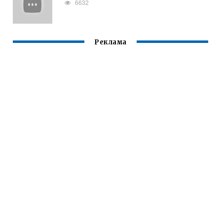
6632
Реклама