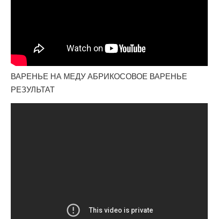
ВАРЕНЬЕ НА МЕДУ АБРИКОСОВОЕ ВАРЕНЬЕ
РЕЗУЛЬТАТ