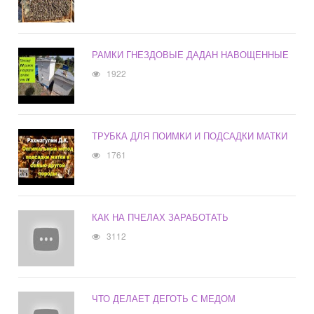
РАМКИ ГНЕЗДОВЫЕ ДАДАН НАВОЩЕННЫЕ
1922
ТРУБКА ДЛЯ ПОИМКИ И ПОДСАДКИ МАТКИ
1761
КАК НА ПЧЕЛАХ ЗАРАБОТАТЬ
3112
ЧТО ДЕЛАЕТ ДЕГОТЬ С МЕДОМ