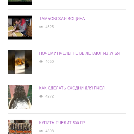
ТАМБОВСКАЯ ВОЩИНА
4525
ПОЧЕМУ ПЧЕЛЫ НЕ ВЫЛЕТАЮТ ИЗ УЛЬЯ
4050
КАК СДЕЛАТЬ СХОДНИ ДЛЯ ПЧЕЛ
4272
КУПИТЬ ПЧЕЛИТ 500 ГР
4898