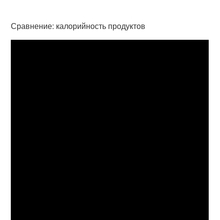
Сравнение: калорийность продуктов