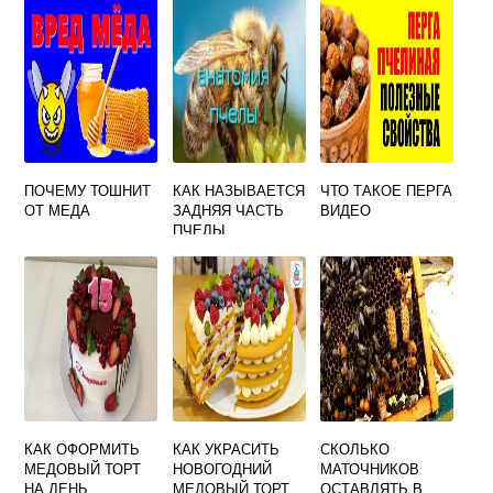
ПОЧЕМУ ТОШНИТ
КАК НАЗЫВАЕТСЯ
ЧТО ТАКОЕ ПЕРГА
ОТ МЕДА
ЗАДНЯЯ ЧАСТЬ
ВИДЕО
ПЧЕЛЫ
КАК ОФОРМИТЬ
КАК УКРАСИТЬ
СКОЛЬКО
МЕДОВЫЙ ТОРТ
НОВОГОДНИЙ
МАТОЧНИКОВ
НА ДЕНЬ
МЕДОВЫЙ ТОРТ
ОСТАВЛЯТЬ В