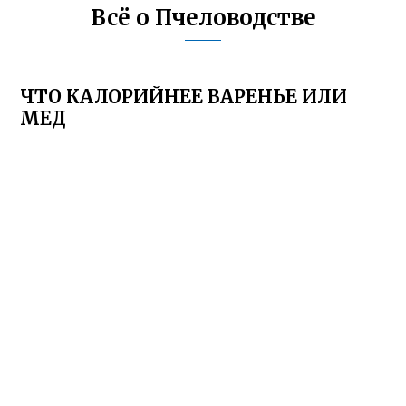
Всё о Пчеловодстве
ЧТО КАЛОРИЙНЕЕ ВАРЕНЬЕ ИЛИ
МЕД