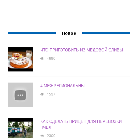
Новое
ЧТО ПРИГОТОВИТЬ ИЗ МЕДОВОЙ СЛИВЫ
4690
4 МЕЖРЕГИОНАЛЬНЫ
1537
КАК СДЕЛАТЬ ПРИЦЕП ДЛЯ ПЕРЕВОЗКИ
ПЧЕЛ
2300