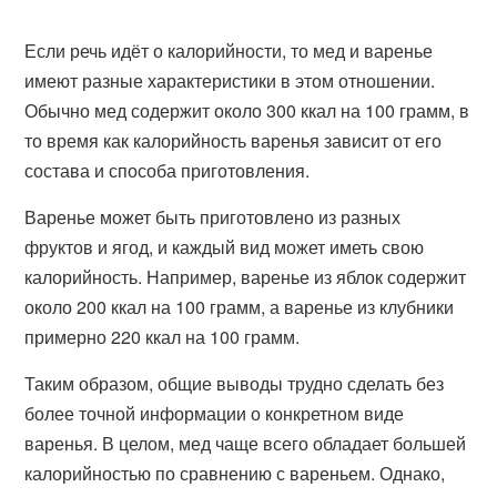
Если речь идёт о калорийности, то мед и варенье
имеют разные характеристики в этом отношении.
Обычно мед содержит около 300 ккал на 100 грамм, в
то время как калорийность варенья зависит от его
состава и способа приготовления.
Варенье может быть приготовлено из разных
фруктов и ягод, и каждый вид может иметь свою
калорийность. Например, варенье из яблок содержит
около 200 ккал на 100 грамм, а варенье из клубники
примерно 220 ккал на 100 грамм.
Таким образом, общие выводы трудно сделать без
более точной информации о конкретном виде
варенья. В целом, мед чаще всего обладает большей
калорийностью по сравнению с вареньем. Однако,