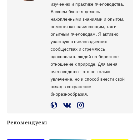
изучению и практике пчеловодства.
В своем блоге я делюсь
накопленными знаниями и опытом,
помогая как начинающим, так и
опытным пчеловодам. Я активно
участвую в пчеловодческих
сообществах и стремлюсь
вдохновлять людей на бережное
отношение к природе. Для меня
пчеловодство - это не только
увлечение, но и способ внести свой
вклад в сохранение
биоразнообразия.
Рекомендуем: