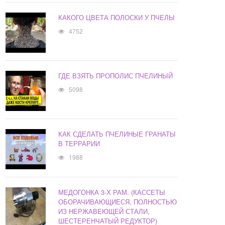
КАКОГО ЦВЕТА ПОЛОСКИ У ПЧЕЛЫ
4752
ГДЕ ВЗЯТЬ ПРОПОЛИС ПЧЕЛИНЫЙ
5098
КАК СДЕЛАТЬ ПЧЕЛИНЫЕ ГРАНАТЫ
В ТЕРРАРИИ
1988
МЕДОГОНКА 3-Х РАМ. (КАССЕТЫ
ОБОРАЧИВАЮЩИЕСЯ, ПОЛНОСТЬЮ
ИЗ НЕРЖАВЕЮЩЕЙ СТАЛИ,
ШЕСТЕРЕНЧАТЫЙ РЕДУКТОР)