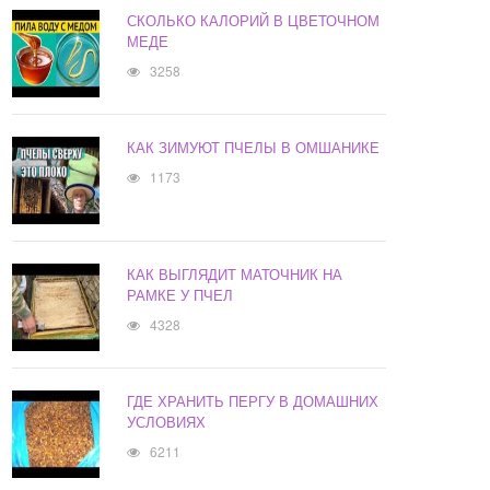
СКОЛЬКО КАЛОРИЙ В ЦВЕТОЧНОМ
МЕДЕ
3258
КАК ЗИМУЮТ ПЧЕЛЫ В ОМШАНИКЕ
1173
КАК ВЫГЛЯДИТ МАТОЧНИК НА
РАМКЕ У ПЧЕЛ
4328
ГДЕ ХРАНИТЬ ПЕРГУ В ДОМАШНИХ
УСЛОВИЯХ
6211