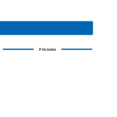
Реклама