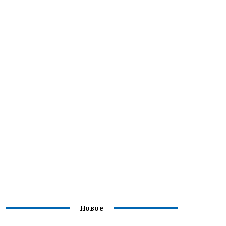
Новое