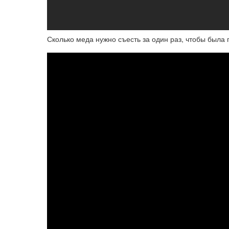
Сколько меда нужно съесть за один раз, чтобы была 