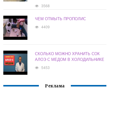
3568
ЧЕМ ОТМЫТЬ ПРОПОЛИС
4409
СКОЛЬКО МОЖНО ХРАНИТЬ СОК
АЛОЭ С МЕДОМ В ХОЛОДИЛЬНИКЕ
5453
Реклама