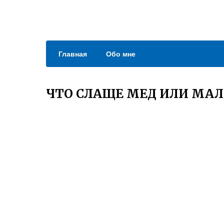
Главная
Обо мне
ЧТО СЛАЩЕ МЕД ИЛИ МА