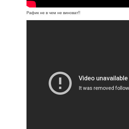
Рафик не в чем не виноват!!