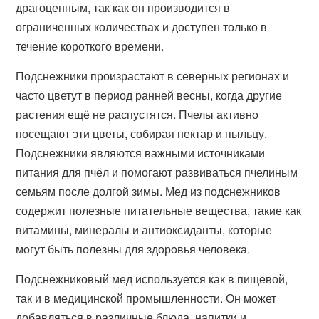
драгоценным, так как он производится в
ограниченных количествах и доступен только в
течение короткого времени.
Подснежники произрастают в северных регионах и
часто цветут в период ранней весны, когда другие
растения ещё не распустятся. Пчелы активно
посещают эти цветы, собирая нектар и пыльцу.
Подснежники являются важными источниками
питания для пчёл и помогают развиваться пчелиным
семьям после долгой зимы. Мед из подснежников
содержит полезные питательные вещества, такие как
витамины, минералы и антиоксиданты, которые
могут быть полезны для здоровья человека.
Подснежниковый мед используется как в пищевой,
так и в медицинской промышленности. Он может
добавляться в различные блюда, напитки и