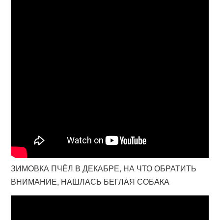
ЗИМОВКА ПЧЁЛ В ДЕКАБРЕ, НА ЧТО ОБРАТИТЬ
ВНИМАНИЕ, НАШЛАСЬ БЕГЛАЯ СОБАКА