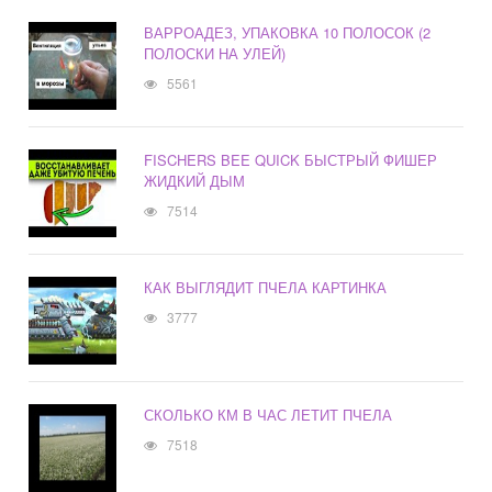
ВАРРОАДЕЗ, УПАКОВКА 10 ПОЛОСОК (2
ПОЛОСКИ НА УЛЕЙ)
5561
FISCHERS BEE QUICK БЫСТРЫЙ ФИШЕР
ЖИДКИЙ ДЫМ
7514
КАК ВЫГЛЯДИТ ПЧЕЛА КАРТИНКА
3777
СКОЛЬКО КМ В ЧАС ЛЕТИТ ПЧЕЛА
7518