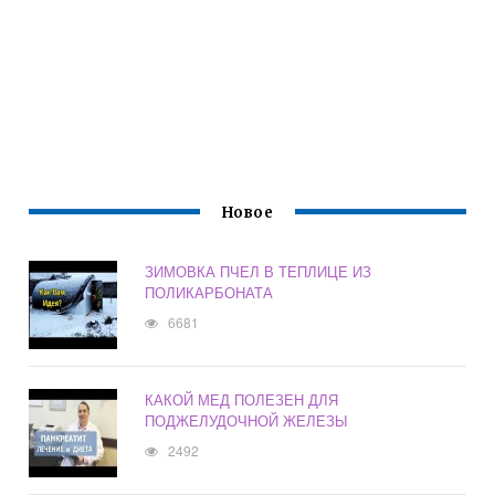
Новое
ЗИМОВКА ПЧЕЛ В ТЕПЛИЦЕ ИЗ
ПОЛИКАРБОНАТА
6681
КАКОЙ МЕД ПОЛЕЗЕН ДЛЯ
ПОДЖЕЛУДОЧНОЙ ЖЕЛЕЗЫ
2492