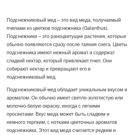
Подснежниковый мед – это вид меда, получаемый
пчелами из цветков подснежника (Galanthus).
Подснежники – это раноцветущие растения, которые
обычно появляются сразу после таяния снега. Цветы
подснежника имеют нежный аромат и содержат
сладкий нектар, который привлекает пчел. Они
собирают нектар и превращают его в
подснежниковый мед.
Подснежниковый мед обладает уникальным вкусом и
ароматом. Он обычно имеет светло-золотистую или
молочно-белую окраску, иногда с легкими
просветами. Вкус меда может быть сладким и
немного терпким, с нотками цветочных ароматов
подснежника. Этот вид меда считается редким и