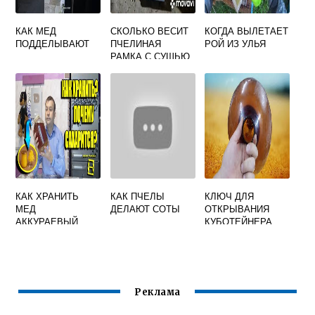
КАК МЕД
СКОЛЬКО ВЕСИТ
КОГДА ВЫЛЕТАЕТ
ПОДДЕЛЫВАЮТ
ПЧЕЛИНАЯ
РОЙ ИЗ УЛЬЯ
РАМКА С СУШЬЮ
КАК ХРАНИТЬ
КАК ПЧЕЛЫ
КЛЮЧ ДЛЯ
МЕД
ДЕЛАЮТ СОТЫ
ОТКРЫВАНИЯ
АККУРАЕВЫЙ
КУБОТЕЙНЕРА
Реклама