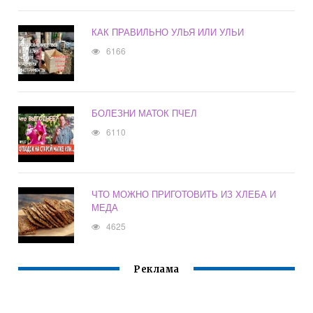
КАК ПРАВИЛЬНО УЛЬЯ ИЛИ УЛЬИ
6166
БОЛЕЗНИ МАТОК ПЧЕЛ
6110
ЧТО МОЖНО ПРИГОТОВИТЬ ИЗ ХЛЕБА И
МЕДА
4625
Реклама