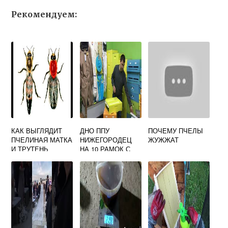
Рекомендуем:
КАК ВЫГЛЯДИТ
ДНО ППУ
ПОЧЕМУ ПЧЕЛЫ
ПЧЕЛИНАЯ МАТКА
НИЖЕГОРОДЕЦ
ЖУЖЖАТ
И ТРУТЕНЬ
НА 10 РАМОК С
СЕТКОЙ И
ЛЕТКОМ