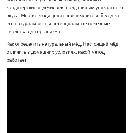
кондитерские изделия для придания им уникального
вкуса. Многие люди ценят подснежниковый мед за
его натуральность и потенциальные полезные
свойства для организма.
Как определить натуральный мёд. Настоящий мёд
отличить в домашних условиях, какой метод
работает.