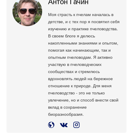
Антон Гачин
Моя страсть к пчелам началась в
детстве, и с тех пор я посвятил себя
изучению и практике пчеловодства.
В своем блоге я делюсь
накопленными знаниями и опытом,
помогая как начинающим, так и
опытным пчеловодам. Я активно
участвую в пчеловодческих
сообществах и стремлюсь
вдохновлять людей на бережное
отношение к природе. Для меня
пчеловодство - это не только
увлечение, но и способ внести свой
вклад в сохранение
биоразнообразия.