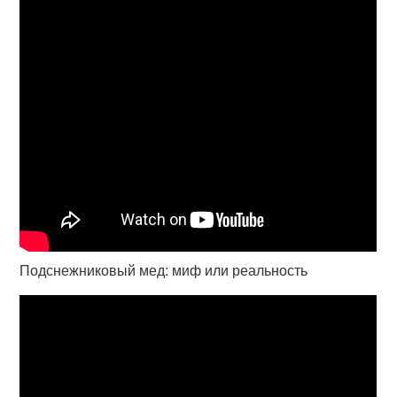
Подснежниковый мед: миф или реальность