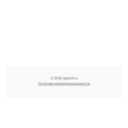
© 2026 apiprof.ru
Политика конфиденциальности