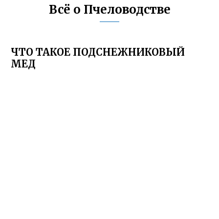
Всё о Пчеловодстве
ЧТО ТАКОЕ ПОДСНЕЖНИКОВЫЙ
МЕД