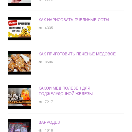
КАК НАРИСОВАТЬ ПЧЕЛИНЫЕ СОТЫ
4335
КАК ПРИГОТОВИТЬ ПЕЧЕНЬЕ МЕДОВОЕ
8506
КАКОЙ МЕД ПОЛЕЗЕН ДЛЯ
ПОДЖЕЛУДОЧНОЙ ЖЕЛЕЗЫ
7217
ВАРРОДЕЗ
1016