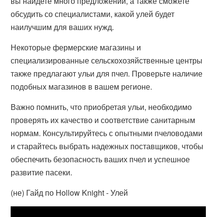
вы найдете много предложений, а также сможете
обсудить со специалистами, какой улей будет
наилучшим для ваших нужд.
Некоторые фермерские магазины и
специализированные сельскохозяйственные центры
также предлагают ульи для пчел. Проверьте наличие
подобных магазинов в вашем регионе.
Важно помнить, что приобретая ульи, необходимо
проверять их качество и соответствие санитарным
нормам. Консультируйтесь с опытными пчеловодами
и старайтесь выбрать надежных поставщиков, чтобы
обеспечить безопасность ваших пчел и успешное
развитие пасеки.
(не) Гайд по Hollow Knight - Улей