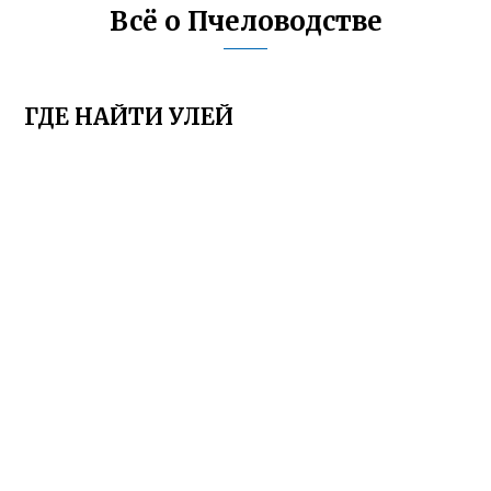
Всё о Пчеловодстве
ГДЕ НАЙТИ УЛЕЙ