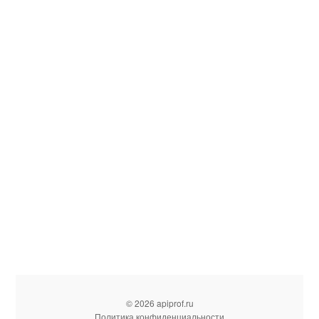
© 2026 apiprof.ru
Политика конфиденциальности