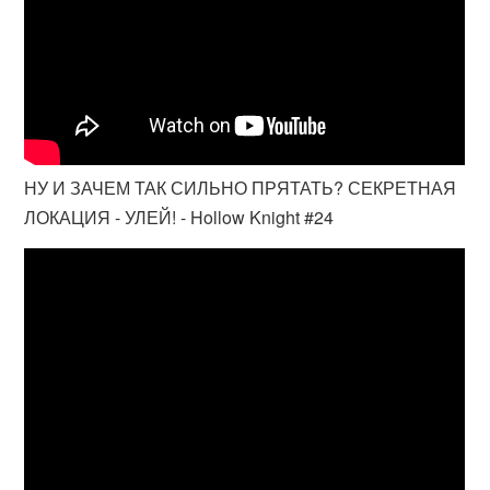
НУ И ЗАЧЕМ ТАК СИЛЬНО ПРЯТАТЬ? СЕКРЕТНАЯ
ЛОКАЦИЯ - УЛЕЙ! - Hollow Knight #24