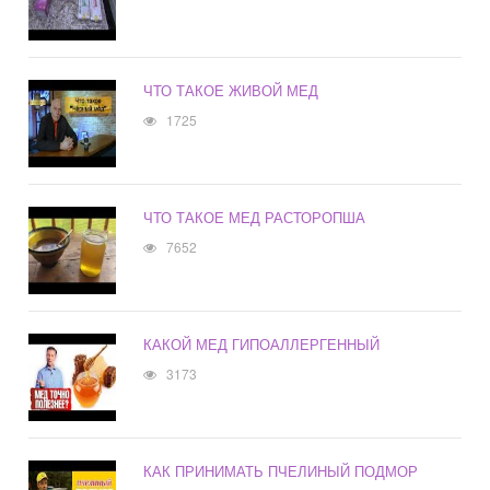
ЧТО ТАКОЕ ЖИВОЙ МЕД
1725
ЧТО ТАКОЕ МЕД РАСТОРОПША
7652
КАКОЙ МЕД ГИПОАЛЛЕРГЕННЫЙ
3173
КАК ПРИНИМАТЬ ПЧЕЛИНЫЙ ПОДМОР