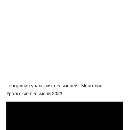
География уральских пельменей - Монголия -
Уральские пельмени 2023