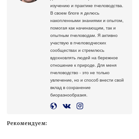
изучению и практике пчеловодства.
В своем блоге я делюсь
накопленными знаниями и опытом,
помогая как начинающим, так и
опытным пчеловодам. Я активно
участвую в пчеловодческих
сообществах и стремлюсь
вдохновлять людей на бережное
отношение к природе. Для меня
пчеловодство - это не только
увлечение, но и способ внести свой
вклад в сохранение
биоразнообразия.
Рекомендуем: