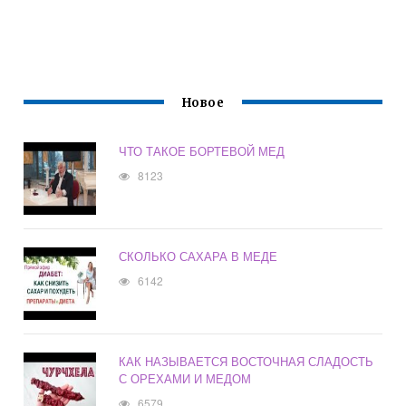
Новое
ЧТО ТАКОЕ БОРТЕВОЙ МЕД
8123
СКОЛЬКО САХАРА В МЕДЕ
6142
КАК НАЗЫВАЕТСЯ ВОСТОЧНАЯ СЛАДОСТЬ
С ОРЕХАМИ И МЕДОМ
6579