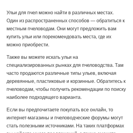
Ульи для пчел можно найти в различных местах.
Один из распространенных способов — обратиться к
местным пчеловодам. Они могут предложить вам
купить ульи или порекомендовать места, где их
можно приобрести.
Также вы можете искать ульи на
специализированных рынках для пчеловодства. Там
часто продаются различные типы ульев, включая
деревянные, пластиковые и корзинные. Обратитесь к
пчеловодам, чтобы получить рекомендации по поиску
наиболее подходящего варианта.
Если вы предпочитаете покупать все онлайн, то
интернет-магазины и пчеловодческие форумы могут
стать полезными источниками. На таких платформах