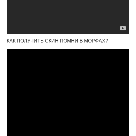
КАК ПОЛУЧИТЬ СКИН ПОМНИ В МОРФАХ?