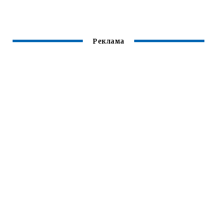
Реклама