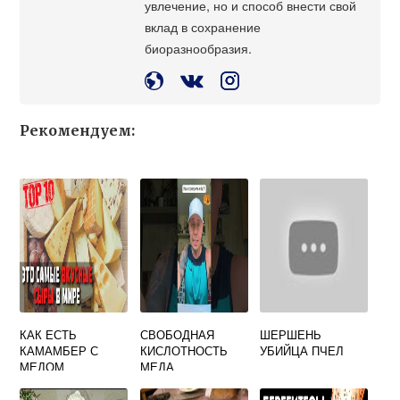
увлечение, но и способ внести свой
вклад в сохранение
биоразнообразия.
Рекомендуем:
КАК ЕСТЬ
СВОБОДНАЯ
ШЕРШЕНЬ
КАМАМБЕР С
КИСЛОТНОСТЬ
УБИЙЦА ПЧЕЛ
МЕДОМ
МЕДА