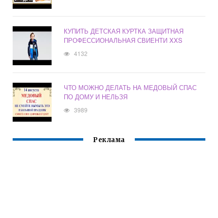
КУПИТЬ ДЕТСКАЯ КУРТКА ЗАЩИТНАЯ
ПРОФЕССИОНАЛЬНАЯ СВИЕНТИ XXS
4132
ЧТО МОЖНО ДЕЛАТЬ НА МЕДОВЫЙ СПАС
ПО ДОМУ И НЕЛЬЗЯ
3989
Реклама