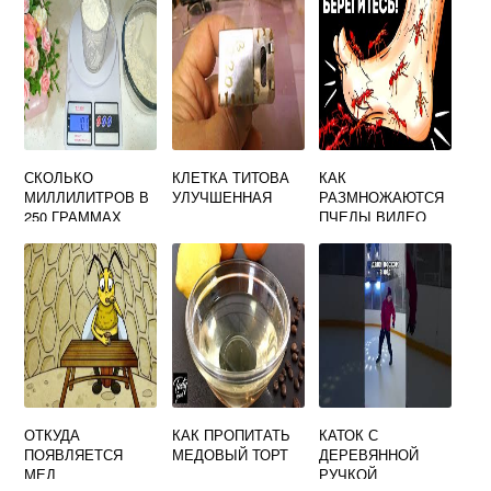
СКОЛЬКО
КЛЕТКА ТИТОВА
КАК
МИЛЛИЛИТРОВ В
УЛУЧШЕННАЯ
РАЗМНОЖАЮТСЯ
250 ГРАММАХ
ПЧЕЛЫ ВИДЕО
МЕДА
ОТКУДА
КАК ПРОПИТАТЬ
КАТОК С
ПОЯВЛЯЕТСЯ
МЕДОВЫЙ ТОРТ
ДЕРЕВЯННОЙ
МЕД
РУЧКОЙ