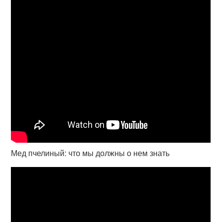
Мед пчелиный: что мы должны о нем знать