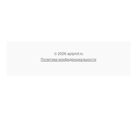
© 2026 apiprof.ru
Политика конфиденциальности