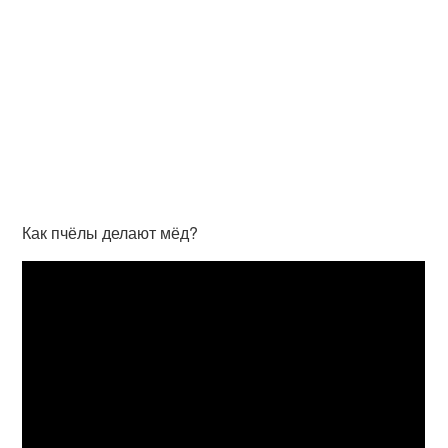
Как пчёлы делают мёд?