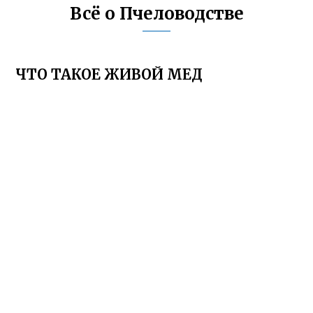
Всё о Пчеловодстве
ЧТО ТАКОЕ ЖИВОЙ МЕД