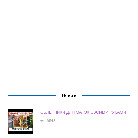
Новое
ОБЛЕТНИКИ ДЛЯ МАТОК СВОИМИ РУКАМИ
6543