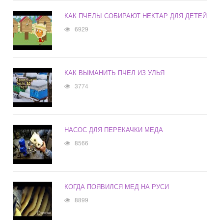
КАК ПЧЕЛЫ СОБИРАЮТ НЕКТАР ДЛЯ ДЕТЕЙ
6929
КАК ВЫМАНИТЬ ПЧЕЛ ИЗ УЛЬЯ
3774
НАСОС ДЛЯ ПЕРЕКАЧКИ МЕДА
8566
КОГДА ПОЯВИЛСЯ МЕД НА РУСИ
8899