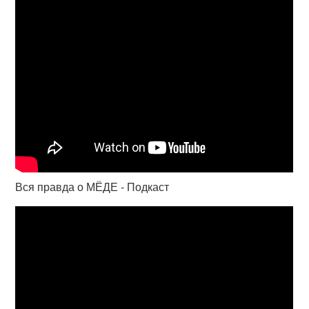
Вся правда о МЁДЕ - Подкаст