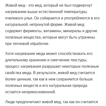
Живой мед - это мед, который не был подвергнут
нагреванию выше естественной температуры
пчелового улья. Он собирается и употребляется в его
натуральной, нетронутой форме. Живой мед
содержит ферменты, витамины, минералы и другие
полезные вещества, которые могут быть утрачены
при тепловой обработке.
Хотя нагревание меда может способствовать его
длительному хранению и смягчению текстуры,
процесс нагревания разрушает некоторые полезные
свойства меда. В результате, живой мед считается
более ценным, так как в нем сохраняется больше
полезных веществ и его натуральная природа
остается неприкосновенной.
Люди предпочитают живой мед, так как он считается