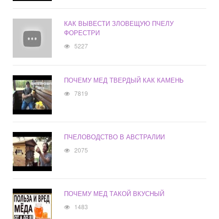
КАК ВЫВЕСТИ ЗЛОВЕЩУЮ ПЧЕЛУ
ФОРЕСТРИ
5227
ПОЧЕМУ МЕД ТВЕРДЫЙ КАК КАМЕНЬ
7819
ПЧЕЛОВОДСТВО В АВСТРАЛИИ
2075
ПОЧЕМУ МЕД ТАКОЙ ВКУСНЫЙ
1483