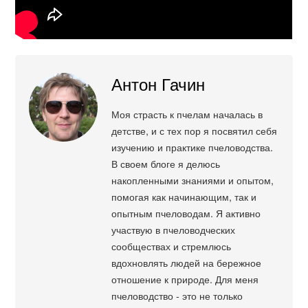
Антон Гачин
Моя страсть к пчелам началась в
детстве, и с тех пор я посвятил себя
изучению и практике пчеловодства.
В своем блоге я делюсь
накопленными знаниями и опытом,
помогая как начинающим, так и
опытным пчеловодам. Я активно
участвую в пчеловодческих
сообществах и стремлюсь
вдохновлять людей на бережное
отношение к природе. Для меня
пчеловодство - это не только