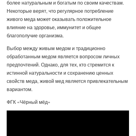
более натуральным и богатым по своим качествам.
Некоторые верят, что регулярное потребление
живого меда может оказывать положительное
влияние на здоровье, иммунитет и общее
благополучие организма.
Выбор между живым медом и традиционно
обработанным медом является вопросом личных
предпочтений. Однако, для тех, кто стремится к
истинной натуральности и сохранению ценных
свойств меда, живой мед является привлекательным
вариантом.
ФГК «Чёрный мёд»