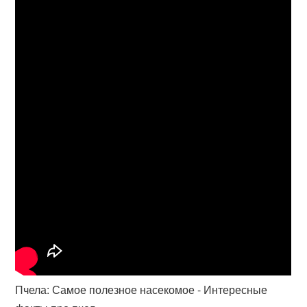
Пчела: Самое полезное насекомое - Интересные