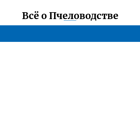
Всё о Пчеловодстве