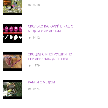
9718
СКОЛЬКО КАЛОРИЙ В ЧАЕ С
МЕДОМ И ЛИМОНОМ
9412
ЭКОЦИД С ИНСТРУКЦИЯ ПО
ПРИМЕНЕНИЮ ДЛЯ ПЧЕЛ
1779
РАМКИ С МЕДОМ
9674