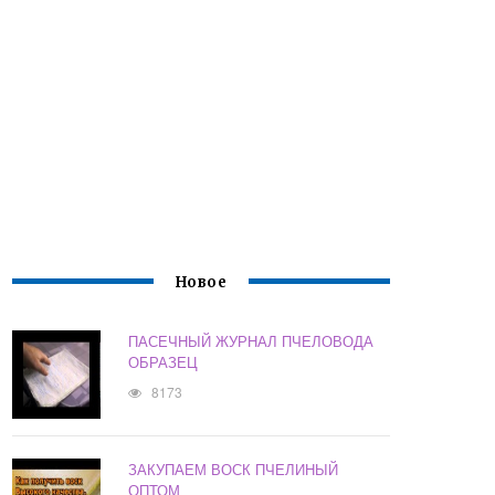
Новое
ПАСЕЧНЫЙ ЖУРНАЛ ПЧЕЛОВОДА
ОБРАЗЕЦ
8173
ЗАКУПАЕМ ВОСК ПЧЕЛИНЫЙ
ОПТОМ