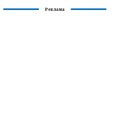
Реклама