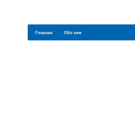
Главная
Обо мне