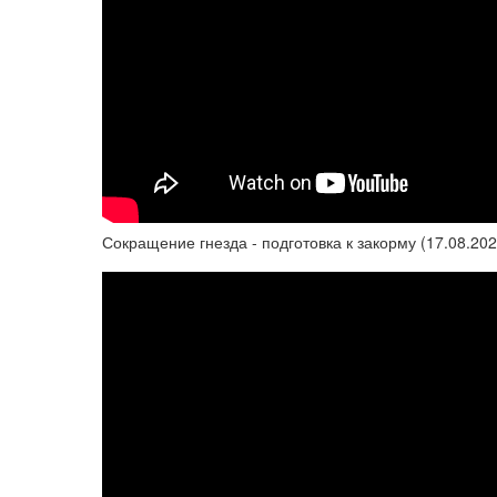
Сокращение гнезда - подготовка к закорму (17.08.202