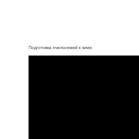
Подготовка пчелосемей к зиме.