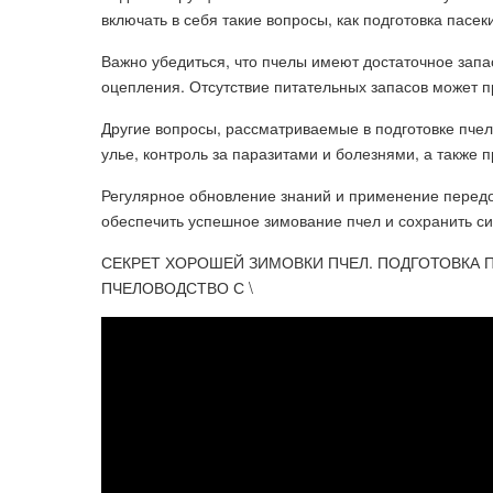
включать в себя такие вопросы, как подготовка пасе
Важно убедиться, что пчелы имеют достаточное запа
оцепления. Отсутствие питательных запасов может п
Другие вопросы, рассматриваемые в подготовке пчел
улье, контроль за паразитами и болезнями, а также 
Регулярное обновление знаний и применение передо
обеспечить успешное зимование пчел и сохранить с
СЕКРЕТ ХОРОШЕЙ ЗИМОВКИ ПЧЕЛ. ПОДГОТОВКА П
ПЧЕЛОВОДСТВО С \