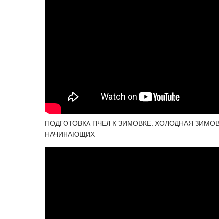
ПОДГОТОВКА ПЧЕЛ К ЗИМОВКЕ. ХОЛОДНАЯ ЗИМОВ
НАЧИНАЮЩИХ