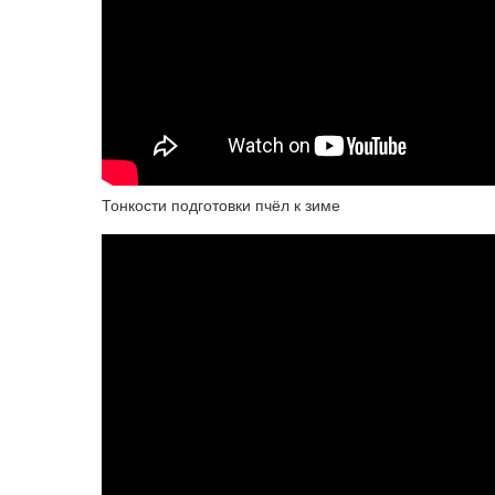
Тонкости подготовки пчёл к зиме