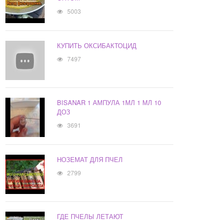
5003
КУПИТЬ ОКСИБАКТОЦИД
7497
BISANAR 1 АМПУЛА 1МЛ 1 МЛ 10
ДОЗ
3691
НОЗЕМАТ ДЛЯ ПЧЕЛ
2799
ГДЕ ПЧЕЛЫ ЛЕТАЮТ