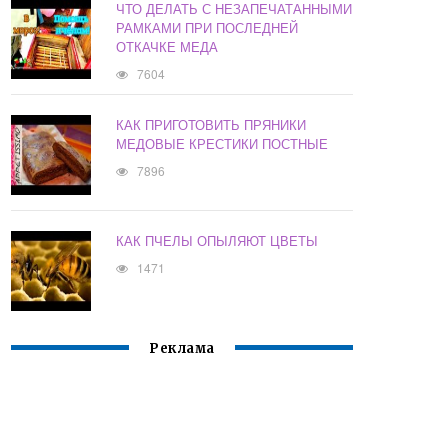
ЧТО ДЕЛАТЬ С НЕЗАПЕЧАТАННЫМИ
РАМКАМИ ПРИ ПОСЛЕДНЕЙ
ОТКАЧКЕ МЕДА
7604
КАК ПРИГОТОВИТЬ ПРЯНИКИ
МЕДОВЫЕ КРЕСТИКИ ПОСТНЫЕ
7896
КАК ПЧЕЛЫ ОПЫЛЯЮТ ЦВЕТЫ
1471
Реклама