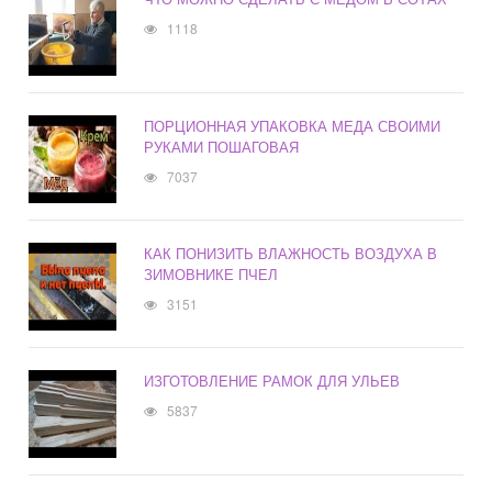
1118
ПОРЦИОННАЯ УПАКОВКА МЕДА СВОИМИ
РУКАМИ ПОШАГОВАЯ
7037
КАК ПОНИЗИТЬ ВЛАЖНОСТЬ ВОЗДУХА В
ЗИМОВНИКЕ ПЧЕЛ
3151
ИЗГОТОВЛЕНИЕ РАМОК ДЛЯ УЛЬЕВ
5837