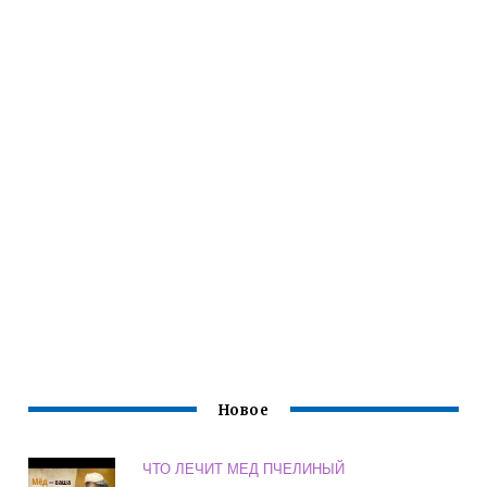
Новое
ЧТО ЛЕЧИТ МЕД ПЧЕЛИНЫЙ