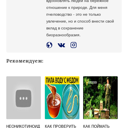
вдохновлять людей на бережное
отношение к природе. Для меня
пчеловодство - это не только
увлечение, но и способ внести свой
вклад в сохранение
биоразнообразия.
Рекомендуем:
НЕОНИКОТИНОИД
КАК ПРОВЕРИТЬ
КАК ПОЙМАТЬ