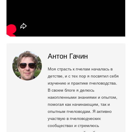
Антон Гачин
Моя страсть к пчелам началась в
детстве, и с тех пор я посвятил себя
изучению и практике пчеловодства.
В своем блоге я делюсь
накопленными знаниями и опытом,
помогая как начинающим, так и
опытным пчеловодам. Я активно
участвую в пчеловодческих
сообществах и стремлюсь