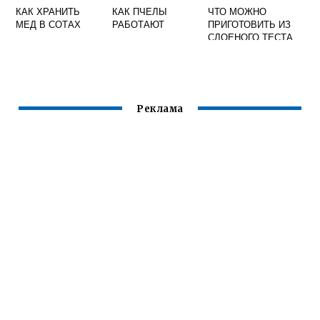
КАК ХРАНИТЬ
КАК ПЧЕЛЫ
ЧТО МОЖНО
МЕД В СОТАХ
РАБОТАЮТ
ПРИГОТОВИТЬ ИЗ
СЛОЕНОГО ТЕСТА
И МЕДА
Реклама