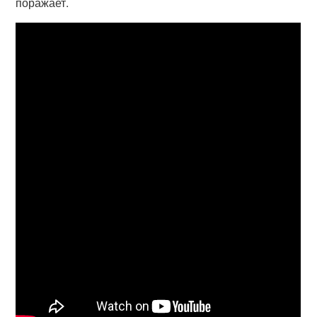
поражает.