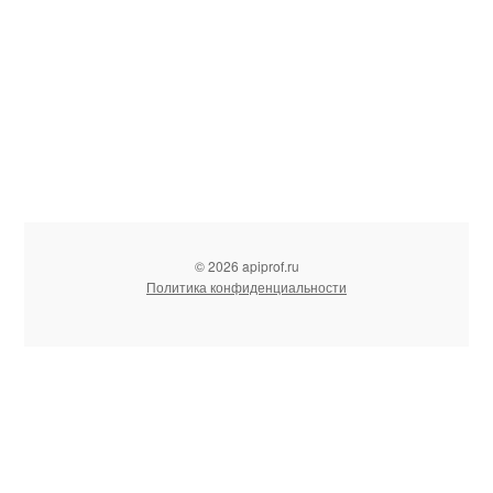
© 2026 apiprof.ru
Политика конфиденциальности