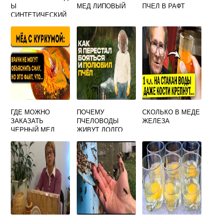
Ы
МЕД ЛИПОВЫЙ
ПЧЕЛ В РАФТ
СИНТЕТИЧЕСКИЙ
НИКОТИН ДЛЯ
ПЧЕЛ
ГДЕ МОЖНО
ПОЧЕМУ
СКОЛЬКО В МЕДЕ
ЗАКАЗАТЬ
ПЧЕЛОВОДЫ
ЖЕЛЕЗА
ЧЕРНЫЙ МЕД
ЖИВУТ ДОЛГО