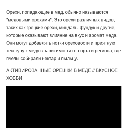
Орехи, попадающие в мед, обычно называются
"медовыми орехами". Это орехи различных видов,
таких как грецкие орехи, миндаль, фундук и другие,
которые оказывают влияние на вкус и аромат меда.
Они могут добавлять нотки ореховости и приятную
текстуру к меду в зависимости от сорта и региона, где
пчелы собирали нектар и пыльцу.
АКТИВИРОВАННЫЕ ОРЕШКИ В МЁДЕ // ВКУСНОЕ
ХОББИ