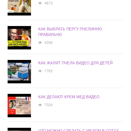
4873
КАК ВЫБРАТЬ ПЕРГУ ПЧЕЛИНУЮ
ПРАВИЛЬНО
4356
КАК ЖАЛИТ ПЧЕЛА ВИДЕО ДЛЯ ДЕТЕЙ
1762
КАК ДЕЛАЮТ КРЕМ МЕД ВИДЕО
7324
ЧТО МОЖНО СДЕЛАТЬ С МЕДОМ В СОТАХ