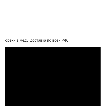
орехи в меду, доставка по всей РФ.