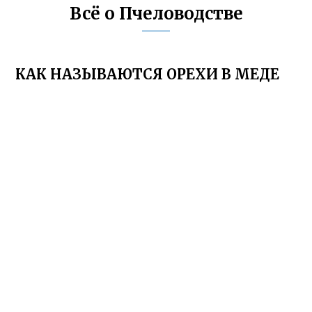
Всё о Пчеловодстве
КАК НАЗЫВАЮТСЯ ОРЕХИ В МЕДЕ