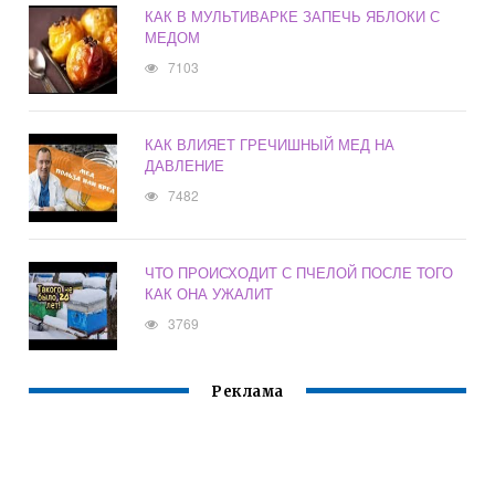
КАК В МУЛЬТИВАРКЕ ЗАПЕЧЬ ЯБЛОКИ С
МЕДОМ
7103
КАК ВЛИЯЕТ ГРЕЧИШНЫЙ МЕД НА
ДАВЛЕНИЕ
7482
ЧТО ПРОИСХОДИТ С ПЧЕЛОЙ ПОСЛЕ ТОГО
КАК ОНА УЖАЛИТ
3769
Реклама