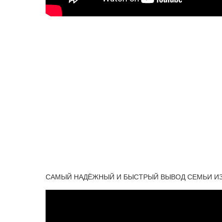
САМЫЙ НАДЁЖНЫЙ И БЫСТРЫЙ ВЫВОД СЕМЬИ ИЗ