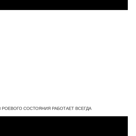
 РОЕВОГО СОСТОЯНИЯ РАБОТАЕТ ВСЕГДА