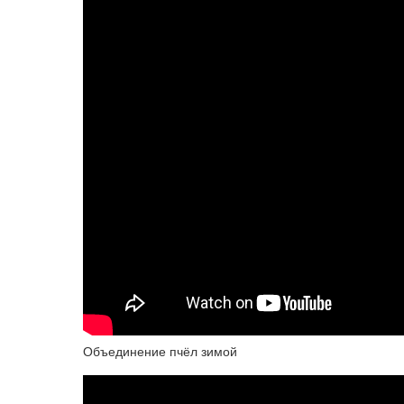
Объединение пчёл зимой