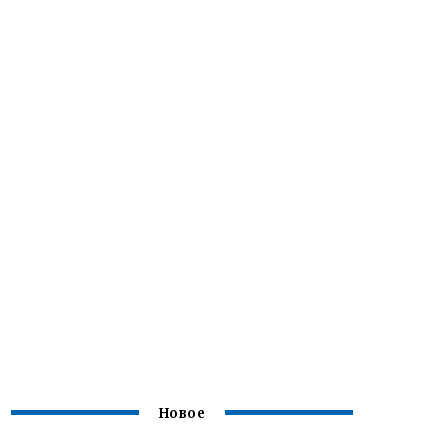
Новое