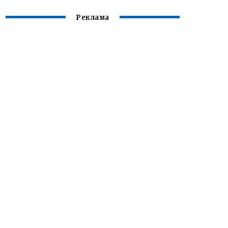
Реклама