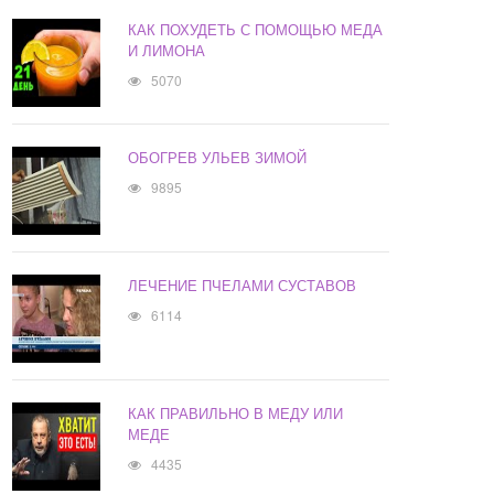
КАК ПОХУДЕТЬ С ПОМОЩЬЮ МЕДА
И ЛИМОНА
5070
ОБОГРЕВ УЛЬЕВ ЗИМОЙ
9895
ЛЕЧЕНИЕ ПЧЕЛАМИ СУСТАВОВ
6114
КАК ПРАВИЛЬНО В МЕДУ ИЛИ
МЕДЕ
4435