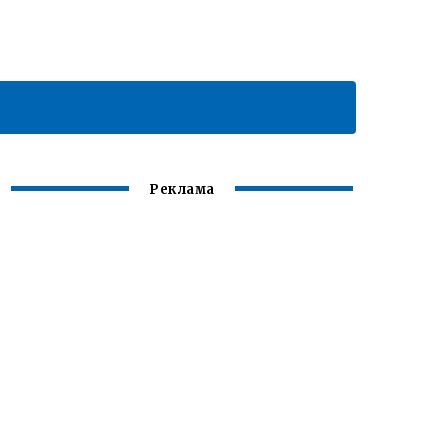
Реклама