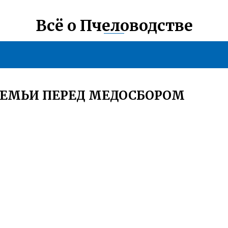
Всё о Пчеловодстве
СЕМЬИ ПЕРЕД МЕДОСБОРОМ