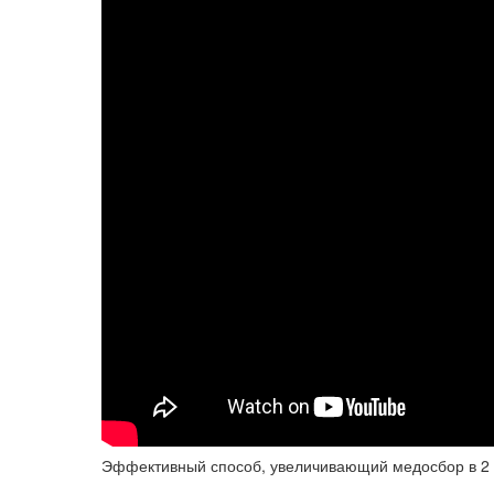
Эффективный способ, увеличивающий медосбор в 2 р