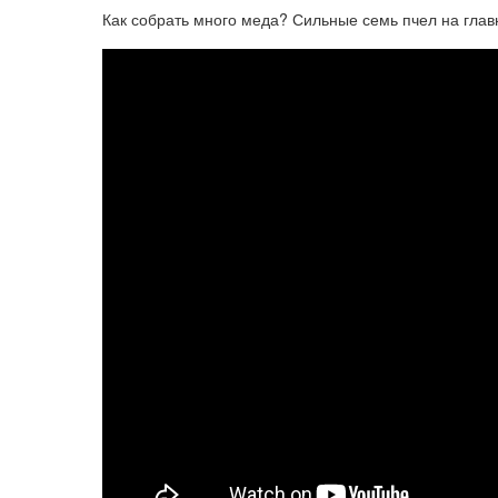
Как собрать много меда? Сильные семь пчел на гла