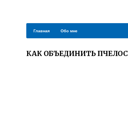
Главная
Обо мне
КАК ОБЪЕДИНИТЬ ПЧЕЛО