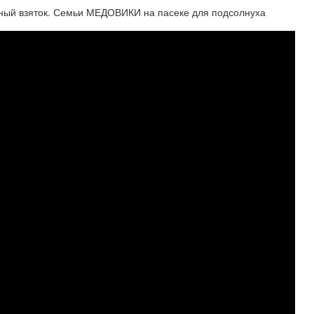
вный взяток. Семьи МЕДОВИКИ на пасеке для подсолнуха