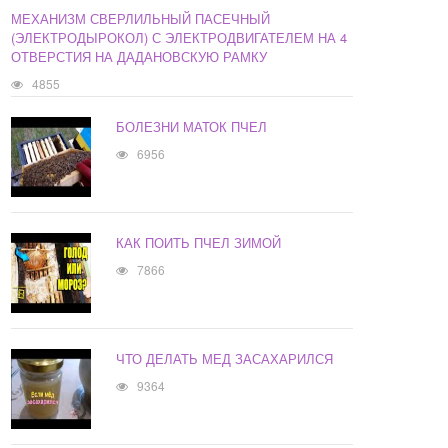
МЕХАНИЗМ СВЕРЛИЛЬНЫЙ ПАСЕЧНЫЙ
(ЭЛЕКТРОДЫРОКОЛ) С ЭЛЕКТРОДВИГАТЕЛЕМ НА 4
ОТВЕРСТИЯ НА ДАДАНОВСКУЮ РАМКУ
4855
БОЛЕЗНИ МАТОК ПЧЕЛ
6956
КАК ПОИТЬ ПЧЕЛ ЗИМОЙ
7866
ЧТО ДЕЛАТЬ МЕД ЗАСАХАРИЛСЯ
9364