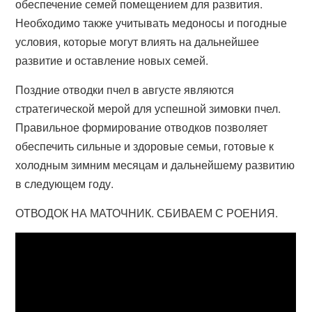
обеспечение семей помещением для развития.
Необходимо также учитывать медоносы и погодные
условия, которые могут влиять на дальнейшее
развитие и оставление новых семей.
Поздние отводки пчел в августе являются
стратегической мерой для успешной зимовки пчел.
Правильное формирование отводков позволяет
обеспечить сильные и здоровые семьи, готовые к
холодным зимним месяцам и дальнейшему развитию
в следующем году.
ОТВОДОК НА МАТОЧНИК. СБИВАЕМ С РОЕНИЯ.