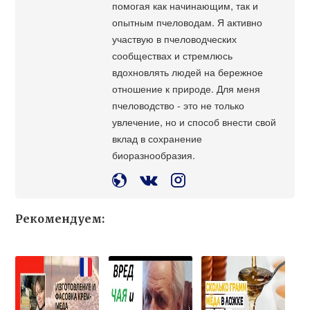
помогая как начинающим, так и
опытным пчеловодам. Я активно
участвую в пчеловодческих
сообществах и стремлюсь
вдохновлять людей на бережное
отношение к природе. Для меня
пчеловодство - это не только
увлечение, но и способ внести свой
вклад в сохранение
биоразнообразия.
Рекомендуем: