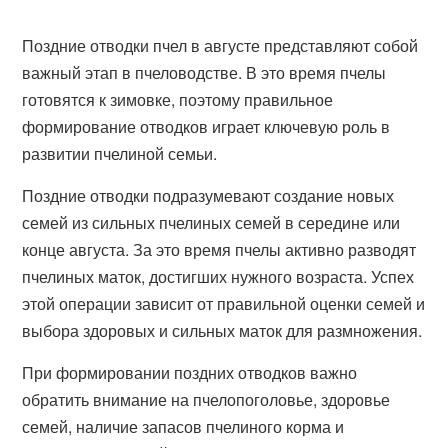
Поздние отводки пчел в августе представляют собой
важный этап в пчеловодстве. В это время пчелы
готовятся к зимовке, поэтому правильное
формирование отводков играет ключевую роль в
развитии пчелиной семьи.
Поздние отводки подразумевают создание новых
семей из сильных пчелиных семей в середине или
конце августа. За это время пчелы активно разводят
пчелиных маток, достигших нужного возраста. Успех
этой операции зависит от правильной оценки семей и
выбора здоровых и сильных маток для размножения.
При формировании поздних отводков важно
обратить внимание на пчелопоголовье, здоровье
семей, наличие запасов пчелиного корма и