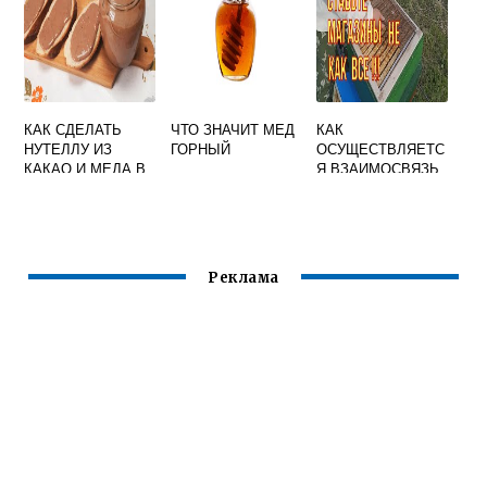
КАК СДЕЛАТЬ
ЧТО ЗНАЧИТ МЕД
КАК
НУТЕЛЛУ ИЗ
ГОРНЫЙ
ОСУЩЕСТВЛЯЕТС
КАКАО И МЕДА В
Я ВЗАИМОСВЯЗЬ
ДОМАШНИХ
МЕЖДУ ПЧЕЛАМИ
УСЛОВИЯХ
В СЕМЬЕ
Реклама