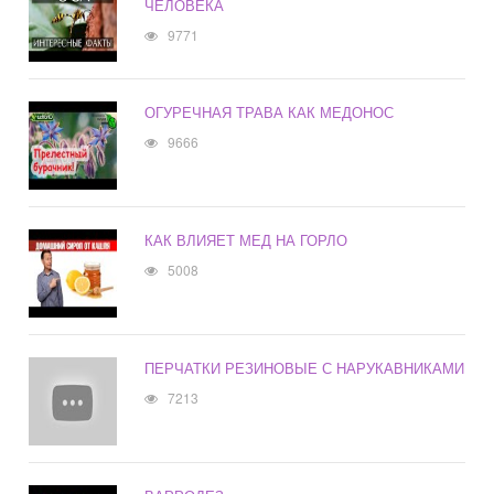
ЧЕЛОВЕКА
9771
ОГУРЕЧНАЯ ТРАВА КАК МЕДОНОС
9666
КАК ВЛИЯЕТ МЕД НА ГОРЛО
5008
ПЕРЧАТКИ РЕЗИНОВЫЕ С НАРУКАВНИКАМИ
7213