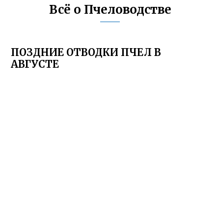
Всё о Пчеловодстве
ПОЗДНИЕ ОТВОДКИ ПЧЕЛ В
АВГУСТЕ