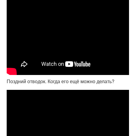
Поздний отводок. Когда его ещё можно делать?