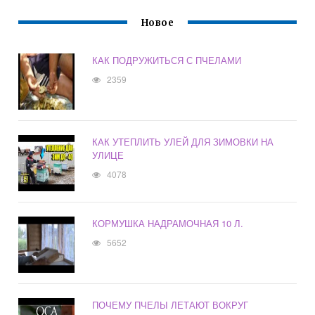
Новое
КАК ПОДРУЖИТЬСЯ С ПЧЕЛАМИ
2359
КАК УТЕПЛИТЬ УЛЕЙ ДЛЯ ЗИМОВКИ НА
УЛИЦЕ
4078
КОРМУШКА НАДРАМОЧНАЯ 10 Л.
5652
ПОЧЕМУ ПЧЕЛЫ ЛЕТАЮТ ВОКРУГ