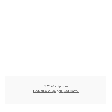
© 2026 apiprof.ru
Политика конфиденциальности