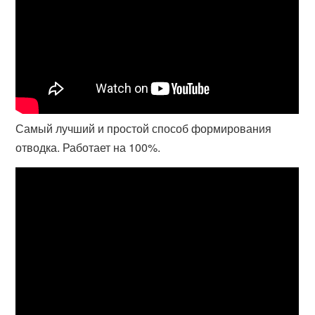
Самый лучший и простой способ формирования
отводка. Работает на 100%.