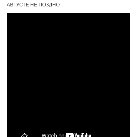
АВГУСТЕ НЕ ПОЗДНО