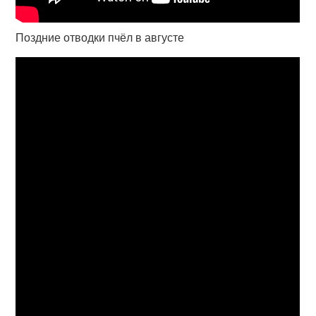
Поздние отводки пчёл в августе