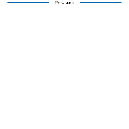
Реклама