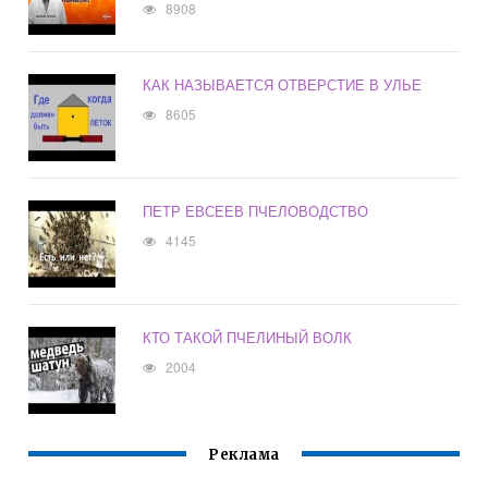
8908
КАК НАЗЫВАЕТСЯ ОТВЕРСТИЕ В УЛЬЕ
8605
ПЕТР ЕВСЕЕВ ПЧЕЛОВОДСТВО
4145
КТО ТАКОЙ ПЧЕЛИНЫЙ ВОЛК
2004
Реклама