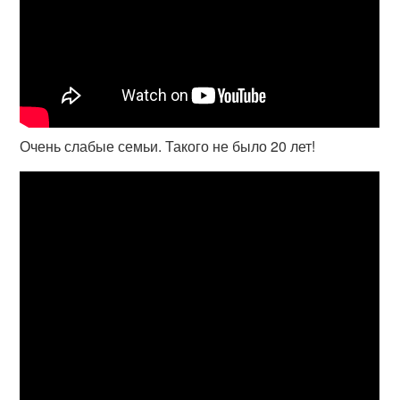
Очень слабые семьи. Такого не было 20 лет!