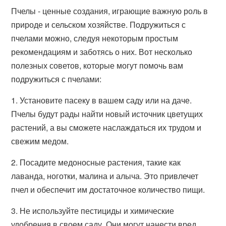
Пчелы - ценные создания, играющие важную роль в
природе и сельском хозяйстве. Подружиться с
пчелами можно, следуя некоторым простым
рекомендациям и заботясь о них. Вот несколько
полезных советов, которые могут помочь вам
подружиться с пчелами:
1. Установите пасеку в вашем саду или на даче.
Пчелы будут рады найти новый источник цветущих
растений, а вы сможете наслаждаться их трудом и
свежим медом.
2. Посадите медоносные растения, такие как
лаванда, ноготки, малина и алыча. Это привлечет
пчел и обеспечит им достаточное количество пищи.
3. Не используйте пестициды и химические
удобрения в своем саду. Они могут нанести вред