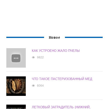
Новое
КАК УСТРОЕНО ЖАЛО ПЧЕЛЫ
9822
ЧТО ТАКОЕ ПАСТЕРИЗОВАННЫЙ МЕД
6064
ЛЕТКОВЫЙ ЗАГРАДИТЕЛЬ (НИЖНИЙ,