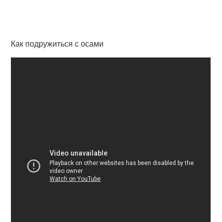
Как подружиться с осами