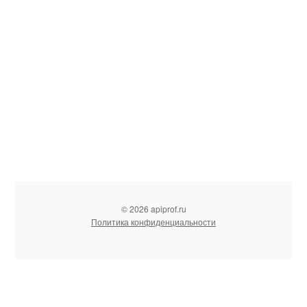
© 2026 apiprof.ru
Политика конфиденциальности