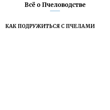
Всё о Пчеловодстве
КАК ПОДРУЖИТЬСЯ С ПЧЕЛАМИ