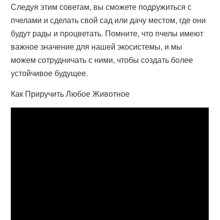
Следуя этим советам, вы сможете подружиться с
пчелами и сделать свой сад или дачу местом, где они
будут рады и процветать. Помните, что пчелы имеют
важное значение для нашей экосистемы, и мы
можем сотрудничать с ними, чтобы создать более
устойчивое будущее.
Как Приручить Любое Животное