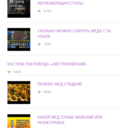
НЕРЖАВЕЮЩАЯ СТАЛЬ)
4199
СКОЛЬКО МОЖНО СОБРАТЬ МЕДА С 50
УЛЬЕВ
7833
КОСТЮМ ПЧЕЛОВОДА «АВСТРАЛИЙСКИЙ»
6826
ПОЧЕМУ МЕД СЛАДКИЙ
9885
КАКОЙ МЕД ЛУЧШЕ МАЙСКИЙ ИЛИ
РАЗНОТРАВЬЕ