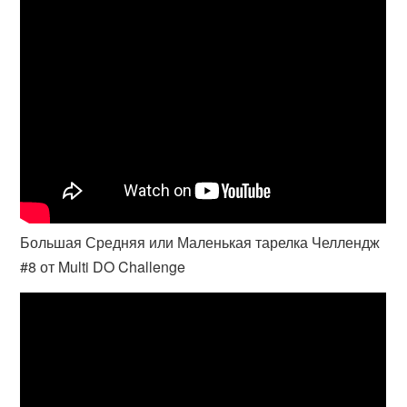
Большая Средняя или Маленькая тарелка Челлендж
#8 от Multi DO Challenge