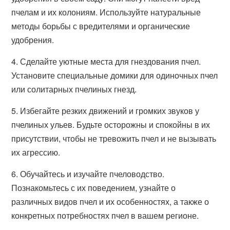
пчелам и их колониям. Используйте натуральные
методы борьбы с вредителями и органические
удобрения.
4. Сделайте уютные места для гнездования пчел.
Установите специальные домики для одиночных пчел
или солитарных пчелиных гнезд.
5. Избегайте резких движений и громких звуков у
пчелиных ульев. Будьте осторожны и спокойны в их
присутствии, чтобы не тревожить пчел и не вызывать
их агрессию.
6. Обучайтесь и изучайте пчеловодство.
Познакомьтесь с их поведением, узнайте о
различных видов пчел и их особенностях, а также о
конкретных потребностях пчел в вашем регионе.