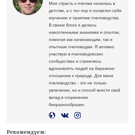
Моя страсть к пчелам началась в
детстве, и с тех пор я посвятил себя
изучению и практике пчеловодства.
В своем блоге я делюсь
накопленными знаниями и опытом,
помогая как начинающим, так и
опытным пчеловодам. Я активно
участвую в пчеловодческих
сообществах и стремлюсь
вдохновлять людей на бережное
отношение к природе. Для меня
пчеловодство - это не только
увлечение, но и способ внести свой
вклад в сохранение
биоразнообразия.
Рекомендуем: