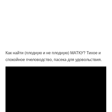
Как найти (плодную и не плодную) МАТКУ? Тихое и
спокойное пчеловодство, пасека для удовольствия.