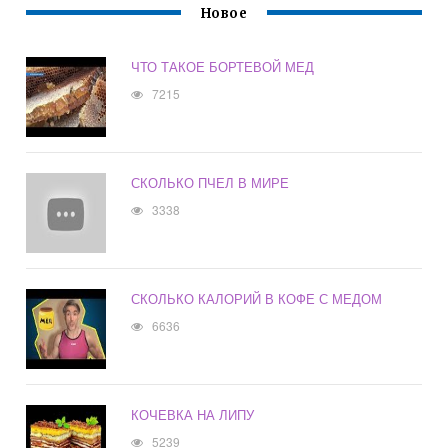
Новое
ЧТО ТАКОЕ БОРТЕВОЙ МЕД
7215
СКОЛЬКО ПЧЕЛ В МИРЕ
3338
СКОЛЬКО КАЛОРИЙ В КОФЕ С МЕДОМ
6636
КОЧЕВКА НА ЛИПУ
5239