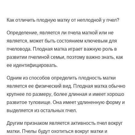
Как отличить плодную матку от неплодной у пчел?
Определение, является ли пчела маткой или не
является, может быть состоянием ключевым для
пчеловода. Плодная матка играет важную роль в
развитии пчелиной семьи, поэтому важно знать, как
ее идентифицировать.
Одним из способов определить плодность матки
является ее физический вид. Плодная матка обычно
крупнее по размеру, более длинная и имеет хорошо
развитое туловище. Она имеет удлиненную форму и
выделяется из остальных пчел.
Другим признаком является активность пчел вокруг
матки. Пчелы будут охотиться вокруг матки и