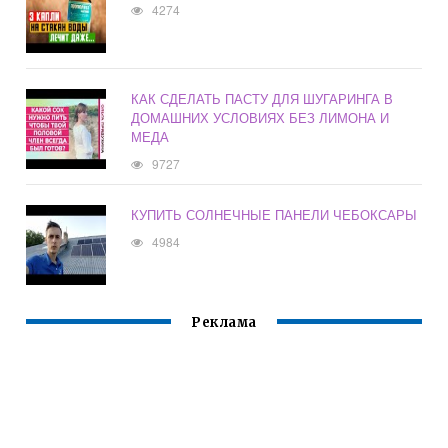
4274
КАК СДЕЛАТЬ ПАСТУ ДЛЯ ШУГАРИНГА В
ДОМАШНИХ УСЛОВИЯХ БЕЗ ЛИМОНА И
МЕДА
9727
КУПИТЬ СОЛНЕЧНЫЕ ПАНЕЛИ ЧЕБОКСАРЫ
4984
Реклама