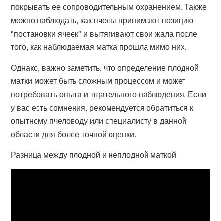
покрывать ее сопроводительным охранением. Также
можно наблюдать, как пчелы принимают позицию
"постановки ячеек" и вытягивают свои жала после
того, как наблюдаемая матка прошла мимо них.
Однако, важно заметить, что определение плодной
матки может быть сложным процессом и может
потребовать опыта и тщательного наблюдения. Если
у вас есть сомнения, рекомендуется обратиться к
опытному пчеловоду или специалисту в данной
области для более точной оценки.
Разница между плодной и неплодной маткой