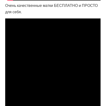
Очень качественные матки БЕСПЛАТНО и ПРОСТО
для себя.