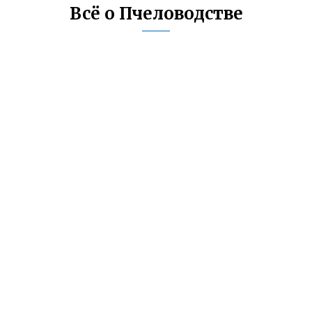
Всё о Пчеловодстве