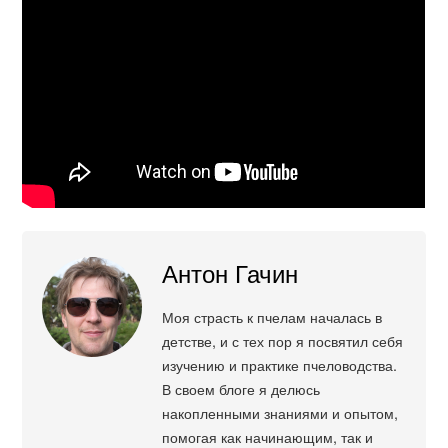
Антон Гачин
Моя страсть к пчелам началась в
детстве, и с тех пор я посвятил себя
изучению и практике пчеловодства.
В своем блоге я делюсь
накопленными знаниями и опытом,
помогая как начинающим, так и