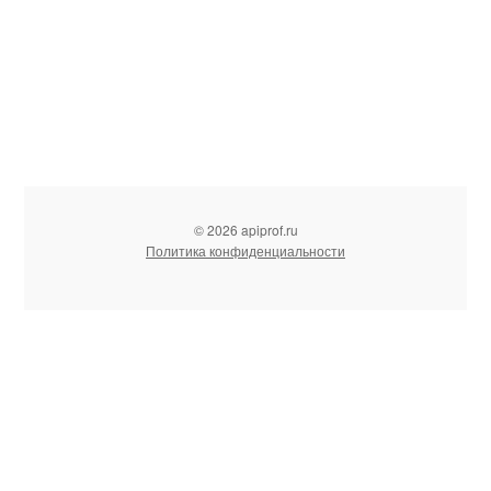
© 2026 apiprof.ru
Политика конфиденциальности