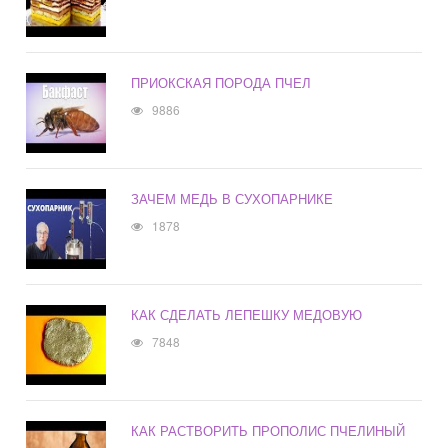
ПРИОКСКАЯ ПОРОДА ПЧЕЛ
9886
ЗАЧЕМ МЕДЬ В СУХОПАРНИКЕ
1878
КАК СДЕЛАТЬ ЛЕПЕШКУ МЕДОВУЮ
7848
КАК РАСТВОРИТЬ ПРОПОЛИС ПЧЕЛИНЫЙ