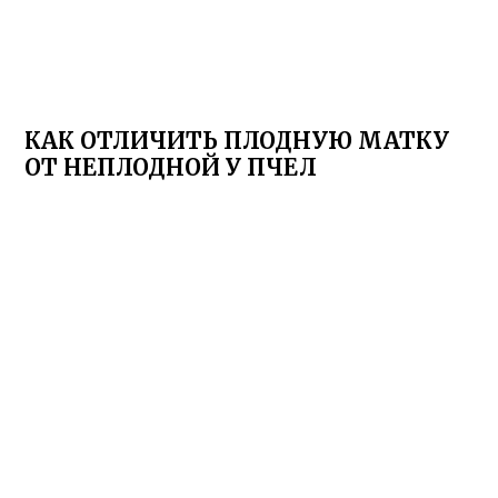
КАК ОТЛИЧИТЬ ПЛОДНУЮ МАТКУ
ОТ НЕПЛОДНОЙ У ПЧЕЛ