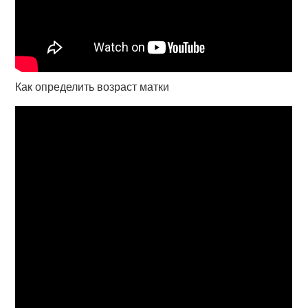
Как определить возраст матки