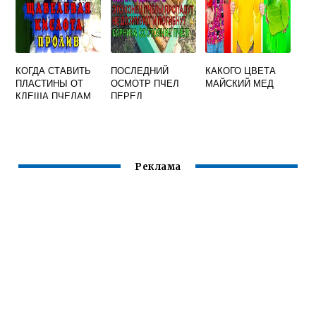
КОГДА СТАВИТЬ
ПОСЛЕДНИЙ
КАКОГО ЦВЕТА
ПЛАСТИНЫ ОТ
ОСМОТР ПЧЕЛ
МАЙСКИЙ МЕД
КЛЕЩА ПЧЕЛАМ
ПЕРЕД
ВЕСНОЙ
ЗИМОВКОЙ
Реклама