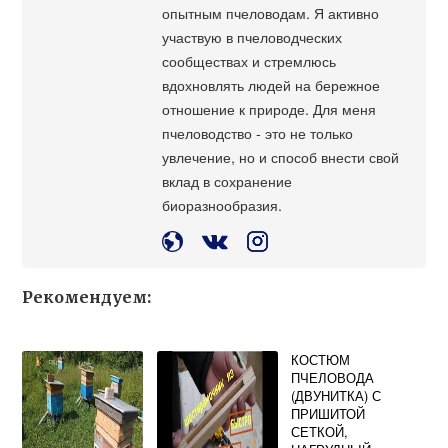
опытным пчеловодам. Я активно
участвую в пчеловодческих
сообществах и стремлюсь
вдохновлять людей на бережное
отношение к природе. Для меня
пчеловодство - это не только
увлечение, но и способ внести свой
вклад в сохранение
биоразнообразия.
Рекомендуем:
КОСТЮМ
ПЧЕЛОВОДА
(ДВУНИТКА) С
ПРИШИТОЙ
СЕТКОЙ,