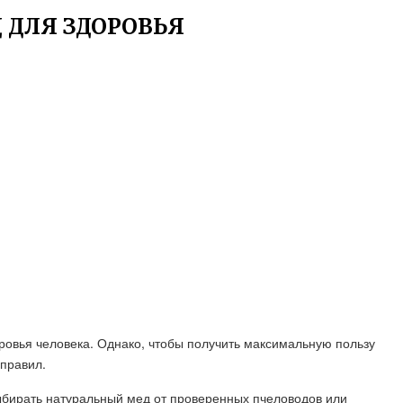
 ДЛЯ ЗДОРОВЬЯ
ровья человека. Однако, чтобы получить максимальную пользу
 правил.
выбирать натуральный мед от проверенных пчеловодов или