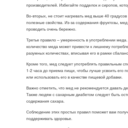
производителей. Избегайте подделок и сиропов, кото
Во-вторых, не стоит нагревать мед выше 40 градусов
полезные свойства. Из-за содержания фруктозы, мед
проводить очень бережно.
Третье правило – умеренность в употреблении меда
количество меда может привести к лишнему потребле
разумных количествах, вписывая его в рамки сбалан
Кроме того, мед следует употреблять правильным сп
1-2 часа до приема пищи, чтобы лучше усвоить его п
или использовать его в качестве пищевой добавки.
Важно отметить, что мед не рекомендуется давать де
Также людям с сахарным диабетом следует быть ост
содержания сахара.
Соблюдение этих простых правил поможет вам получ
поддерживать здоровье.