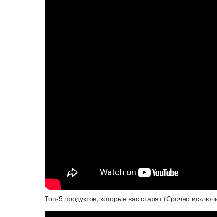
Топ-5 продуктов, которые вас старят (Срочно исключ