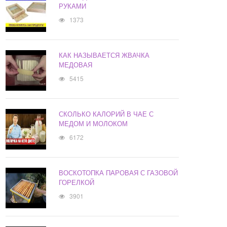
РУКАМИ
1373
КАК НАЗЫВАЕТСЯ ЖВАЧКА
МЕДОВАЯ
5415
СКОЛЬКО КАЛОРИЙ В ЧАЕ С
МЕДОМ И МОЛОКОМ
6172
ВОСКОТОПКА ПАРОВАЯ С ГАЗОВОЙ
ГОРЕЛКОЙ
3901