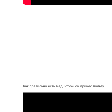
Как правильно есть мед, чтобы он принес пользу