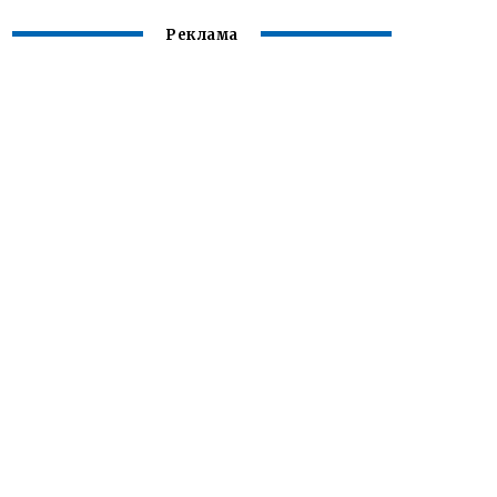
Реклама