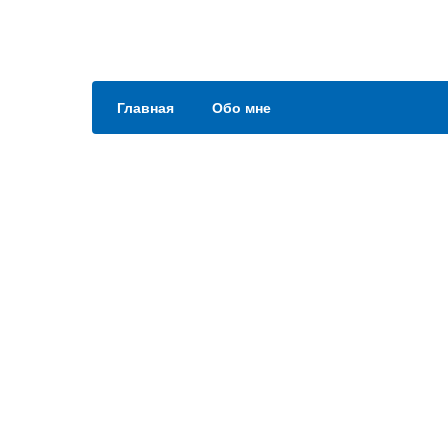
Главная
Обо мне