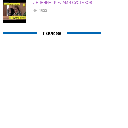
ЛЕЧЕНИЕ ПЧЕЛАМИ СУСТАВОВ
1622
Реклама