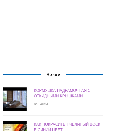
Новое
КОРМУШКА НАДРАМОЧНАЯ С
ОТКИДНЫМИ КРЫШКАМИ
4054
КАК ПОКРАСИТЬ ПЧЕЛИНЫЙ ВОСК
В СИНИЙ ЦВЕТ