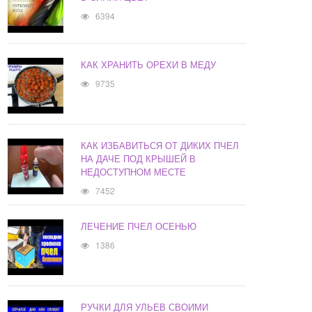
6394
КАК ХРАНИТЬ ОРЕХИ В МЕДУ
9735
КАК ИЗБАВИТЬСЯ ОТ ДИКИХ ПЧЕЛ
НА ДАЧЕ ПОД КРЫШЕЙ В
НЕДОСТУПНОМ МЕСТЕ
7452
ЛЕЧЕНИЕ ПЧЕЛ ОСЕНЬЮ
1386
РУЧКИ ДЛЯ УЛЬЕВ СВОИМИ