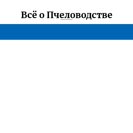
Всё о Пчеловодстве