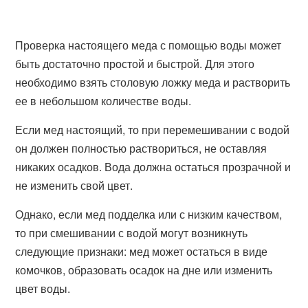
Проверка настоящего меда с помощью воды может
быть достаточно простой и быстрой. Для этого
необходимо взять столовую ложку меда и растворить
ее в небольшом количестве воды.
Если мед настоящий, то при перемешивании с водой
он должен полностью раствориться, не оставляя
никаких осадков. Вода должна остаться прозрачной и
не изменить свой цвет.
Однако, если мед подделка или с низким качеством,
то при смешивании с водой могут возникнуть
следующие признаки: мед может остаться в виде
комочков, образовать осадок на дне или изменить
цвет воды.