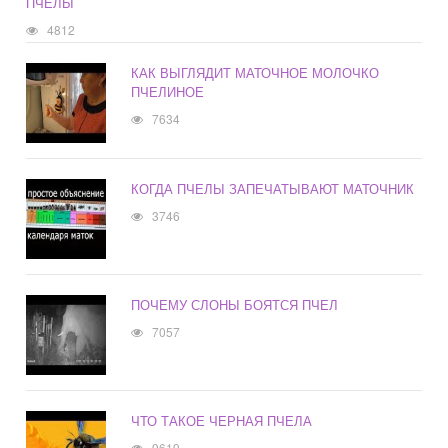
ПЧЕЛЫ
4812
КАК ВЫГЛЯДИТ МАТОЧНОЕ МОЛОЧКО
ПЧЕЛИНОЕ
7634
КОГДА ПЧЕЛЫ ЗАПЕЧАТЫВАЮТ МАТОЧНИК
3746
ПОЧЕМУ СЛОНЫ БОЯТСЯ ПЧЕЛ
7057
ЧТО ТАКОЕ ЧЕРНАЯ ПЧЕЛА
9619