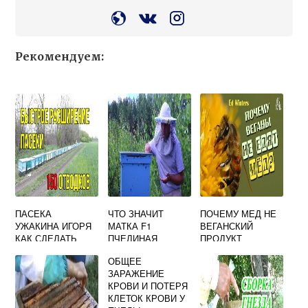
Рекомендуем:
ПАСЕКА
ЧТО ЗНАЧИТ
ПОЧЕМУ МЕД НЕ
УЖАКИНА ИГОРЯ
МАТКА F1
ВЕГАНСКИЙ
КАК СДЕЛАТЬ
ПЧЕЛИНАЯ
ПРОДУКТ
ОТВОДКИ ПЧЕЛ
ОБЩЕЕ
ЗАРАЖЕНИЕ
КРОВИ И ПОТЕРЯ
КЛЕТОК КРОВИ У