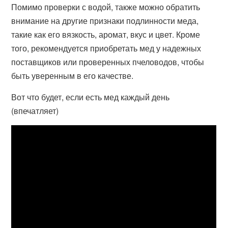
Помимо проверки с водой, также можно обратить
внимание на другие признаки подлинности меда,
такие как его вязкость, аромат, вкус и цвет. Кроме
того, рекомендуется приобретать мед у надежных
поставщиков или проверенных пчеловодов, чтобы
быть уверенным в его качестве.
Вот что будет, если есть мед каждый день
(впечатляет)