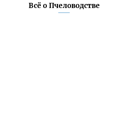
Всё о Пчеловодстве