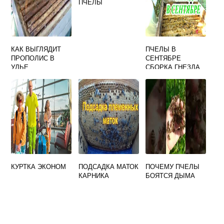
ПЧЕЛЫ
КАК ВЫГЛЯДИТ
ПЧЕЛЫ В
ПРОПОЛИС В
СЕНТЯБРЕ
УЛЬЕ
СБОРКА ГНЕЗДА
ВИДЕО
КУРТКА ЭКОНОМ
ПОДСАДКА МАТОК
ПОЧЕМУ ПЧЕЛЫ
КАРНИКА
БОЯТСЯ ДЫМА