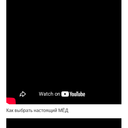
Как выбрать настоящий МЁД