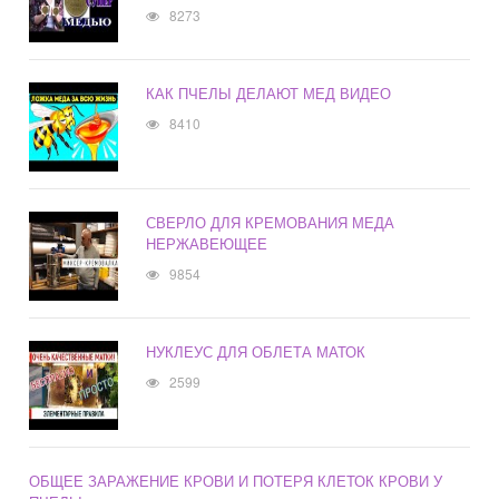
8273
КАК ПЧЕЛЫ ДЕЛАЮТ МЕД ВИДЕО
8410
СВЕРЛО ДЛЯ КРЕМОВАНИЯ МЕДА
НЕРЖАВЕЮЩЕЕ
9854
НУКЛЕУС ДЛЯ ОБЛЕТА МАТОК
2599
ОБЩЕЕ ЗАРАЖЕНИЕ КРОВИ И ПОТЕРЯ КЛЕТОК КРОВИ У