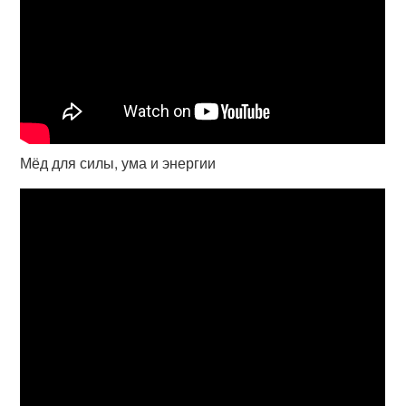
Мёд для силы, ума и энергии