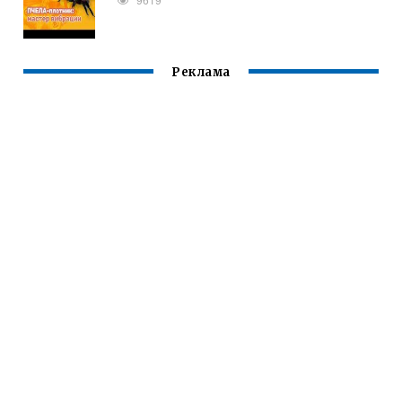
Реклама