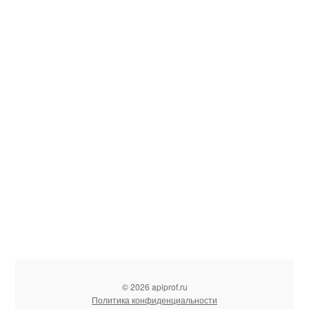
© 2026 apiprof.ru
Политика конфиденциальности