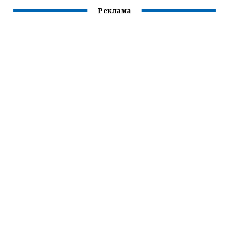
Реклама