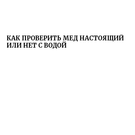
КАК ПРОВЕРИТЬ МЕД НАСТОЯЩИЙ
ИЛИ НЕТ С ВОДОЙ