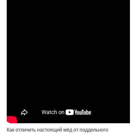
Как отличить настоящий мёд от поддельного