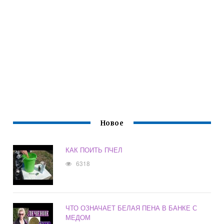
Новое
КАК ПОИТЬ ПЧЕЛ
6318
ЧТО ОЗНАЧАЕТ БЕЛАЯ ПЕНА В БАНКЕ С
МЕДОМ