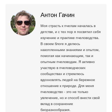
Антон Гачин
Моя страсть к пчелам началась в
детстве, и с тех пор я посвятил себя
изучению и практике пчеловодства.
В своем блоге я делюсь
накопленными знаниями и опытом,
помогая как начинающим, так и
опытным пчеловодам. Я активно
участвую в пчеловодческих
сообществах и стремлюсь
вдохновлять людей на бережное
отношение к природе. Для меня
пчеловодство - это не только
увлечение, но и способ внести свой
вклад в сохранение
биоразнообразия.