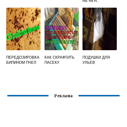
НА ВКУС
ПЕРЕДОЗИРОВКА
КАК СКРАФТИТЬ
ПОДУШКИ ДЛЯ
БИПИНОМ ПЧЕЛ
ПАСЕКУ
УЛЬЕВ
Реклама