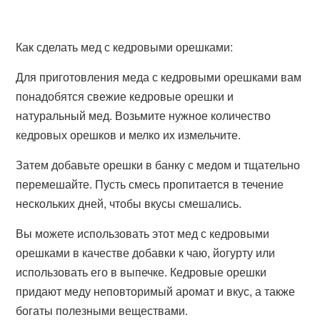
Как сделать мед с кедровыми орешками:
Для приготовления меда с кедровыми орешками вам
понадобятся свежие кедровые орешки и
натуральный мед. Возьмите нужное количество
кедровых орешков и мелко их измельчите.
Затем добавьте орешки в банку с медом и тщательно
перемешайте. Пусть смесь пропитается в течение
нескольких дней, чтобы вкусы смешались.
Вы можете использовать этот мед с кедровыми
орешками в качестве добавки к чаю, йогурту или
использовать его в выпечке. Кедровые орешки
придают меду неповторимый аромат и вкус, а также
богаты полезными веществами.