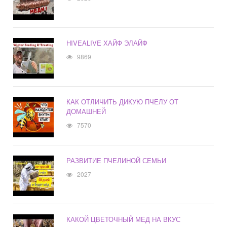
HIVEALIVE ХАЙФ ЭЛАЙФ
9869
КАК ОТЛИЧИТЬ ДИКУЮ ПЧЕЛУ ОТ
ДОМАШНЕЙ
7570
РАЗВИТИЕ ПЧЕЛИНОЙ СЕМЬИ
2027
КАКОЙ ЦВЕТОЧНЫЙ МЕД НА ВКУС