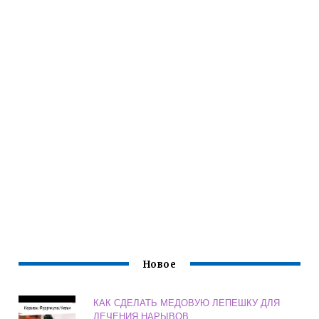
Новое
КАК СДЕЛАТЬ МЕДОВУЮ ЛЕПЕШКУ ДЛЯ
ЛЕЧЕНИЯ НАРЫВОВ