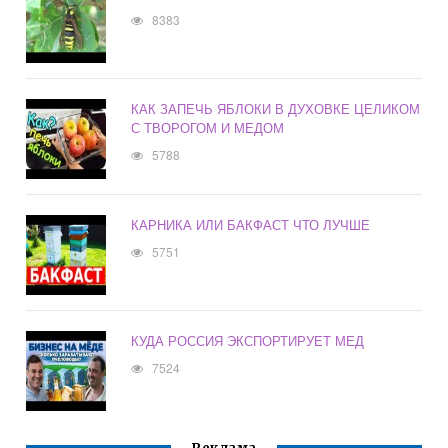
8383
КАК ЗАПЕЧЬ ЯБЛОКИ В ДУХОВКЕ ЦЕЛИКОМ
С ТВОРОГОМ И МЕДОМ
5788
КАРНИКА ИЛИ БАКФАСТ ЧТО ЛУЧШЕ
5751
КУДА РОССИЯ ЭКСПОРТИРУЕТ МЕД
7524