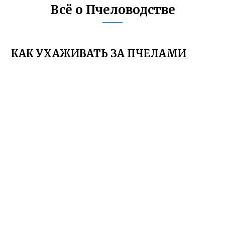
Всё о Пчеловодстве
КАК УХАЖИВАТЬ ЗА ПЧЕЛАМИ