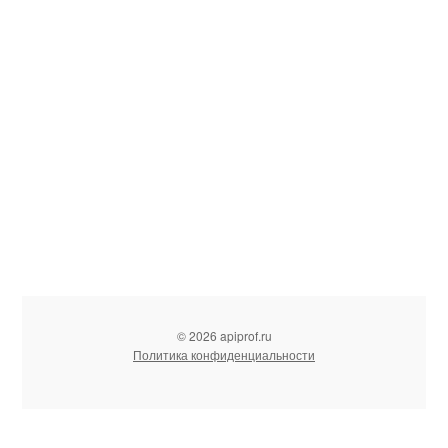
© 2026 apiprof.ru
Политика конфиденциальности