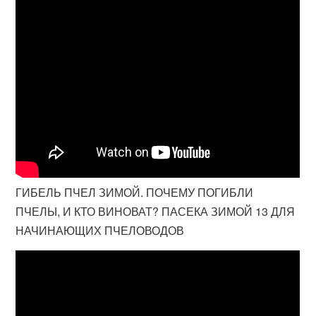
ГИБЕЛЬ ПЧЕЛ ЗИМОЙ. ПОЧЕМУ ПОГИБЛИ
ПЧЕЛЫ, И КТО ВИНОВАТ? ПАСЕКА ЗИМОЙ 13 ДЛЯ
НАЧИНАЮЩИХ ПЧЕЛОВОДОВ