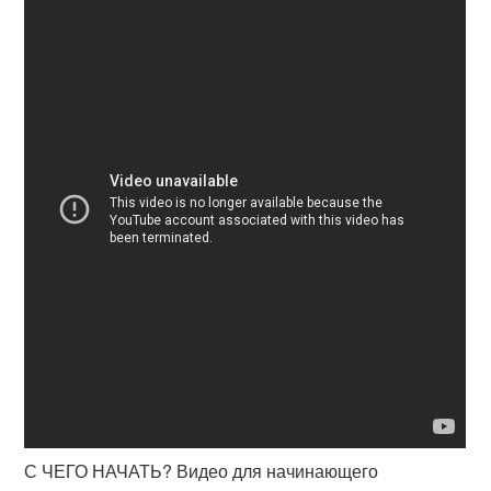
С ЧЕГО НАЧАТЬ? Видео для начинающего