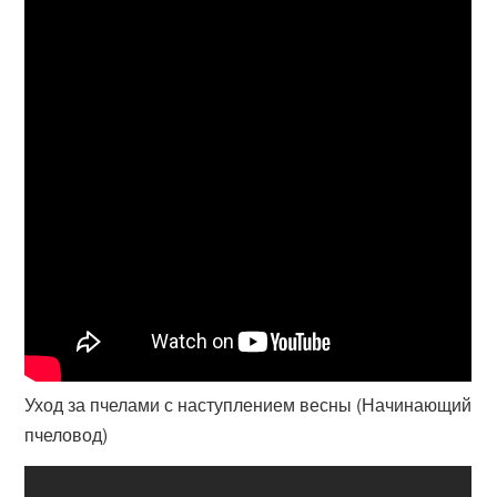
Уход за пчелами с наступлением весны (Начинающий
пчеловод)