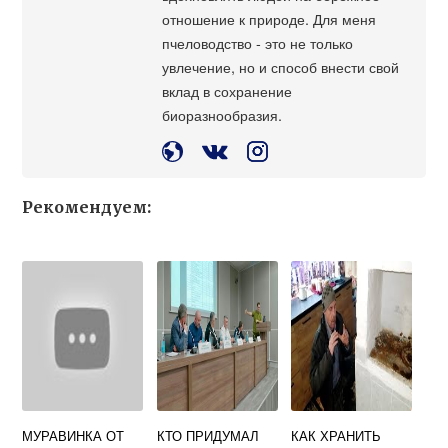
отношение к природе. Для меня
пчеловодство - это не только
увлечение, но и способ внести свой
вклад в сохранение
биоразнообразия.
Рекомендуем:
МУРАВИНКА ОТ
КТО ПРИДУМАЛ
КАК ХРАНИТЬ