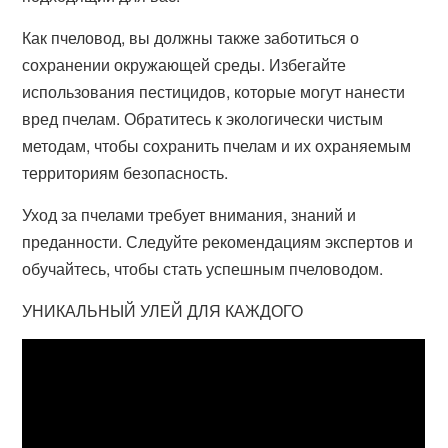
Как пчеловод, вы должны также заботиться о
сохранении окружающей среды. Избегайте
использования пестицидов, которые могут нанести
вред пчелам. Обратитесь к экологически чистым
методам, чтобы сохранить пчелам и их охраняемым
территориям безопасность.
Уход за пчелами требует внимания, знаний и
преданности. Следуйте рекомендациям экспертов и
обучайтесь, чтобы стать успешным пчеловодом.
УНИКАЛЬНЫЙ УЛЕЙ ДЛЯ КАЖДОГО