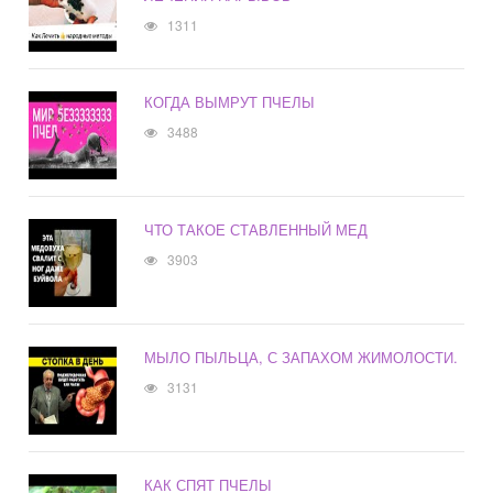
1311
КОГДА ВЫМРУТ ПЧЕЛЫ
3488
ЧТО ТАКОЕ СТАВЛЕННЫЙ МЕД
3903
МЫЛО ПЫЛЬЦА, С ЗАПАХОМ ЖИМОЛОСТИ.
3131
КАК СПЯТ ПЧЕЛЫ