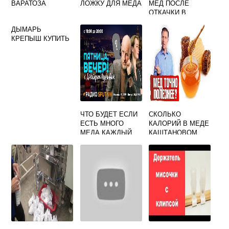
ВАРАТОЗА
ЛОЖКУ ДЛЯ МЕДА
МЕД ПОСЛЕ
ОТКАЧКИ В
ДОМАШНИХ
ДЫМАРЬ
УСЛОВИЯХ
КРЕПЫШ КУПИТЬ
ЧТО БУДЕТ ЕСЛИ
СКОЛЬКО
ЕСТЬ МНОГО
КАЛОРИЙ В МЕДЕ
МЕДА КАЖДЫЙ
КАШТАНОВОМ
ДЕНЬ