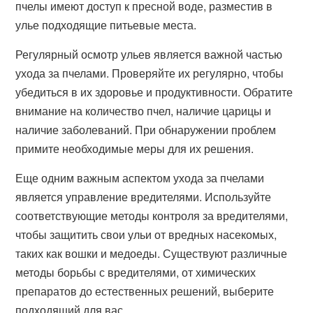
пчелы имеют доступ к пресной воде, разместив в
улье подходящие питьевые места.
Регулярный осмотр ульев является важной частью
ухода за пчелами. Проверяйте их регулярно, чтобы
убедиться в их здоровье и продуктивности. Обратите
внимание на количество пчел, наличие царицы и
наличие заболеваний. При обнаружении проблем
примите необходимые меры для их решения.
Еще одним важным аспектом ухода за пчелами
является управление вредителями. Используйте
соответствующие методы контроля за вредителями,
чтобы защитить свои ульи от вредных насекомых,
таких как вошки и медоеды. Существуют различные
методы борьбы с вредителями, от химических
препаратов до естественных решений, выберите
подходящий для вас.