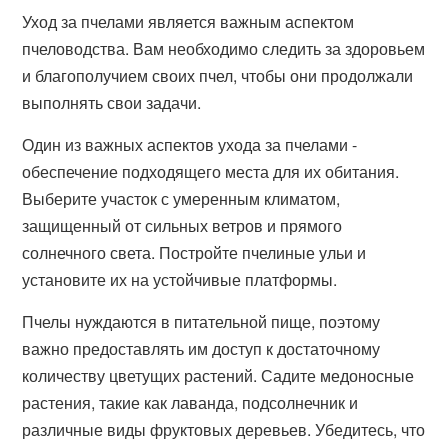
Уход за пчелами является важным аспектом
пчеловодства. Вам необходимо следить за здоровьем
и благополучием своих пчел, чтобы они продолжали
выполнять свои задачи.
Один из важных аспектов ухода за пчелами -
обеспечение подходящего места для их обитания.
Выберите участок с умеренным климатом,
защищенный от сильных ветров и прямого
солнечного света. Постройте пчелиные ульи и
установите их на устойчивые платформы.
Пчелы нуждаются в питательной пище, поэтому
важно предоставлять им доступ к достаточному
количеству цветущих растений. Садите медоносные
растения, такие как лаванда, подсолнечник и
различные виды фруктовых деревьев. Убедитесь, что