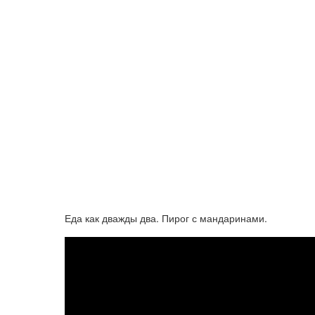
Еда как дважды два. Пирог с мандаринами.