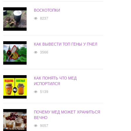
ВОСКОТОПКИ
8237
КАК ВЫВЕСТИ ТОП ГЕНЫ У ПЧЕЛ
3566
КАК ПОНЯТЬ ЧТО МЕД
ИСПОРТИЛСЯ
5139
ПОЧЕМУ МЕД МОЖЕТ ХРАНИТЬСЯ
ВЕЧНО
9057