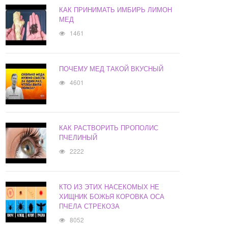
КАК ПРИНИМАТЬ ИМБИРЬ ЛИМОН
МЕД
1461
ПОЧЕМУ МЕД ТАКОЙ ВКУСНЫЙ
4601
КАК РАСТВОРИТЬ ПРОПОЛИС
ПЧЕЛИНЫЙ
2222
КТО ИЗ ЭТИХ НАСЕКОМЫХ НЕ
ХИЩНИК БОЖЬЯ КОРОВКА ОСА
ПЧЕЛА СТРЕКОЗА
8052