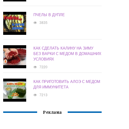
ПЧЕЛЫ В ДУПЛЕ
3835
КАК СДЕЛАТЬ КАЛИНУ НА ЗИМУ
БЕЗ ВАРКИ С МЕДОМ В ДОМАШНИХ
УСЛОВИЯХ
7220
КАК ПРИГОТОВИТЬ АЛОЭ С МЕДОМ
ДЛЯ ИММУНИТЕТА
7213
Реклама