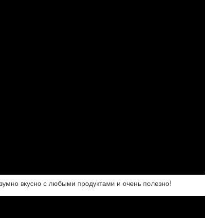
езумно вкусно с любыми продуктами и очень полезно!