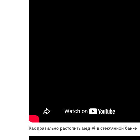
Как правильно растопить мед 🍯 в стеклянной банке