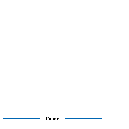
Новое