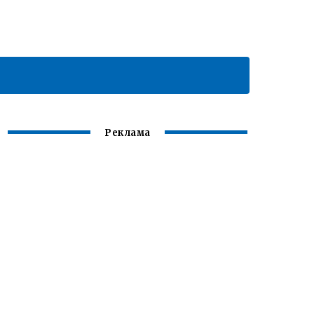
Реклама