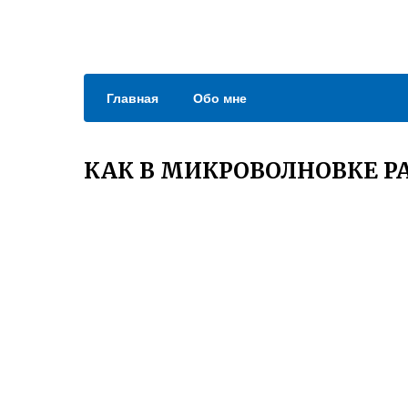
Главная
Обо мне
КАК В МИКРОВОЛНОВКЕ Р