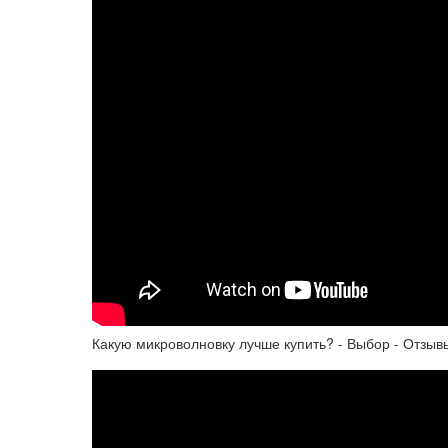
Какую микроволновку лучше купить? - Выбор - Отзыв