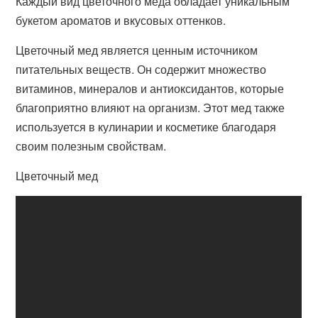
Каждый вид цветочного меда обладает уникальным
букетом ароматов и вкусовых оттенков.
Цветочный мед является ценным источником
питательных веществ. Он содержит множество
витаминов, минералов и антиоксидантов, которые
благоприятно влияют на организм. Этот мед также
используется в кулинарии и косметике благодаря
своим полезным свойствам.
Цветочный мед