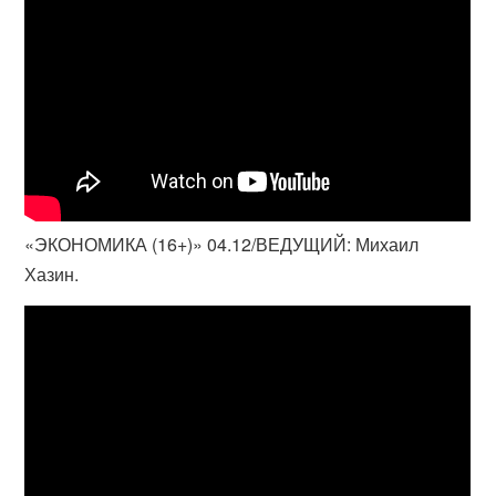
«ЭКОНОМИКА (16+)» 04.12/ВЕДУЩИЙ: Михаил
Хазин.