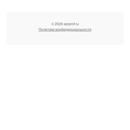
© 2026 apiprof.ru
Политика конфиденциальности