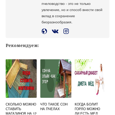
пчеловодство - это не только
увлечение, но и способ внести свой
вклад в сохранение
биоразнообразия.
Рекомендуем:
СКОЛЬКО МОЖНО
ЧТО ТАКОЕ СОН
КОГДА БОЛИТ
СТАВИТЬ
НА ПЧЕЛАХ
ГОРЛО МОЖНО
МАГАЗИНОВ НА 12
ЛИ ЕСТЬ МЕД