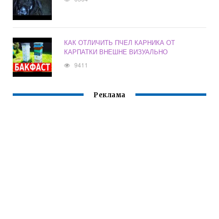
КАК ОТЛИЧИТЬ ПЧЕЛ КАРНИКА ОТ
КАРПАТКИ ВНЕШНЕ ВИЗУАЛЬНО
9411
Реклама