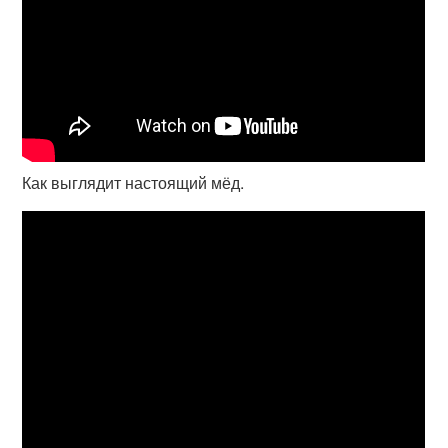
Как выглядит настоящий мёд.