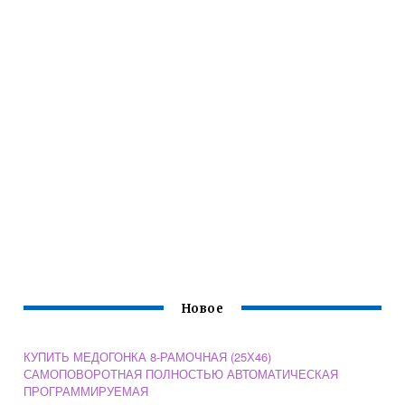
Новое
КУПИТЬ МЕДОГОНКА 8-РАМОЧНАЯ (25Х46)
САМОПОВОРОТНАЯ ПОЛНОСТЬЮ АВТОМАТИЧЕСКАЯ
ПРОГРАММИРУЕМАЯ