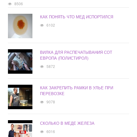
8506
КАК ПОНЯТЬ ЧТО МЕД ИСПОРТИЛСЯ
6102
ВИЛКА ДЛЯ РАСПЕЧАТЫВАНИЯ СОТ
ЕВРОПА (ПОЛИСТИРОЛ)
5872
КАК ЗАКРЕПИТЬ РАМКИ В УЛЬЕ ПРИ
ПЕРЕВОЗКЕ
9078
СКОЛЬКО В МЕДЕ ЖЕЛЕЗА
6016