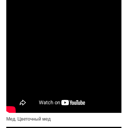
Мед. Цветочный мед