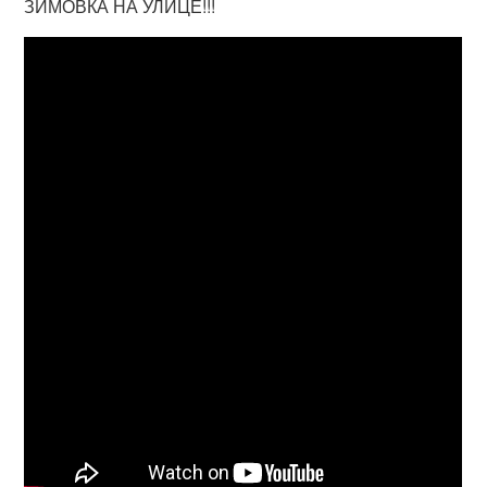
ЗИМОВКА НА УЛИЦЕ!!!