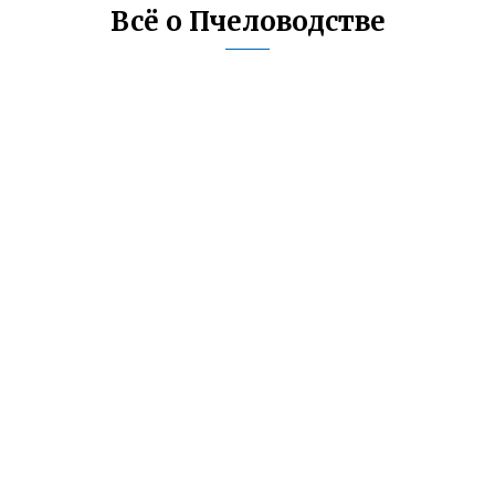
Всё о Пчеловодстве