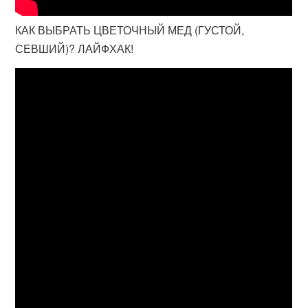
КАК ВЫБРАТЬ ЦВЕТОЧНЫЙ МЕД (ГУСТОЙ,
СЕВШИЙ)? ЛАЙФХАК!