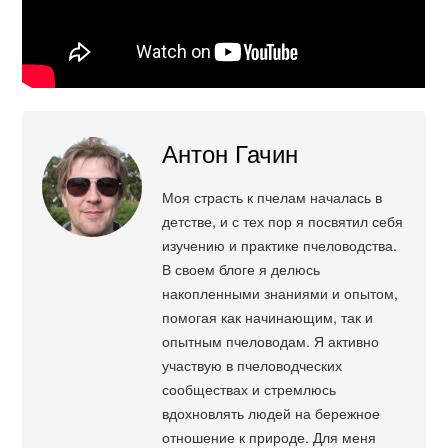
Антон Гачин
Моя страсть к пчелам началась в
детстве, и с тех пор я посвятил себя
изучению и практике пчеловодства.
В своем блоге я делюсь
накопленными знаниями и опытом,
помогая как начинающим, так и
опытным пчеловодам. Я активно
участвую в пчеловодческих
сообществах и стремлюсь
вдохновлять людей на бережное
отношение к природе. Для меня