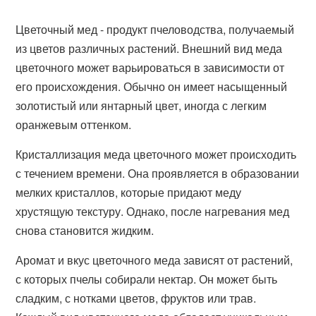
Цветочный мед - продукт пчеловодства, получаемый
из цветов различных растений. Внешний вид меда
цветочного может варьироваться в зависимости от
его происхождения. Обычно он имеет насыщенный
золотистый или янтарный цвет, иногда с легким
оранжевым оттенком.
Кристаллизация меда цветочного может происходить
с течением времени. Она проявляется в образовании
мелких кристаллов, которые придают меду
хрустящую текстуру. Однако, после нагревания мед
снова становится жидким.
Аромат и вкус цветочного меда зависят от растений,
с которых пчелы собирали нектар. Он может быть
сладким, с нотками цветов, фруктов или трав.