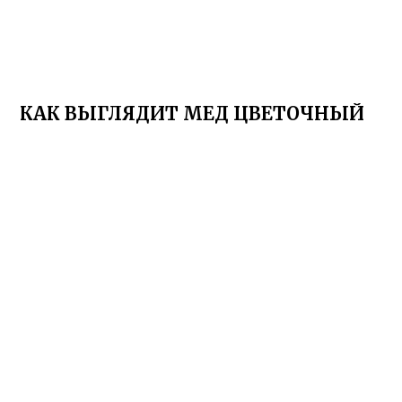
КАК ВЫГЛЯДИТ МЕД ЦВЕТОЧНЫЙ