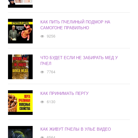
КАК ПИТЬ ПЧЕЛИНЫЙ ПОДМОР НА
САМОГОНЕ ПРАВИЛЬНО
9256
ЧТО БУДЕТ ЕСЛИ НЕ ЗАБИРАТЬ МЕД У
ПЧЕЛ
7764
КАК ПРИНИМАТЬ ПЕРГУ
6130
КАК ЖИВУТ ПЧЕЛЫ В УЛЬЕ ВИДЕО
6564