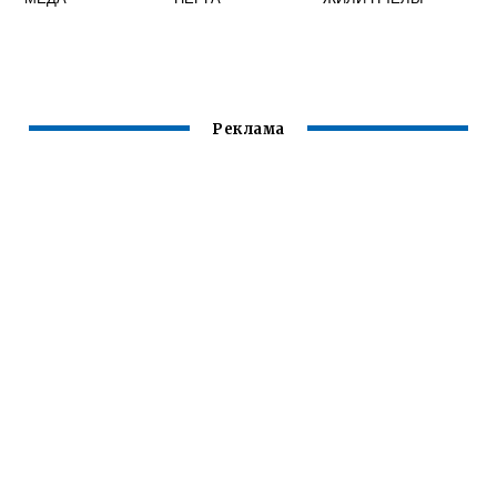
Реклама