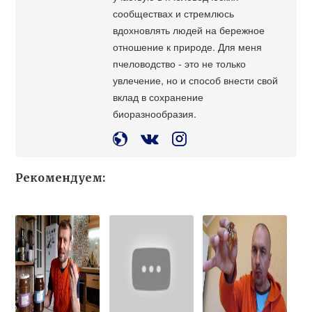
сообществах и стремлюсь
вдохновлять людей на бережное
отношение к природе. Для меня
пчеловодство - это не только
увлечение, но и способ внести свой
вклад в сохранение
биоразнообразия.
Рекомендуем: