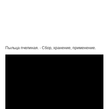
Пыльца пчелиная. - Сбор, хранение, применение.