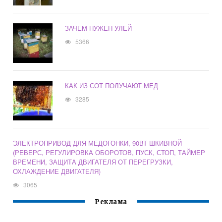
ЗАЧЕМ НУЖЕН УЛЕЙ
5366
КАК ИЗ СОТ ПОЛУЧАЮТ МЕД
3285
ЭЛЕКТРОПРИВОД ДЛЯ МЕДОГОНКИ, 90ВТ ШКИВНОЙ
(РЕВЕРС, РЕГУЛИРОВКА ОБОРОТОВ, ПУСК, СТОП, ТАЙМЕР
ВРЕМЕНИ, ЗАЩИТА ДВИГАТЕЛЯ ОТ ПЕРЕГРУЗКИ,
ОХЛАЖДЕНИЕ ДВИГАТЕЛЯ)
3065
Реклама