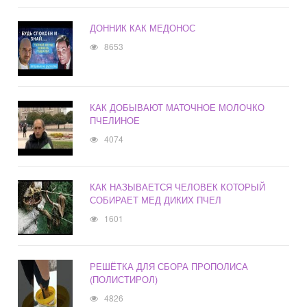
ДОННИК КАК МЕДОНОС
8653
КАК ДОБЫВАЮТ МАТОЧНОЕ МОЛОЧКО
ПЧЕЛИНОЕ
4074
КАК НАЗЫВАЕТСЯ ЧЕЛОВЕК КОТОРЫЙ
СОБИРАЕТ МЕД ДИКИХ ПЧЕЛ
1601
РЕШЁТКА ДЛЯ СБОРА ПРОПОЛИСА
(ПОЛИСТИРОЛ)
4826