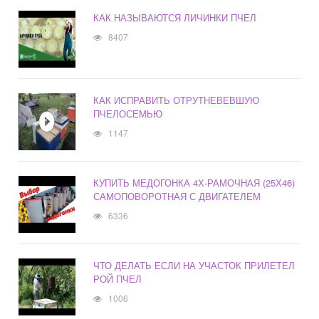
КАК НАЗЫВАЮТСЯ ЛИЧИНКИ ПЧЕЛ
8407
КАК ИСПРАВИТЬ ОТРУТНЕВЕВШУЮ
ПЧЕЛОСЕМЬЮ
1147
КУПИТЬ МЕДОГОНКА 4Х-РАМОЧНАЯ (25Х46)
САМОПОВОРОТНАЯ С ДВИГАТЕЛЕМ
6336
ЧТО ДЕЛАТЬ ЕСЛИ НА УЧАСТОК ПРИЛЕТЕЛ
РОЙ ПЧЕЛ
1006