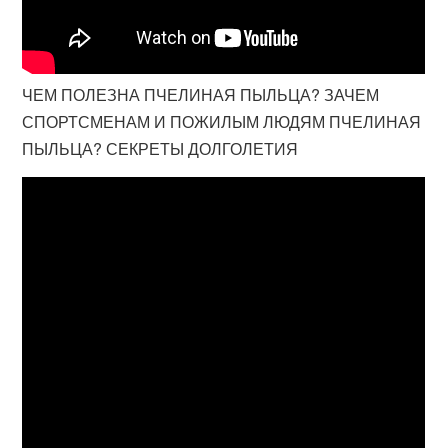
ЧЕМ ПОЛЕЗНА ПЧЕЛИНАЯ ПЫЛЬЦА? ЗАЧЕМ
СПОРТСМЕНАМ И ПОЖИЛЫМ ЛЮДЯМ ПЧЕЛИНАЯ
ПЫЛЬЦА? СЕКРЕТЫ ДОЛГОЛЕТИЯ