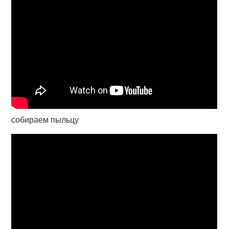
собираем пыльцу