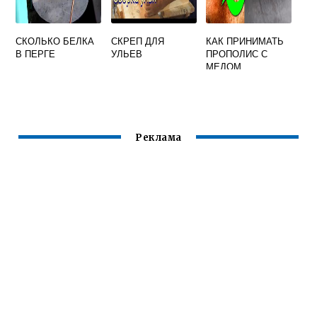
СКОЛЬКО БЕЛКА
СКРЕП ДЛЯ
КАК ПРИНИМАТЬ
В ПЕРГЕ
УЛЬЕВ
ПРОПОЛИС С
МЕДОМ
Реклама