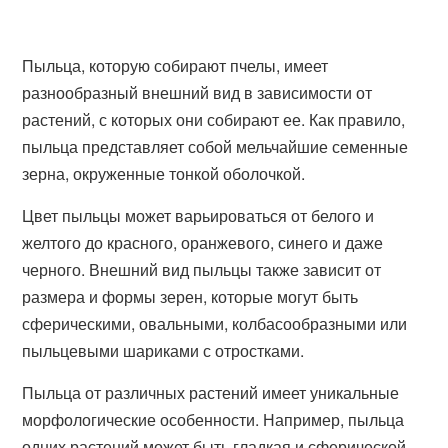
Пыльца, которую собирают пчелы, имеет
разнообразный внешний вид в зависимости от
растений, с которых они собирают ее. Как правило,
пыльца представляет собой мельчайшие семенные
зерна, окруженные тонкой оболочкой.
Цвет пыльцы может варьироваться от белого и
желтого до красного, оранжевого, синего и даже
черного. Внешний вид пыльцы также зависит от
размера и формы зерен, которые могут быть
сферическими, овальными, колбасообразными или
пыльцевыми шариками с отростками.
Пыльца от различных растений имеет уникальные
морфологические особенности. Например, пыльца
одних растений может быть гладкая и сферической