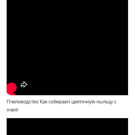
Пчеловодство Как собирают цветочную пыльцу с
пчел!