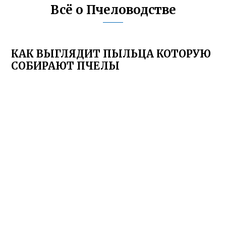
Всё о Пчеловодстве
КАК ВЫГЛЯДИТ ПЫЛЬЦА КОТОРУЮ
СОБИРАЮТ ПЧЕЛЫ