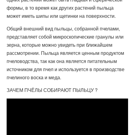
формы, в то время как других растений пыльца
может иметь шипы или щетинки на поверхности.
Общий внешний вид пыльцы, собранной пчелами,
представляет собой микроскопические гранулы или
зерна, которые можно увидеть при ближайшем
рассмотрении. Пыльца является ценным продуктом
пчеловодства, так как она является питательным
источником для пчел и используется в производстве
пчелиного воска и меда.
ЗАЧЕМ ПЧЁЛЫ СОБИРАЮТ ПЫЛЬЦУ ?