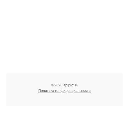
© 2026 apiprof.ru
Политика конфиденциальности