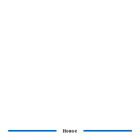
Новое