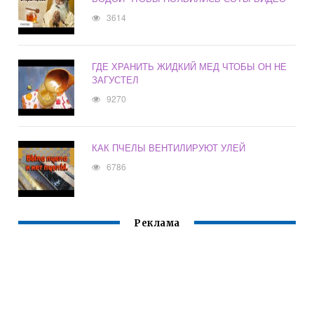
3614
ГДЕ ХРАНИТЬ ЖИДКИЙ МЕД ЧТОБЫ ОН НЕ
ЗАГУСТЕЛ
9270
КАК ПЧЕЛЫ ВЕНТИЛИРУЮТ УЛЕЙ
6786
Реклама