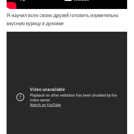
Я научил всех своих друзей готовить изумительно
вкусную курицу в духовке