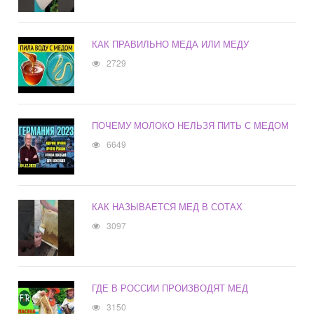
КАК ПРАВИЛЬНО МЕДА ИЛИ МЕДУ
2729
ПОЧЕМУ МОЛОКО НЕЛЬЗЯ ПИТЬ С МЕДОМ
6649
КАК НАЗЫВАЕТСЯ МЕД В СОТАХ
3097
ГДЕ В РОССИИ ПРОИЗВОДЯТ МЕД
3150