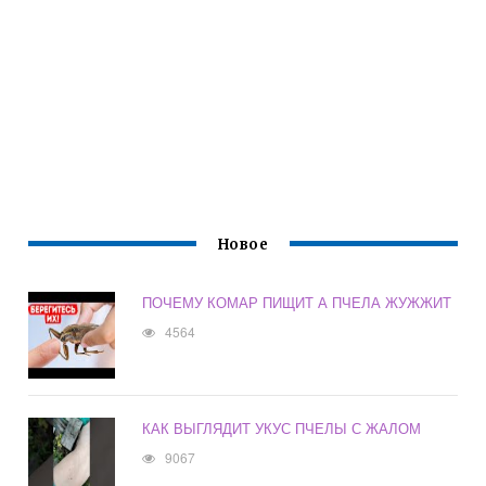
Новое
ПОЧЕМУ КОМАР ПИЩИТ А ПЧЕЛА ЖУЖЖИТ
4564
КАК ВЫГЛЯДИТ УКУС ПЧЕЛЫ С ЖАЛОМ
9067