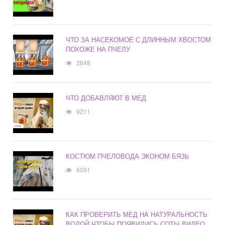
ЧТО ЗА НАСЕКОМОЕ С ДЛИННЫМ ХВОСТОМ
ПОХОЖЕ НА ПЧЕЛУ
2848
ЧТО ДОБАВЛЯЮТ В МЕД
9211
КОСТЮМ ПЧЕЛОВОДА ЭКОНОМ БЯЗЬ
6091
КАК ПРОВЕРИТЬ МЕД НА НАТУРАЛЬНОСТЬ
ВОДОЙ ЧТОБЫ ПОЯВИЛИСЬ СОТЫ ВИДЕО