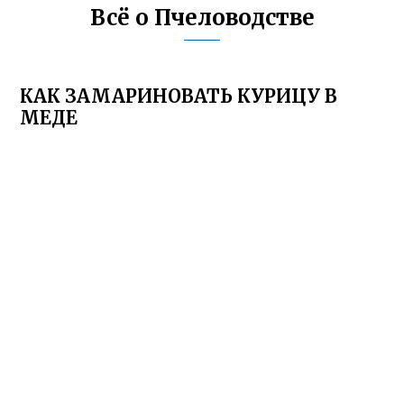
Всё о Пчеловодстве
КАК ЗАМАРИНОВАТЬ КУРИЦУ В
МЕДЕ