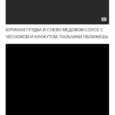
КУРИНАЯ ГРУДКА В СОЕВО-МЕДОВОМ СОУСЕ С
ЧЕСНОКОМ И КУНЖУТОМ. ПАЛЬЧИКИ ОБЛИЖЕШЬ