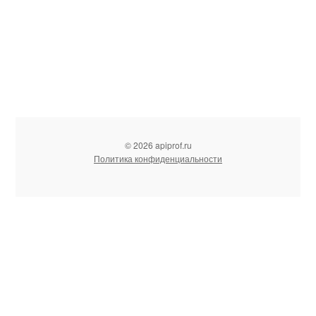
© 2026 apiprof.ru
Политика конфиденциальности