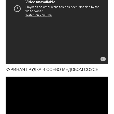
КУРИНАЯ ГРУДКА В СОЕВО-МЕДОВОМ СОУСЕ