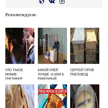
Рекомендуем:
ЧТО ТАКОЕ
КАКОЙ УЛЕЙ
СЕРГЕЙ ГУРОВ
МУМИЕ
ЛУЧШЕ 10 ИЛИ 8
ПЧЕЛОВОД
ПЧЕЛИНОЕ
РАМОЧНЫЙ