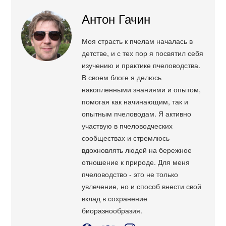
Антон Гачин
Моя страсть к пчелам началась в
детстве, и с тех пор я посвятил себя
изучению и практике пчеловодства.
В своем блоге я делюсь
накопленными знаниями и опытом,
помогая как начинающим, так и
опытным пчеловодам. Я активно
участвую в пчеловодческих
сообществах и стремлюсь
вдохновлять людей на бережное
отношение к природе. Для меня
пчеловодство - это не только
увлечение, но и способ внести свой
вклад в сохранение
биоразнообразия.