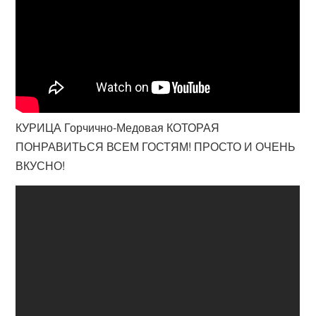
КУРИЦА Горчично-Медовая КОТОРАЯ
ПОНРАВИТЬСЯ ВСЕМ ГОСТЯМ! ПРОСТО И ОЧЕНЬ
ВКУСНО!