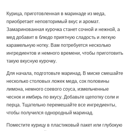
Курица, приготовленная в маринаде из меда,
приобретает неповторимый вкус и аромат.
Замаринованная курочка станет сочной и нежной, а
мед добавит в блюдо приятную сладость и легкую
карамельную нотку. Вам потребуется несколько
ингредиентов и немного времени, чтобы приготовить
такую вкусную курочку.
Для начала, подготовьте маринад. В миске смешайте
несколько столовых ложек меда, сок половины
лимона, немного соевого соуса, измельченные
чеснок и имбирь по вкусу. Добавьте щепотку соли и
перца. Тщательно перемешайте все ингредиенты,
чтобы получился однородный маринад.
Поместите курицу в пластиковый пакет или глубокую